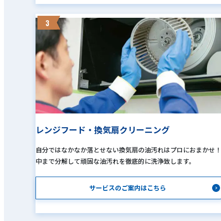
3
レンジフード・換気扇クリーニング
自分ではなかなか落とせない換気扇の油汚れはプロにおまかせ
中まで分解して頑固な油汚れを徹底的に洗浄致します。
サービスのご案内はこちら