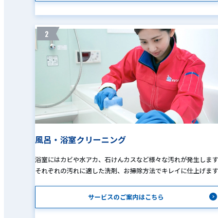
2
風呂・浴室クリーニング
浴室にはカビや水アカ、石けんカスなど様々な汚れが発生しま
それぞれの汚れに適した洗剤、お掃除方法でキレイに仕上げま
サービスのご案内はこちら