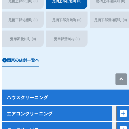
足柄上郡松田町 (0)
足柄上郡山北町 (0)
足柄上郡開成町 (0)
足柄下郡箱根町 (0)
足柄下郡真鶴町 (0)
足柄下郡湯河原町 (0)
愛甲郡愛川町 (0)
愛甲郡清川村 (0)
関東の店舗一覧へ
ハウスクリーニング
エアコンクリーニング