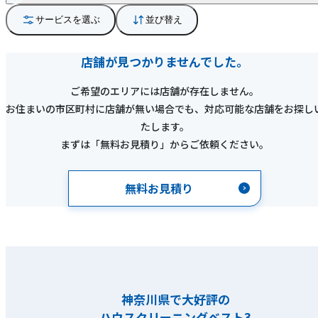
サービスを選ぶ
並び替え
店舗が見つかりませんでした。
ご希望のエリアには店舗が存在しません。
お住まいの市区町村に店舗が無い場合でも、対応可能な店舗をお探し
たします。
まずは「無料お見積り」からご依頼ください。
無料お見積り
神奈川県で大好評の
ハウスクリーニングベスト3