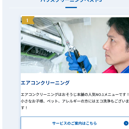
1
エアコンクリーニング
エアコンクリーニングはおそうじ本舗の人気NO.1メニューです
小さなお子様、ペット、アレルギーの方にはエコ洗浄もござい
す！
サービスのご案内はこちら