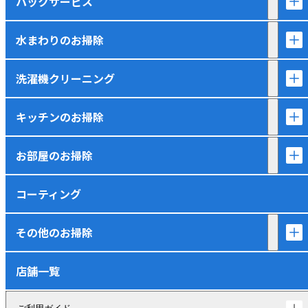
パックサービス
水まわりのお掃除
洗濯機クリーニング
キッチンのお掃除
お部屋のお掃除
コーティング
その他のお掃除
店舗一覧