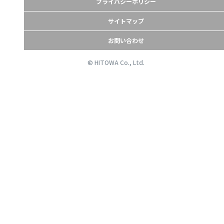
プライバシーポリシー
サイトマップ
お問い合わせ
© HITOWA Co., Ltd.