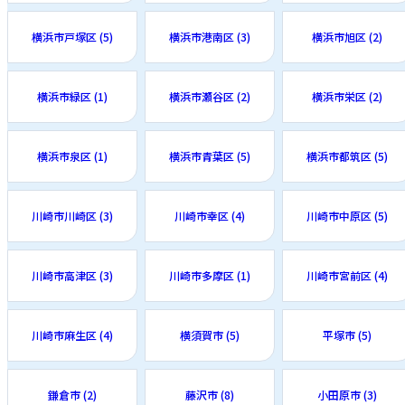
横浜市戸塚区 (5)
横浜市港南区 (3)
横浜市旭区 (2)
横浜市緑区 (1)
横浜市瀬谷区 (2)
横浜市栄区 (2)
横浜市泉区 (1)
横浜市青葉区 (5)
横浜市都筑区 (5)
川崎市川崎区 (3)
川崎市幸区 (4)
川崎市中原区 (5)
川崎市高津区 (3)
川崎市多摩区 (1)
川崎市宮前区 (4)
川崎市麻生区 (4)
横須賀市 (5)
平塚市 (5)
鎌倉市 (2)
藤沢市 (8)
小田原市 (3)