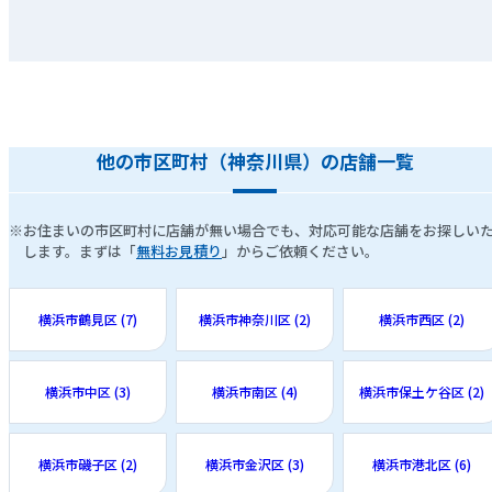
他の市区町村（神奈川県）の店舗一覧
※お住まいの市区町村に店舗が無い場合でも、対応可能な店舗をお探しい
します。まずは「
無料お見積り
」からご依頼ください。
横浜市鶴見区 (7)
横浜市神奈川区 (2)
横浜市西区 (2)
横浜市中区 (3)
横浜市南区 (4)
横浜市保土ケ谷区 (2)
横浜市磯子区 (2)
横浜市金沢区 (3)
横浜市港北区 (6)