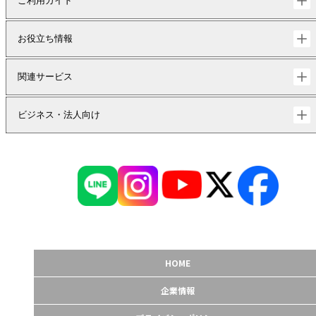
ご利用ガイド
お役立ち情報
関連サービス
ビジネス・法人向け
HOME
企業情報