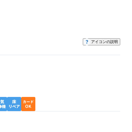
アイコンの説明