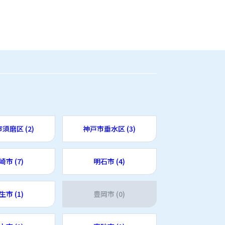
須磨区 (2)
神戸市垂水区 (3)
崎市 (7)
明石市 (4)
生市 (1)
豊岡市 (0)