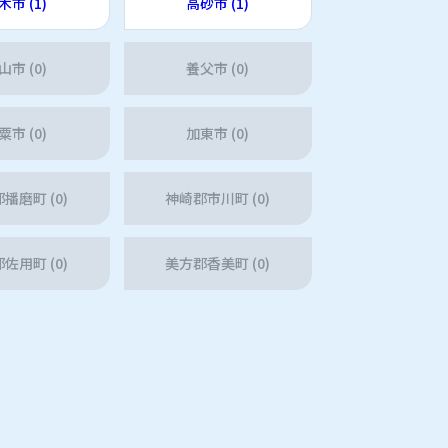
木市 (1)
高砂市 (1)
山市 (0)
養父市 (0)
粟市 (0)
加東市 (0)
播磨町 (0)
神崎郡市川町 (0)
佐用町 (0)
美方郡香美町 (0)