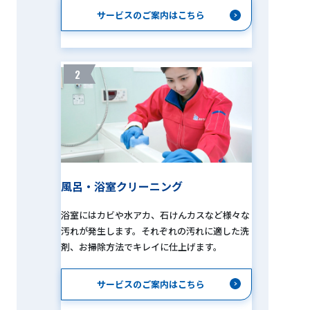
サービスのご案内はこちら
2
風呂・浴室クリーニング
浴室にはカビや水アカ、石けんカスなど様々な
汚れが発生します。それぞれの汚れに適した洗
剤、お掃除方法でキレイに仕上げます。
サービスのご案内はこちら