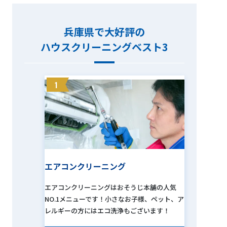
兵庫県で大好評の
ハウスクリーニングベスト3
1
エアコンクリーニング
エアコンクリーニングはおそうじ本舗の人気
NO.1メニューです！小さなお子様、ペット、ア
レルギーの方にはエコ洗浄もございます！