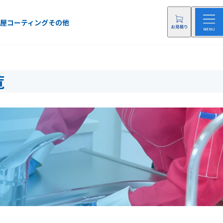
屋
コーティング
その他
覧