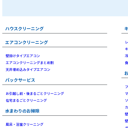
ハウスクリーニング
エアコンクリーニング
壁掛けタイプエアコン
エアコンクリーニングまとめ割
天井埋め込みタイプエアコン
パックサービス
お引越し前・後まるごとクリーニング
在宅まるごとクリーニング
水まわりのお掃除
風呂・浴室クリーニング