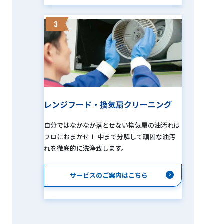
3
レンジフード・換気扇クリーニング
自分ではなかなか落とせない換気扇の油汚れは
プロにおまかせ！ 中まで分解して頑固な油汚
れを徹底的に洗浄致します。
サービスのご案内はこちら