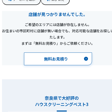
店舗が見つかりませんでした。
ご希望のエリアには店舗が存在しません。
お住まいの市区町村に店舗が無い場合でも、対応可能な店舗をお探し
たします。
まずは「無料お見積り」からご依頼ください。
無料お見積り
奈良県で大好評の
ハウスクリーニングベスト3