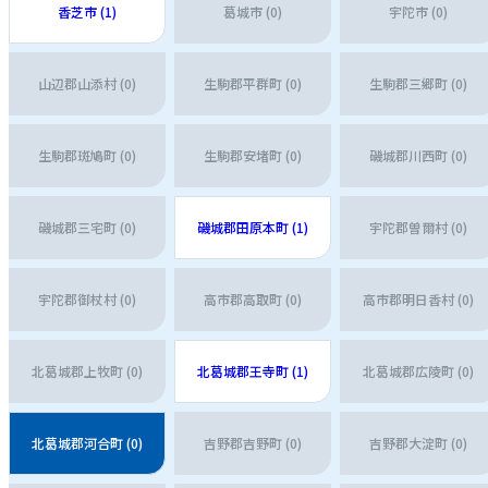
香芝市 (1)
葛城市 (0)
宇陀市 (0)
山辺郡山添村 (0)
生駒郡平群町 (0)
生駒郡三郷町 (0)
生駒郡斑鳩町 (0)
生駒郡安堵町 (0)
磯城郡川西町 (0)
磯城郡三宅町 (0)
磯城郡田原本町 (1)
宇陀郡曽爾村 (0)
宇陀郡御杖村 (0)
高市郡高取町 (0)
高市郡明日香村 (0)
北葛城郡上牧町 (0)
北葛城郡王寺町 (1)
北葛城郡広陵町 (0)
北葛城郡河合町 (0)
吉野郡吉野町 (0)
吉野郡大淀町 (0)