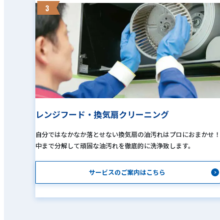
3
レンジフード・換気扇クリーニング
自分ではなかなか落とせない換気扇の油汚れはプロにおまかせ
中まで分解して頑固な油汚れを徹底的に洗浄致します。
サービスのご案内はこちら