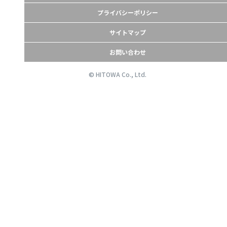
プライバシーポリシー
サイトマップ
お問い合わせ
© HITOWA Co., Ltd.