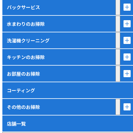
パックサービス
水まわりのお掃除
洗濯機クリーニング
キッチンのお掃除
お部屋のお掃除
コーティング
その他のお掃除
店舗一覧