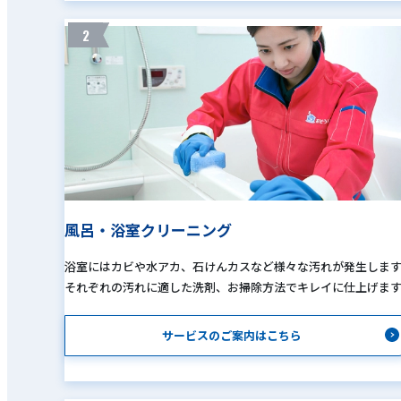
2
風呂・浴室クリーニング
浴室にはカビや水アカ、石けんカスなど様々な汚れが発生しま
それぞれの汚れに適した洗剤、お掃除方法でキレイに仕上げま
サービスのご案内はこちら