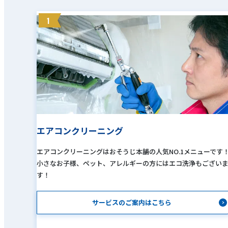
1
エアコンクリーニング
エアコンクリーニングはおそうじ本舗の人気NO.1メニューです
小さなお子様、ペット、アレルギーの方にはエコ洗浄もござい
す！
サービスのご案内はこちら