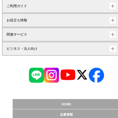
ご利用ガイド
お役立ち情報
関連サービス
ビジネス・法人向け
HOME
企業情報