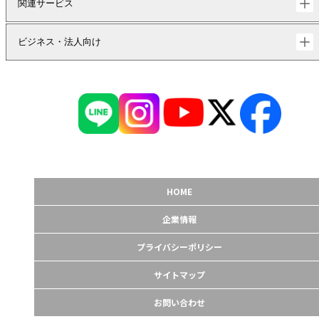
関連サービス
ビジネス・法人向け
HOME
企業情報
プライバシーポリシー
サイトマップ
お問い合わせ