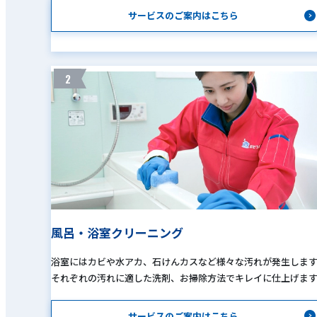
サービスのご案内はこちら
2
風呂・浴室クリーニング
浴室にはカビや水アカ、石けんカスなど様々な汚れが発生しま
それぞれの汚れに適した洗剤、お掃除方法でキレイに仕上げま
サービスのご案内はこちら