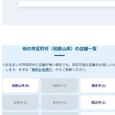
他の市区町村（和歌山県）の店舗一覧
※お住まいの市区町村に店舗が無い場合でも、対応可能な店舗をお探しい
します。まずは「
無料お見積り
」からご依頼ください。
和歌山市 (6)
海南市 (0)
橋本市 (1)
有田市 (0)
御坊市 (0)
田辺市 (1)