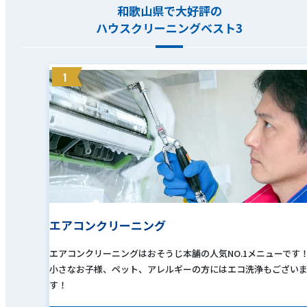
和歌山県で大好評の
ハウスクリーニングベスト3
1
エアコンクリーニング
エアコンクリーニングはおそうじ本舗の人気NO.1メニューです
小さなお子様、ペット、アレルギーの方にはエコ洗浄もござい
す！