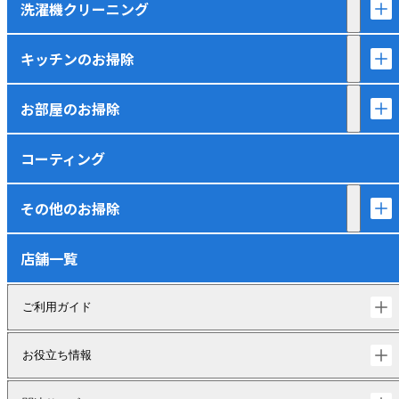
洗濯機クリーニング
キッチンのお掃除
お部屋のお掃除
コーティング
その他のお掃除
店舗一覧
ご利用ガイド
お役立ち情報