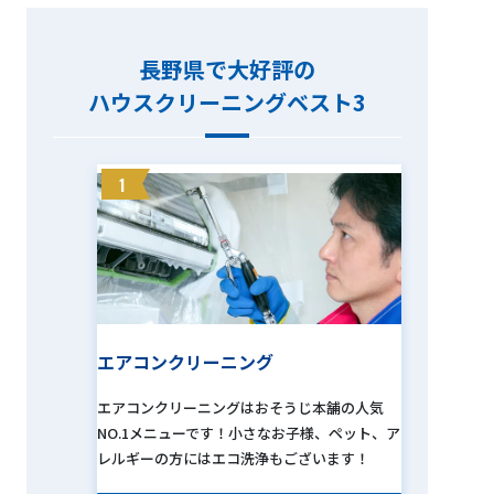
長野県で大好評の
ハウスクリーニングベスト3
1
エアコンクリーニング
エアコンクリーニングはおそうじ本舗の人気
NO.1メニューです！小さなお子様、ペット、ア
レルギーの方にはエコ洗浄もございます！