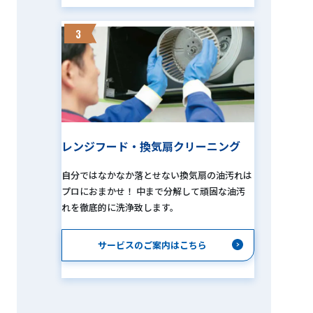
3
レンジフード・換気扇クリーニング
自分ではなかなか落とせない換気扇の油汚れは
プロにおまかせ！ 中まで分解して頑固な油汚
れを徹底的に洗浄致します。
サービスのご案内はこちら