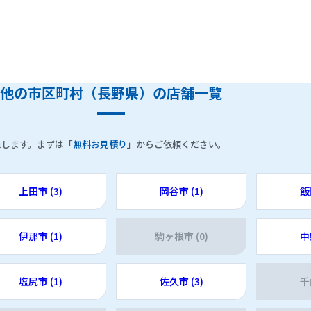
他の市区町村（長野県）の店舗一覧
たします。まずは「
無料お見積り
」からご依頼ください。
上田市 (3)
岡谷市 (1)
飯
伊那市 (1)
駒ヶ根市 (0)
中
塩尻市 (1)
佐久市 (3)
千