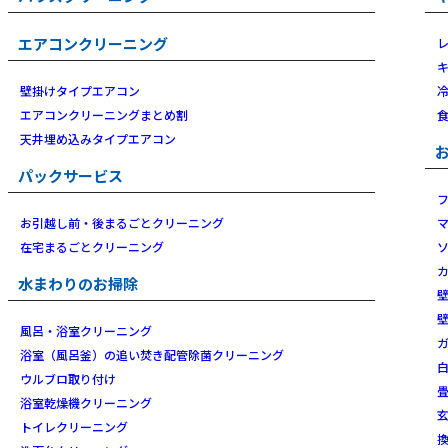
エアコンクリーニング
壁掛けタイプエアコン
エアコンクリーニングまとめ割
天井埋め込みタイプエアコン
パックサービス
お引越し前・後まるごとクリーニング
在宅まるごとクリーニング
水まわりのお掃除
風呂・浴室クリーニング
浴室（風呂釜）の追い焚き配管除菌クリーニング
ウルブロ取り付け
浴室乾燥機クリーニング
トイレクリーニング