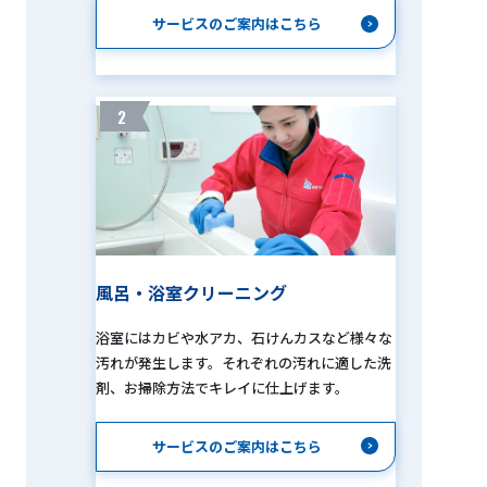
サービスのご案内はこちら
2
風呂・浴室クリーニング
浴室にはカビや水アカ、石けんカスなど様々な
汚れが発生します。それぞれの汚れに適した洗
剤、お掃除方法でキレイに仕上げます。
サービスのご案内はこちら