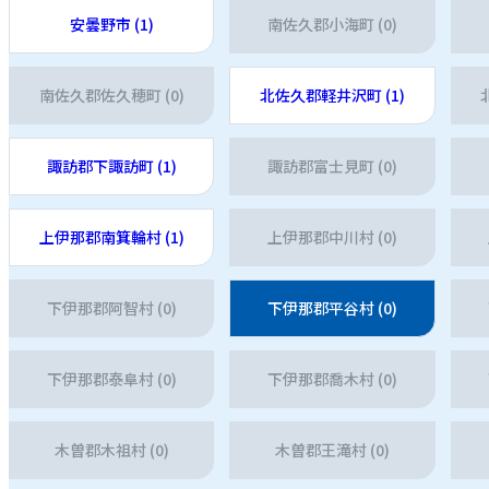
安曇野市 (1)
南佐久郡小海町 (0)
南佐久郡佐久穂町 (0)
北佐久郡軽井沢町 (1)
諏訪郡下諏訪町 (1)
諏訪郡富士見町 (0)
上伊那郡南箕輪村 (1)
上伊那郡中川村 (0)
下伊那郡阿智村 (0)
下伊那郡平谷村 (0)
下伊那郡泰阜村 (0)
下伊那郡喬木村 (0)
木曽郡木祖村 (0)
木曽郡王滝村 (0)