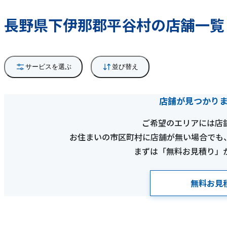
長野県下伊那郡平谷村の店舗一覧
サービスを選ぶ
並び替え
店舗が見つかり
ご希望のエリアには店
お住まいの市区町村に店舗が無い場合でも
まずは「無料お見積り」
無料お見