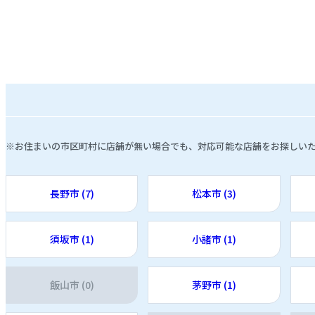
※お住まいの市区町村に店舗が無い場合でも、対応可能な店舗をお探しい
長野市 (7)
松本市 (3)
須坂市 (1)
小諸市 (1)
飯山市 (0)
茅野市 (1)