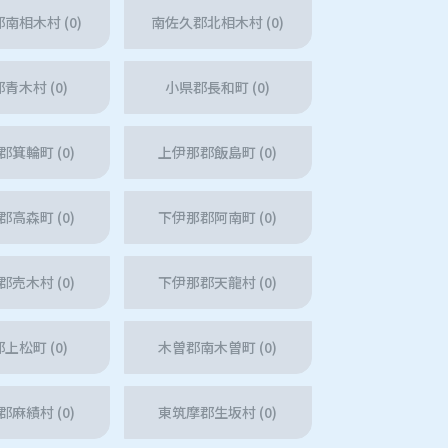
南相木村 (0)
南佐久郡北相木村 (0)
青木村 (0)
小県郡長和町 (0)
箕輪町 (0)
上伊那郡飯島町 (0)
高森町 (0)
下伊那郡阿南町 (0)
売木村 (0)
下伊那郡天龍村 (0)
上松町 (0)
木曽郡南木曽町 (0)
麻績村 (0)
東筑摩郡生坂村 (0)