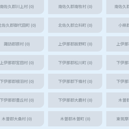
南佐久郡川上村 (0)
南佐久郡南牧村 (0)
南佐久郡
北佐久郡御代田町 (0)
北佐久郡立科町 (0)
小県郡
諏訪郡原村 (0)
上伊那郡辰野町 (0)
上伊那郡
上伊那郡宮田村 (0)
下伊那郡松川町 (0)
下伊那郡
下伊那郡根羽村 (0)
下伊那郡下條村 (0)
下伊那郡
下伊那郡豊丘村 (0)
下伊那郡大鹿村 (0)
木曽郡
木曽郡大桑村 (0)
木曽郡木曽町 (0)
東筑摩郡