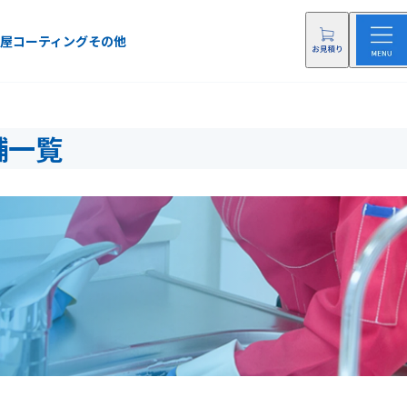
屋
コーティング
その他
舗一覧