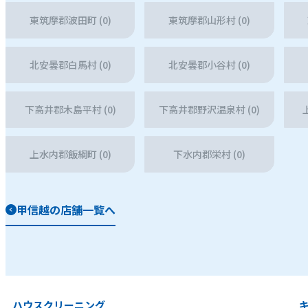
東筑摩郡波田町 (0)
東筑摩郡山形村 (0)
北安曇郡白馬村 (0)
北安曇郡小谷村 (0)
下高井郡木島平村 (0)
下高井郡野沢温泉村 (0)
上水内郡飯綱町 (0)
下水内郡栄村 (0)
甲信越の店舗一覧へ
ハウスクリーニング