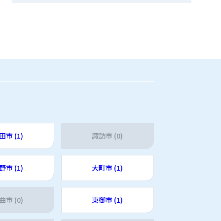
田市 (1)
諏訪市 (0)
野市 (1)
大町市 (1)
曲市 (0)
東御市 (1)