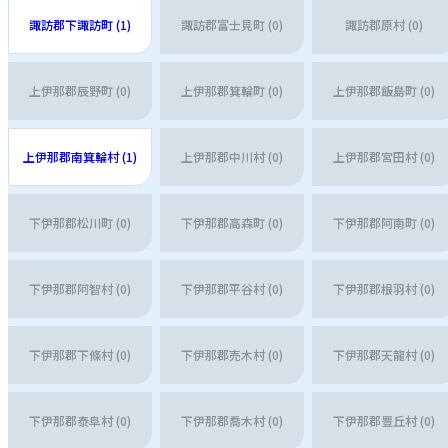
諏訪郡下諏訪町 (1)
諏訪郡富士見町 (0)
諏訪郡原村 (0)
上伊那郡辰野町 (0)
上伊那郡箕輪町 (0)
上伊那郡飯島町 (0)
上伊那郡南箕輪村 (1)
上伊那郡中川村 (0)
上伊那郡宮田村 (0)
下伊那郡松川町 (0)
下伊那郡高森町 (0)
下伊那郡阿南町 (0)
下伊那郡阿智村 (0)
下伊那郡平谷村 (0)
下伊那郡根羽村 (0)
下伊那郡下條村 (0)
下伊那郡売木村 (0)
下伊那郡天龍村 (0)
下伊那郡泰阜村 (0)
下伊那郡喬木村 (0)
下伊那郡豊丘村 (0)