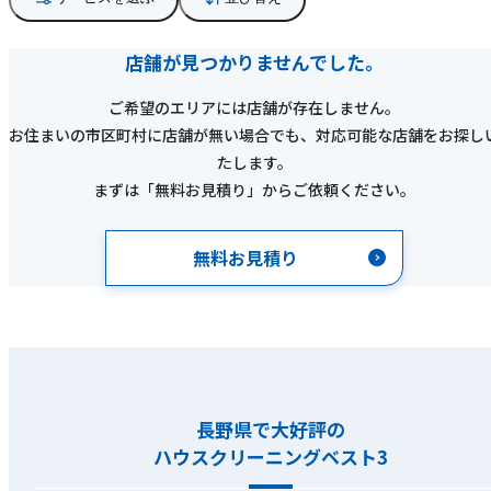
店舗が見つかりませんでした。
ご希望のエリアには店舗が存在しません。
お住まいの市区町村に店舗が無い場合でも、対応可能な店舗をお探し
たします。
まずは「無料お見積り」からご依頼ください。
無料お見積り
長野県で大好評の
ハウスクリーニングベスト3