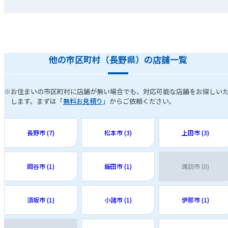
他の市区町村（長野県）の店舗一覧
※お住まいの市区町村に店舗が無い場合でも、対応可能な店舗をお探しい
します。まずは「
無料お見積り
」からご依頼ください。
長野市 (7)
松本市 (3)
上田市 (3)
岡谷市 (1)
飯田市 (1)
諏訪市 (0)
須坂市 (1)
小諸市 (1)
伊那市 (1)