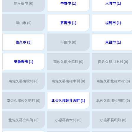
駒ヶ根市 (0)
中野市 (1)
大町市 (1)
飯山市 (0)
茅野市 (1)
塩尻市 (1)
佐久市 (3)
千曲市 (0)
東御市 (1)
安曇野市 (1)
南佐久郡小海町 (0)
南佐久郡川上村 (0)
南佐久郡南牧村 (0)
南佐久郡南相木村 (0)
南佐久郡北相木村 (0)
南佐久郡佐久穂町 (0)
北佐久郡軽井沢町 (1)
北佐久郡御代田町 (0)
北佐久郡立科町 (0)
小県郡青木村 (0)
小県郡長和町 (0)