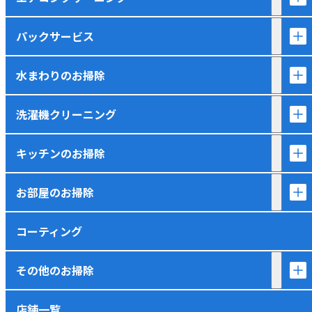
パックサービス
水まわりのお掃除
洗濯機クリーニング
キッチンのお掃除
お部屋のお掃除
コーティング
その他のお掃除
店舗一覧