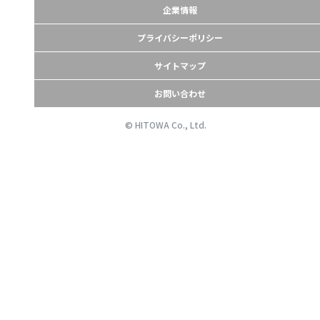
企業情報
プライバシーポリシー
サイトマップ
お問い合わせ
© HITOWA Co., Ltd.