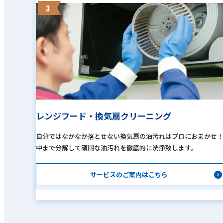
3
レンジフード・換気扇クリーニング
自分ではなかなか落とせない換気扇の油汚れはプロにおまかせ
中まで分解して頑固な油汚れを徹底的に洗浄致します。
サービスのご案内はこちら