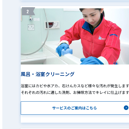
2
風呂・浴室クリーニング
浴室にはカビや水アカ、石けんカスなど様々な汚れが発生しま
それぞれの汚れに適した洗剤、お掃除方法でキレイに仕上げま
サービスのご案内はこちら