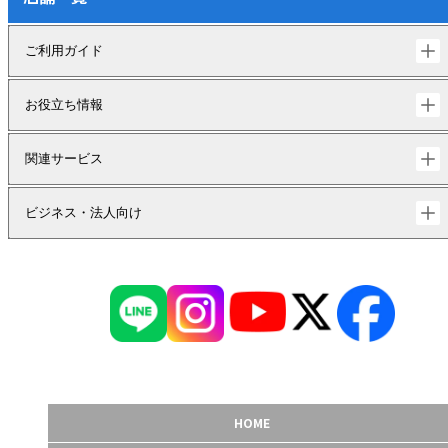
ご利用ガイド
お役立ち情報
関連サービス
ビジネス・法人向け
HOME