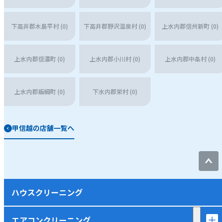
下高井郡木島平村 (0)
下高井郡野沢温泉村 (0)
上水内郡信州新町 (0)
上水内郡信濃町 (0)
上水内郡小川村 (0)
上水内郡中条村 (0)
上水内郡飯綱町 (0)
下水内郡栄村 (0)
甲信越の店舗一覧へ
ハウスクリーニング
エアコンクリーニング