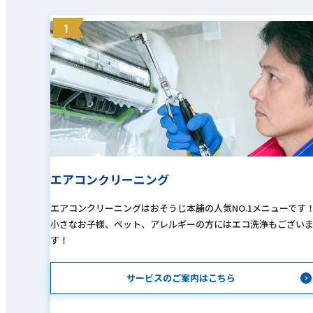
1
エアコンクリーニング
エアコンクリーニングはおそうじ本舗の人気NO.1メニューです
小さなお子様、ペット、アレルギーの方にはエコ洗浄もござい
す！
サービスのご案内はこちら