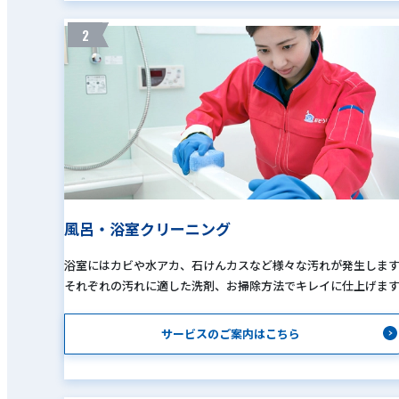
2
風呂・浴室クリーニング
浴室にはカビや水アカ、石けんカスなど様々な汚れが発生しま
それぞれの汚れに適した洗剤、お掃除方法でキレイに仕上げま
サービスのご案内はこちら