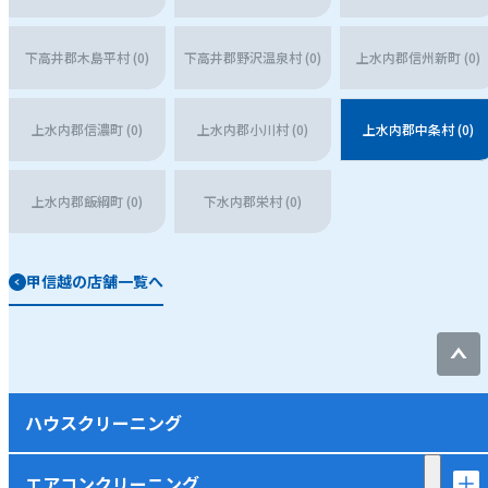
下高井郡木島平村 (0)
下高井郡野沢温泉村 (0)
上水内郡信州新町 (0)
上水内郡信濃町 (0)
上水内郡小川村 (0)
上水内郡中条村 (0)
上水内郡飯綱町 (0)
下水内郡栄村 (0)
甲信越の店舗一覧へ
ハウスクリーニング
エアコンクリーニング