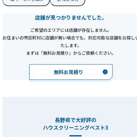
店舗が見つかりませんでした。
ご希望のエリアには店舗が存在しません。
お住まいの市区町村に店舗が無い場合でも、対応可能な店舗をお探し
たします。
まずは「無料お見積り」からご依頼ください。
無料お見積り
長野県で大好評の
ハウスクリーニングベスト3