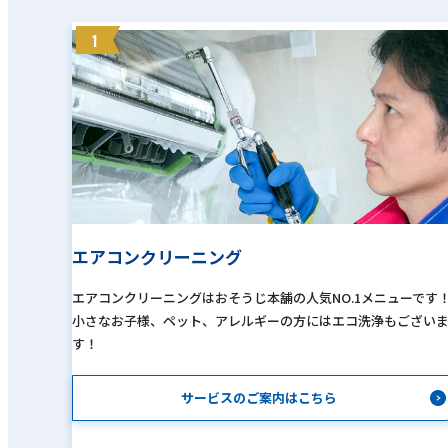
1
エアコンクリーニング
エアコンクリーニングはおそうじ本舗の人気NO.1メニューです
小さなお子様、ペット、アレルギーの方にはエコ洗浄もござい
す！
サービスのご案内はこちら