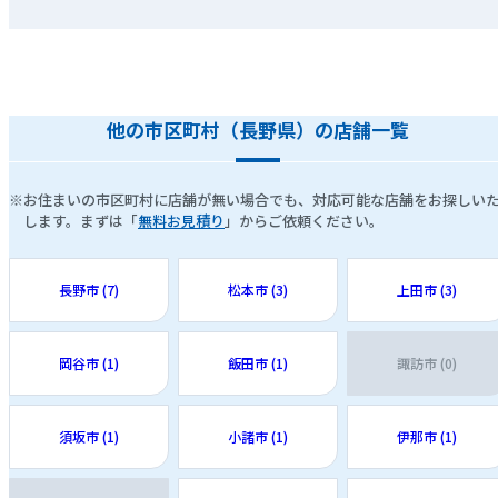
他の市区町村（長野県）の店舗一覧
※お住まいの市区町村に店舗が無い場合でも、対応可能な店舗をお探しい
します。まずは「
無料お見積り
」からご依頼ください。
長野市 (7)
松本市 (3)
上田市 (3)
岡谷市 (1)
飯田市 (1)
諏訪市 (0)
須坂市 (1)
小諸市 (1)
伊那市 (1)