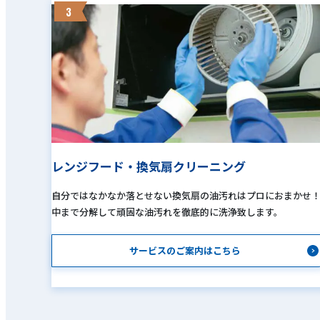
3
レンジフード・換気扇クリーニング
自分ではなかなか落とせない換気扇の油汚れはプロにおまかせ
中まで分解して頑固な油汚れを徹底的に洗浄致します。
サービスのご案内はこちら