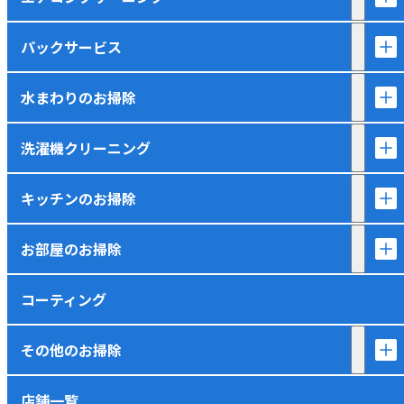
パックサービス
水まわりのお掃除
洗濯機クリーニング
キッチンのお掃除
お部屋のお掃除
コーティング
その他のお掃除
店舗一覧