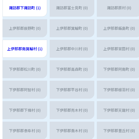
諏訪郡下諏訪町 (1)
諏訪郡富士見町 (0)
諏訪郡原村 (0)
上伊那郡辰野町 (0)
上伊那郡箕輪町 (0)
上伊那郡飯島町 (0)
上伊那郡南箕輪村 (1)
上伊那郡中川村 (0)
上伊那郡宮田村 (0)
下伊那郡松川町 (0)
下伊那郡高森町 (0)
下伊那郡阿南町 (0)
下伊那郡阿智村 (0)
下伊那郡平谷村 (0)
下伊那郡根羽村 (0)
下伊那郡下條村 (0)
下伊那郡売木村 (0)
下伊那郡天龍村 (0)
下伊那郡泰阜村 (0)
下伊那郡喬木村 (0)
下伊那郡豊丘村 (0)