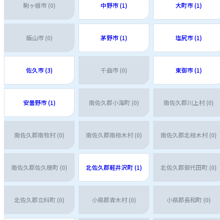
駒ヶ根市 (0)
中野市 (1)
大町市 (1)
飯山市 (0)
茅野市 (1)
塩尻市 (1)
佐久市 (3)
千曲市 (0)
東御市 (1)
安曇野市 (1)
南佐久郡小海町 (0)
南佐久郡川上村 (0)
南佐久郡南牧村 (0)
南佐久郡南相木村 (0)
南佐久郡北相木村 (0)
南佐久郡佐久穂町 (0)
北佐久郡軽井沢町 (1)
北佐久郡御代田町 (0)
北佐久郡立科町 (0)
小県郡青木村 (0)
小県郡長和町 (0)