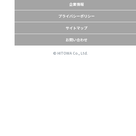
企業情報
プライバシーポリシー
サイトマップ
お問い合わせ
© HITOWA Co., Ltd.