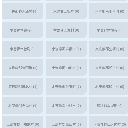
下伊那郡大鹿村 (0)
木曽郡上松町 (0)
木曽郡南木曽町 (0)
木曽郡木祖村 (0)
木曽郡王滝村 (0)
木曽郡大桑村 (0)
木曽郡木曽町 (0)
東筑摩郡麻績村 (0)
東筑摩郡生坂村 (0)
東筑摩郡波田町 (0)
東筑摩郡山形村 (0)
東筑摩郡朝日村 (0)
東筑摩郡筑北村 (0)
北安曇郡池田町 (0)
北安曇郡松川村 (0)
北安曇郡白馬村 (0)
北安曇郡小谷村 (0)
埴科郡坂城町 (0)
上高井郡小布施町 (0)
上高井郡高山村 (0)
下高井郡山ノ内町 (0)