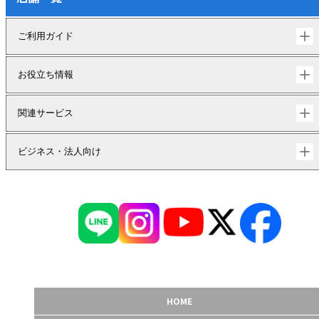
ご利用ガイド
お役立ち情報
関連サービス
ビジネス・法人向け
HOME