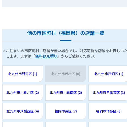
他の市区町村（福岡県）の店舗一覧
※お住まいの市区町村に店舗が無い場合でも、対応可能な店舗をお探しい
します。まずは「
無料お見積り
」からご依頼ください。
北九州市門司区 (1)
北九州市若松区 (0)
北九州市戸畑区 (1)
北九州市小倉北区 (2)
北九州市小倉南区 (2)
北九州市八幡東区 (1)
北九州市八幡西区 (4)
福岡市東区 (7)
福岡市博多区 (6)