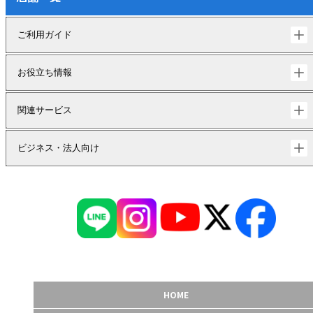
ご利用ガイド
お役立ち情報
関連サービス
ビジネス・法人向け
HOME