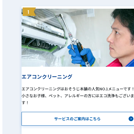
1
エアコンクリーニング
エアコンクリーニングはおそうじ本舗の人気NO.1メニューです
小さなお子様、ペット、アレルギーの方にはエコ洗浄もござい
す！
サービスのご案内はこちら