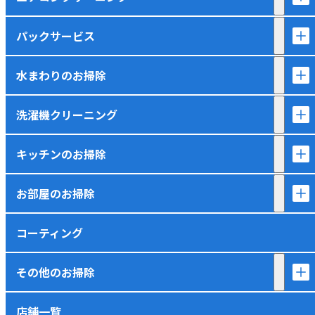
パックサービス
水まわりのお掃除
洗濯機クリーニング
キッチンのお掃除
お部屋のお掃除
コーティング
その他のお掃除
店舗一覧