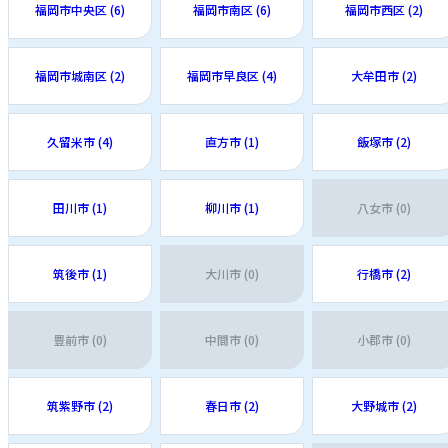
福岡市中央区 (6)
福岡市南区 (6)
福岡市西区 (2)
福岡市城南区 (2)
福岡市早良区 (4)
大牟田市 (2)
久留米市 (4)
直方市 (1)
飯塚市 (2)
田川市 (1)
柳川市 (1)
八女市 (0)
筑後市 (1)
大川市 (0)
行橋市 (2)
豊前市 (0)
中間市 (0)
小郡市 (0)
筑紫野市 (2)
春日市 (2)
大野城市 (2)