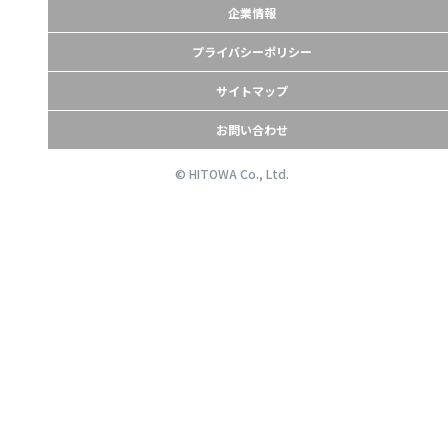
企業情報
プライバシーポリシー
サイトマップ
お問い合わせ
© HITOWA Co., Ltd.