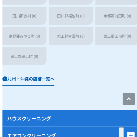
田川郡赤村 (0)
田川郡福智町 (0)
京都郡苅田町 (0)
京都郡みやこ町 (0)
築上郡吉富町 (0)
築上郡上毛町 (0)
築上郡築上町 (0)
九州・沖縄の店舗一覧へ
ハウスクリーニング
エアコンクリーニング