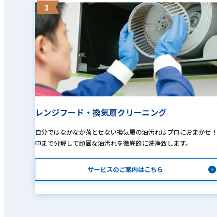
3
レンジフード・換気扇クリーニング
自分ではなかなか落とせない換気扇の油汚れはプロにおまかせ
中まで分解して頑固な油汚れを徹底的に洗浄致します。
サービスのご案内はこちら