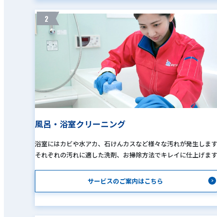
2
風呂・浴室クリーニング
浴室にはカビや水アカ、石けんカスなど様々な汚れが発生しま
それぞれの汚れに適した洗剤、お掃除方法でキレイに仕上げま
サービスのご案内はこちら