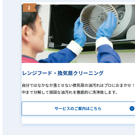
3
レンジフード・換気扇クリーニング
自分ではなかなか落とせない換気扇の油汚れはプロにおまかせ
中まで分解して頑固な油汚れを徹底的に洗浄致します。
サービスのご案内はこちら