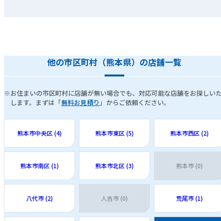
他の市区町村（熊本県）の店舗一覧
※お住まいの市区町村に店舗が無い場合でも、対応可能な店舗をお探しい
します。まずは「
無料お見積り
」からご依頼ください。
熊本市中央区 (4)
熊本市東区 (5)
熊本市西区 (2)
熊本市南区 (1)
熊本市北区 (3)
熊本市 (0)
八代市 (2)
人吉市 (0)
荒尾市 (1)