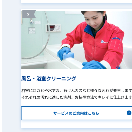
2
風呂・浴室クリーニング
浴室にはカビや水アカ、石けんカスなど様々な汚れが発生しま
それぞれの汚れに適した洗剤、お掃除方法でキレイに仕上げま
サービスのご案内はこちら