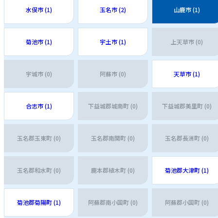
水俣市 (1)
玉名市 (2)
山鹿市 (1)
菊池市 (1)
宇土市 (1)
上天草市 (0)
宇城市 (0)
阿蘇市 (0)
天草市 (1)
合志市 (1)
下益城郡城南町 (0)
下益城郡美里町 (0)
玉名郡玉東町 (0)
玉名郡南関町 (0)
玉名郡長洲町 (0)
玉名郡和水町 (0)
鹿本郡植木町 (0)
菊池郡大津町 (1)
菊池郡菊陽町 (1)
阿蘇郡南小国町 (0)
阿蘇郡小国町 (0)