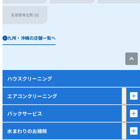
天草郡苓北町 (0)
九州・沖縄の店舗一覧へ
ハウスクリーニング
エアコンクリーニング
パックサービス
水まわりのお掃除