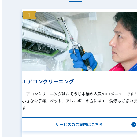
1
エアコンクリーニング
エアコンクリーニングはおそうじ本舗の人気NO.1メニューです
小さなお子様、ペット、アレルギーの方にはエコ洗浄もござい
す！
サービスのご案内はこちら