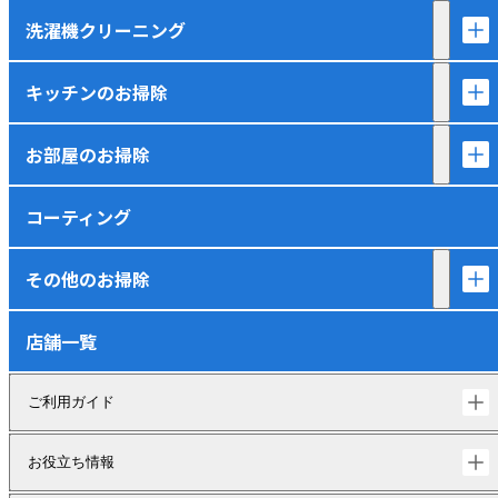
洗濯機クリーニング
キッチンのお掃除
お部屋のお掃除
コーティング
その他のお掃除
店舗一覧
ご利用ガイド
お役立ち情報