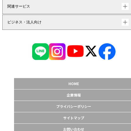
関連サービス
ビジネス・法人向け
HOME
企業情報
プライバシーポリシー
サイトマップ
お問い合わせ