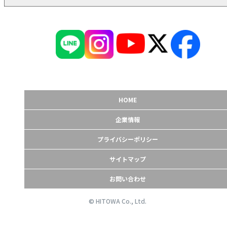
HOME
企業情報
プライバシーポリシー
サイトマップ
お問い合わせ
© HITOWA Co., Ltd.