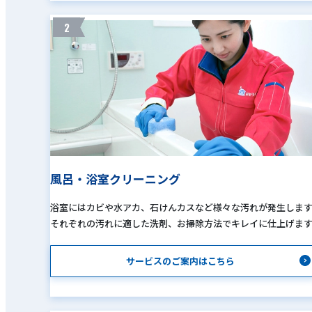
2
風呂・浴室クリーニング
浴室にはカビや水アカ、石けんカスなど様々な汚れが発生しま
それぞれの汚れに適した洗剤、お掃除方法でキレイに仕上げま
サービスのご案内はこちら