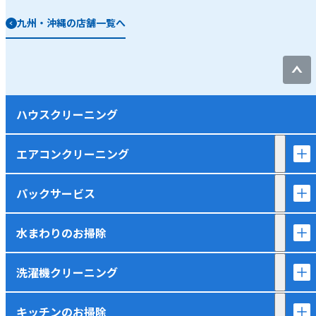
九州・沖縄の店舗一覧へ
ハウスクリーニング
エアコンクリーニング
パックサービス
水まわりのお掃除
洗濯機クリーニング
キッチンのお掃除