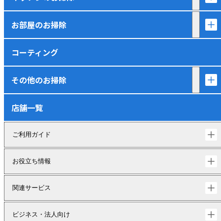
お部屋のお掃除
コーティング
その他のお掃除
店舗一覧
ご利用ガイド
お役立ち情報
関連サービス
ビジネス・法人向け