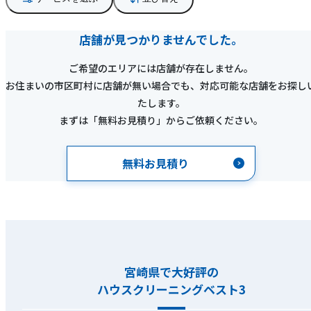
店舗が見つかりませんでした。
ご希望のエリアには店舗が存在しません。
お住まいの市区町村に店舗が無い場合でも、対応可能な店舗をお探し
たします。
まずは「無料お見積り」からご依頼ください。
無料お見積り
宮崎県で大好評の
ハウスクリーニングベスト3