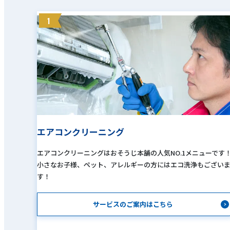
1
エアコンクリーニング
エアコンクリーニングはおそうじ本舗の人気NO.1メニューです
小さなお子様、ペット、アレルギーの方にはエコ洗浄もござい
す！
サービスのご案内はこちら