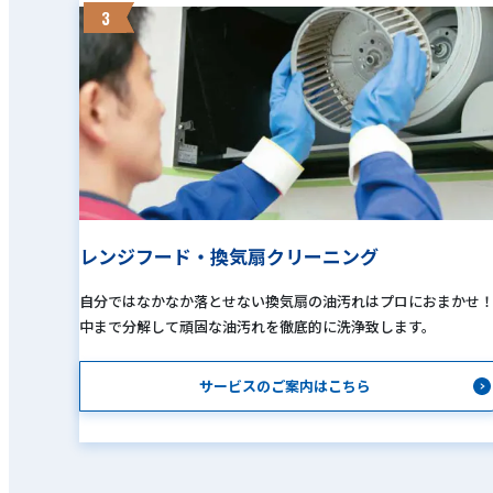
3
レンジフード・換気扇クリーニング
自分ではなかなか落とせない換気扇の油汚れはプロにおまかせ
中まで分解して頑固な油汚れを徹底的に洗浄致します。
サービスのご案内はこちら