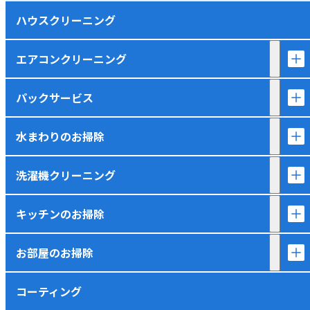
ハウスクリーニング
エアコンクリーニング
パックサービス
水まわりのお掃除
洗濯機クリーニング
キッチンのお掃除
お部屋のお掃除
コーティング