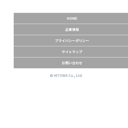
HOME
企業情報
プライバシーポリシー
サイトマップ
お問い合わせ
© HITOWA Co., Ltd.