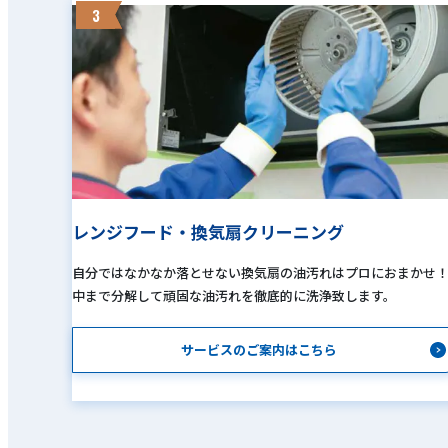
3
レンジフード・換気扇クリーニング
自分ではなかなか落とせない換気扇の油汚れはプロにおまかせ
中まで分解して頑固な油汚れを徹底的に洗浄致します。
サービスのご案内はこちら