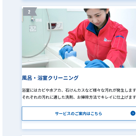
2
風呂・浴室クリーニング
浴室にはカビや水アカ、石けんカスなど様々な汚れが発生しま
それぞれの汚れに適した洗剤、お掃除方法でキレイに仕上げま
サービスのご案内はこちら