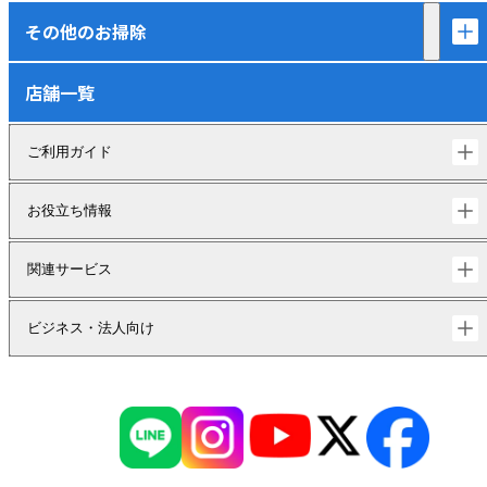
その他のお掃除
店舗一覧
ご利用ガイド
お役立ち情報
関連サービス
ビジネス・法人向け