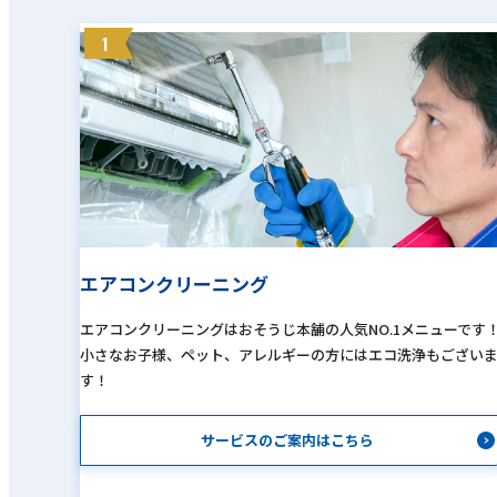
1
エアコンクリーニング
エアコンクリーニングはおそうじ本舗の人気NO.1メニューです
小さなお子様、ペット、アレルギーの方にはエコ洗浄もござい
す！
サービスのご案内はこちら