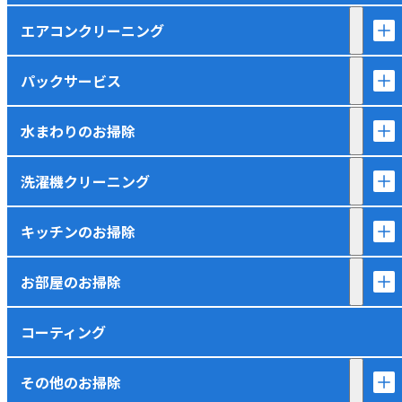
エアコンクリーニング
パックサービス
水まわりのお掃除
洗濯機クリーニング
キッチンのお掃除
お部屋のお掃除
コーティング
その他のお掃除