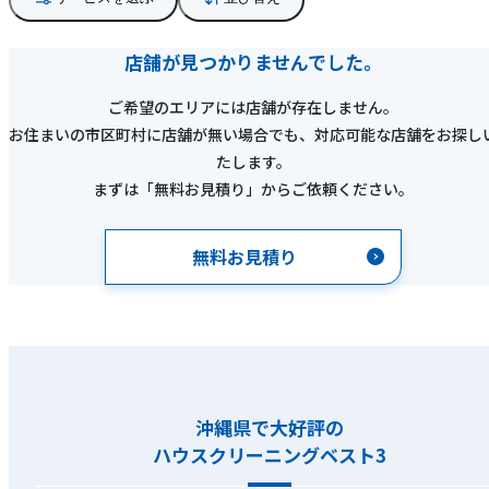
店舗が見つかりませんでした。
ご希望のエリアには店舗が存在しません。
お住まいの市区町村に店舗が無い場合でも、対応可能な店舗をお探し
たします。
まずは「無料お見積り」からご依頼ください。
無料お見積り
沖縄県で大好評の
ハウスクリーニングベスト3