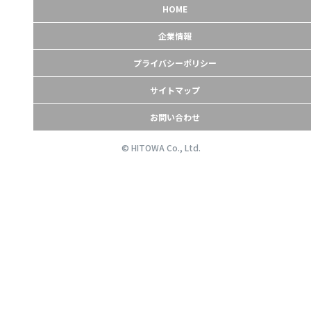
HOME
企業情報
プライバシーポリシー
サイトマップ
お問い合わせ
© HITOWA Co., Ltd.