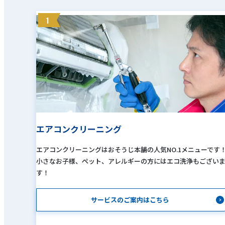
1
エアコンクリーニング
エアコンクリーニングはおそうじ本舗の人気NO.1メニューです
小さなお子様、ペット、アレルギーの方にはエコ洗浄もござい
す！
サービスのご案内はこちら