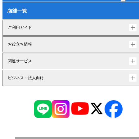
店舗一覧
ご利用ガイド
お役立ち情報
関連サービス
ビジネス・法人向け