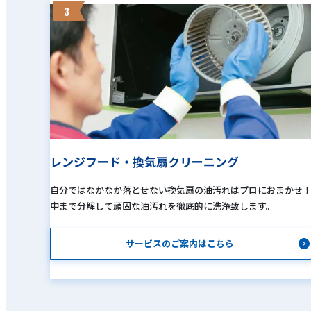
3
レンジフード・換気扇クリーニング
自分ではなかなか落とせない換気扇の油汚れはプロにおまかせ
中まで分解して頑固な油汚れを徹底的に洗浄致します。
サービスのご案内はこちら