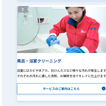
2
風呂・浴室クリーニング
浴室にはカビや水アカ、石けんカスなど様々な汚れが発生しま
それぞれの汚れに適した洗剤、お掃除方法でキレイに仕上げま
サービスのご案内はこちら