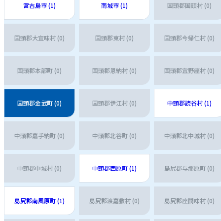
宮古島市 (1)
南城市 (1)
国頭郡国頭村 (0)
国頭郡大宜味村 (0)
国頭郡東村 (0)
国頭郡今帰仁村 (0)
国頭郡本部町 (0)
国頭郡恩納村 (0)
国頭郡宜野座村 (0)
国頭郡金武町 (0)
国頭郡伊江村 (0)
中頭郡読谷村 (1)
中頭郡嘉手納町 (0)
中頭郡北谷町 (0)
中頭郡北中城村 (0)
中頭郡中城村 (0)
中頭郡西原町 (1)
島尻郡与那原町 (0)
島尻郡南風原町 (1)
島尻郡渡嘉敷村 (0)
島尻郡座間味村 (0)