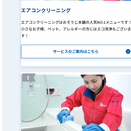
エアコンクリーニング
エアコンクリーニングはおそうじ本舗の人気NO.1メニューです
小さなお子様、ペット、アレルギーの方にはエコ洗浄もござい
す！
サービスのご案内はこちら
2