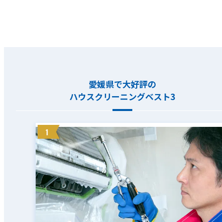
愛媛県で大好評の
ハウスクリーニングベスト3
1