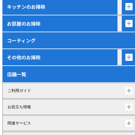
キッチンのお掃除
お部屋のお掃除
コーティング
その他のお掃除
店舗一覧
ご利用ガイド
お役立ち情報
関連サービス