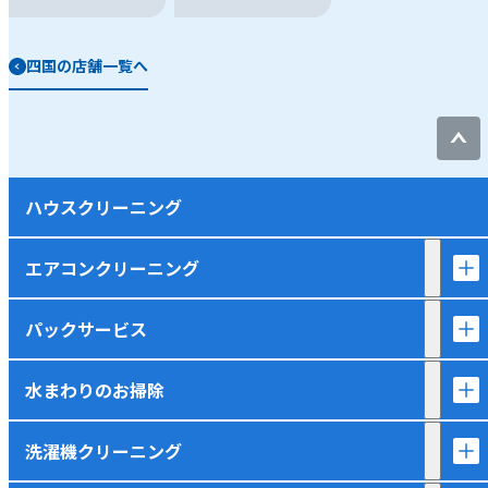
四国の店舗一覧へ
ハウスクリーニング
エアコンクリーニング
パックサービス
水まわりのお掃除
洗濯機クリーニング