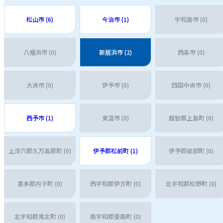
松山市 (6)
今治市 (1)
宇和島市 (0)
八幡浜市 (0)
新居浜市 (2)
西条市 (0)
大洲市 (0)
伊予市 (0)
四国中央市 (0)
西予市 (1)
東温市 (0)
越智郡上島町 (0)
上浮穴郡久万高原町 (0)
伊予郡松前町 (1)
伊予郡砥部町 (0)
喜多郡内子町 (0)
西宇和郡伊方町 (0)
北宇和郡松野町 (0)
北宇和郡鬼北町 (0)
南宇和郡愛南町 (0)