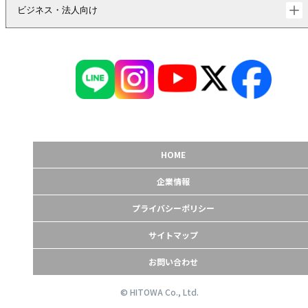
ビジネス・法人向け
HOME
企業情報
プライバシーポリシー
サイトマップ
お問い合わせ
© HITOWA Co., Ltd.