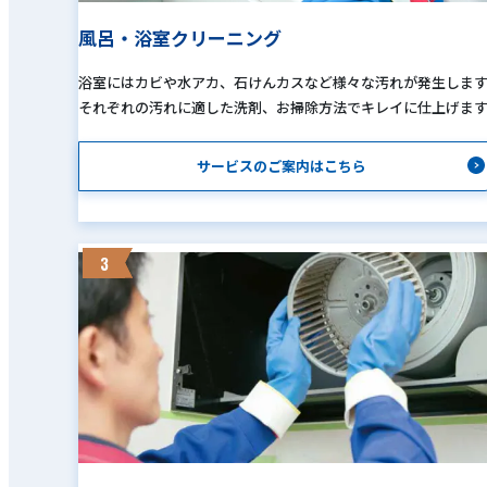
風呂・浴室クリーニング
浴室にはカビや水アカ、石けんカスなど様々な汚れが発生しま
それぞれの汚れに適した洗剤、お掃除方法でキレイに仕上げま
サービスのご案内はこちら
3