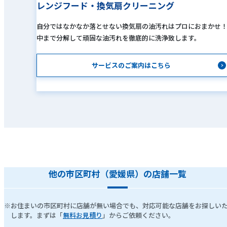
レンジフード・換気扇クリーニング
自分ではなかなか落とせない換気扇の油汚れはプロにおまかせ
中まで分解して頑固な油汚れを徹底的に洗浄致します。
サービスのご案内はこちら
他の市区町村（愛媛県）の店舗一覧
※お住まいの市区町村に店舗が無い場合でも、対応可能な店舗をお探しい
します。まずは「
無料お見積り
」からご依頼ください。