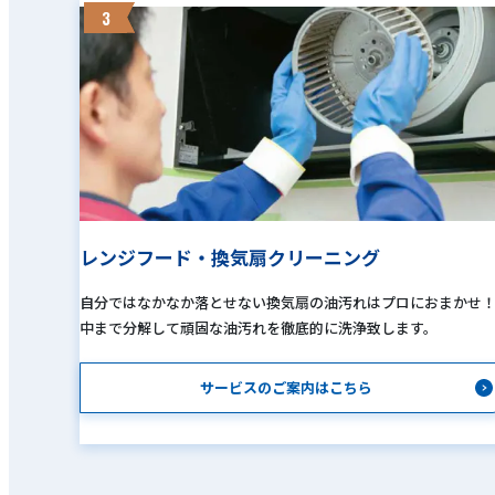
3
レンジフード・換気扇クリーニング
自分ではなかなか落とせない換気扇の油汚れはプロにおまかせ
中まで分解して頑固な油汚れを徹底的に洗浄致します。
サービスのご案内はこちら