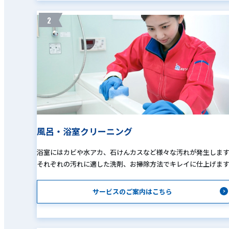
2
風呂・浴室クリーニング
浴室にはカビや水アカ、石けんカスなど様々な汚れが発生しま
それぞれの汚れに適した洗剤、お掃除方法でキレイに仕上げま
サービスのご案内はこちら