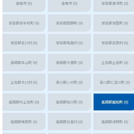
香南市 (0)
香美市 (0)
安芸郡東洋町 (0)
安芸郡奈半利町 (0)
安芸郡田野町 (0)
安芸郡安田町 (0)
安芸郡北川村 (0)
安芸郡馬路村 (0)
安芸郡芸西村 (0)
長岡郡本山町 (0)
長岡郡大豊町 (0)
土佐郡土佐町 (0)
土佐郡大川村 (0)
吾川郡いの町 (0)
吾川郡仁淀川町 (0)
高岡郡中土佐町 (0)
高岡郡佐川町 (0)
高岡郡越知町 (0)
高岡郡梼原町 (0)
高岡郡日高村 (0)
高岡郡津野町 (0)