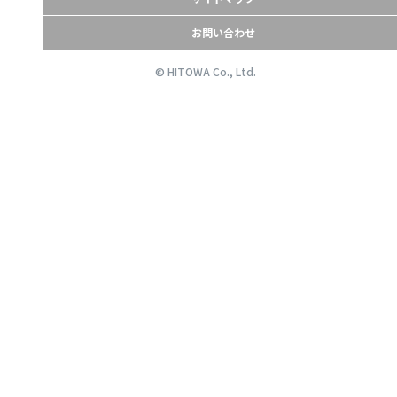
お問い合わせ
© HITOWA Co., Ltd.