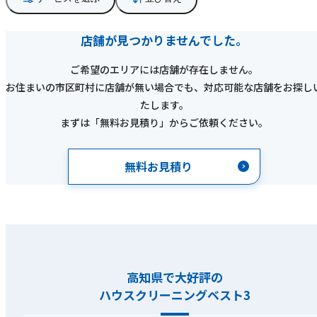
店舗が見つかりませんでした。
ご希望のエリアには店舗が存在しません。
お住まいの市区町村に店舗が無い場合でも、対応可能な店舗をお探し
たします。
まずは「無料お見積り」からご依頼ください。
無料お見積り
高知県で大好評の
ハウスクリーニングベスト3