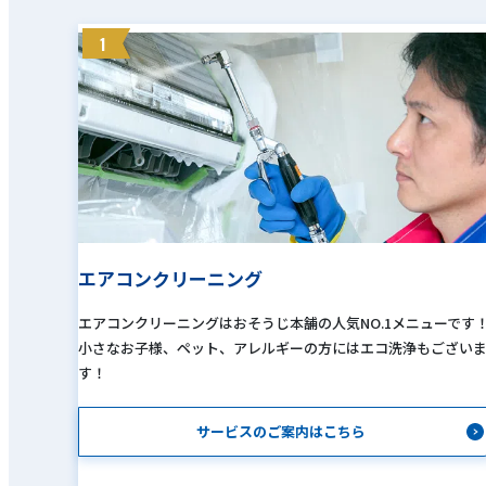
1
エアコンクリーニング
エアコンクリーニングはおそうじ本舗の人気NO.1メニューです
小さなお子様、ペット、アレルギーの方にはエコ洗浄もござい
す！
サービスのご案内はこちら