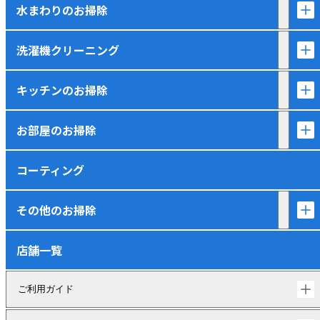
水まわりのお掃除
洗濯機クリーニング
キッチンのお掃除
お部屋のお掃除
コーティング
その他のお掃除
店舗一覧
ご利用ガイド