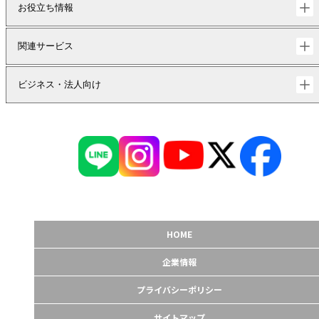
お役立ち情報
関連サービス
ビジネス・法人向け
HOME
企業情報
プライバシーポリシー
サイトマップ