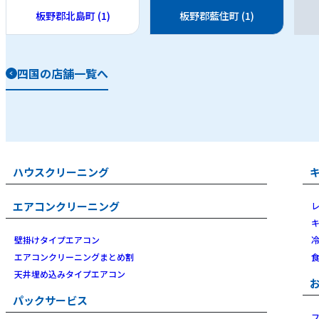
板野郡北島町 (1)
板野郡藍住町 (1)
四国の店舗一覧へ
ハウスクリーニング
エアコンクリーニング
壁掛けタイプエアコン
エアコンクリーニングまとめ割
天井埋め込みタイプエアコン
パックサービス