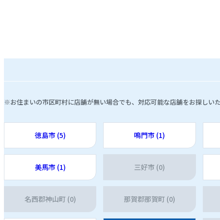
※お住まいの市区町村に店舗が無い場合でも、対応可能な店舗をお探しい
徳島市 (5)
鳴門市 (1)
美馬市 (1)
三好市 (0)
名西郡神山町 (0)
那賀郡那賀町 (0)