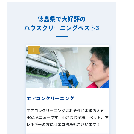
徳島県で大好評の
ハウスクリーニングベスト3
1
エアコンクリーニング
エアコンクリーニングはおそうじ本舗の人気
NO.1メニューです！小さなお子様、ペット、ア
レルギーの方にはエコ洗浄もございます！