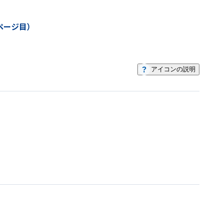
ページ目）
アイコンの説明