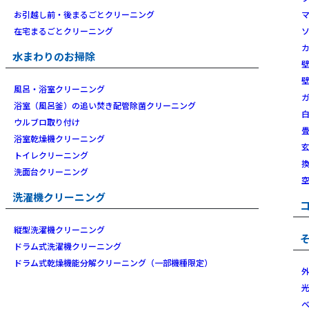
お引越し前・後まるごとクリーニング
在宅まるごとクリーニング
水まわりのお掃除
風呂・浴室クリーニング
浴室（風呂釜）の追い焚き配管除菌クリーニング
ウルブロ取り付け
浴室乾燥機クリーニング
トイレクリーニング
洗面台クリーニング
洗濯機クリーニング
縦型洗濯機クリーニング
ドラム式洗濯機クリーニング
ドラム式乾燥機能分解クリーニング（一部機種限定）