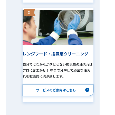
3
レンジフード・換気扇クリーニング
自分ではなかなか落とせない換気扇の油汚れは
プロにおまかせ！ 中まで分解して頑固な油汚
れを徹底的に洗浄致します。
サービスのご案内はこちら