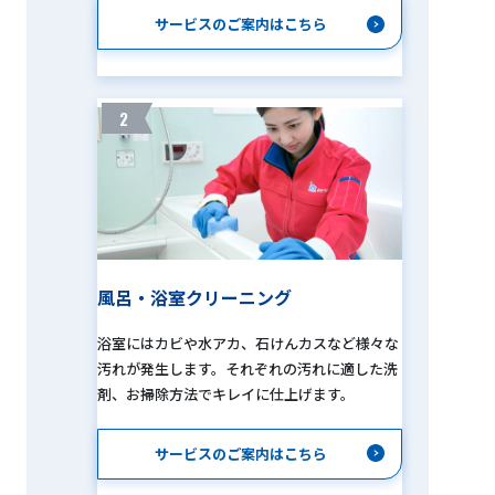
サービスのご案内はこちら
2
風呂・浴室クリーニング
浴室にはカビや水アカ、石けんカスなど様々な
汚れが発生します。それぞれの汚れに適した洗
剤、お掃除方法でキレイに仕上げます。
サービスのご案内はこちら