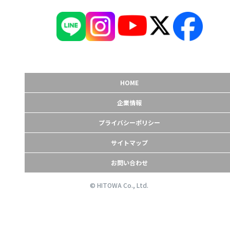
HOME
企業情報
プライバシーポリシー
サイトマップ
お問い合わせ
© HITOWA Co., Ltd.