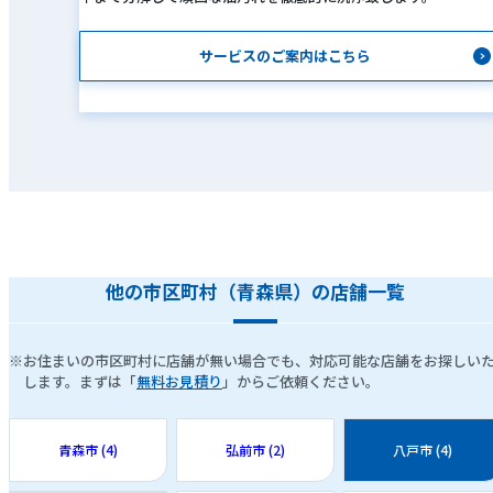
サービスのご案内はこちら
他の市区町村（青森県）の店舗一覧
※お住まいの市区町村に店舗が無い場合でも、対応可能な店舗をお探しい
します。まずは「
無料お見積り
」からご依頼ください。
青森市 (4)
弘前市 (2)
八戸市 (4)