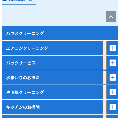
ハウスクリーニング
エアコンクリーニング
パックサービス
水まわりのお掃除
洗濯機クリーニング
キッチンのお掃除