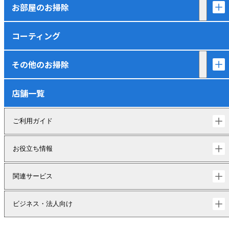
お部屋のお掃除
コーティング
その他のお掃除
店舗一覧
ご利用ガイド
お役立ち情報
関連サービス
ビジネス・法人向け