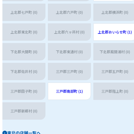
上北郡七戸町 (0)
上北郡六戸町 (0)
上北郡横浜町 (0)
上北郡東北町 (0)
上北郡六ヶ所村 (0)
上北郡おいらせ町 (1)
下北郡大間町 (0)
下北郡東通村 (0)
下北郡風間浦村 (0)
下北郡佐井村 (0)
三戸郡三戸町 (0)
三戸郡五戸町 (0)
三戸郡田子町 (0)
三戸郡南部町 (1)
三戸郡階上町 (0)
三戸郡新郷村 (0)
東北の店舗一覧へ