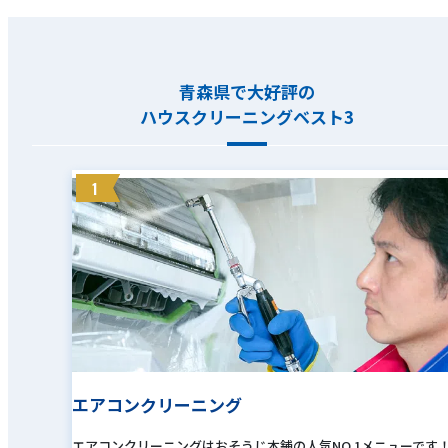
青森県で大好評の
ハウスクリーニングベスト3
1
エアコンクリーニング
エアコンクリーニングはおそうじ本舗の人気NO.1メニューです