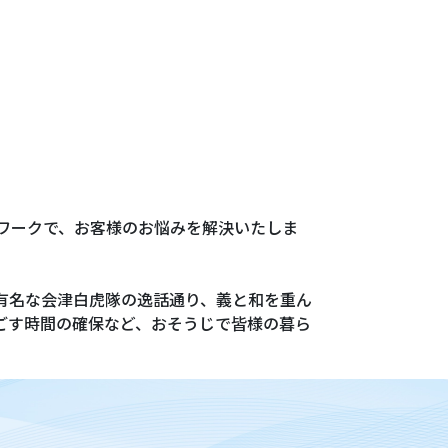
ワークで、お客様のお悩みを解決いたしま
有名な会津白虎隊の逸話通り、義と和を重ん
ごす時間の確保など、おそうじで皆様の暮ら