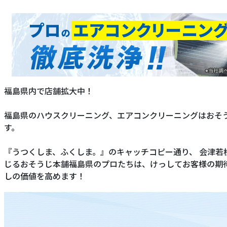
福島県内で店舗拡大中！
福島県のハウスクリーニング、エアコンクリーニングはおそ
す。
『うつくしま、ふくしま。』のキャッチコピー通り、 会津
じるおそうじ本舗福島県のプロたちは、けっしてお客様の期
しの価値を高めます！