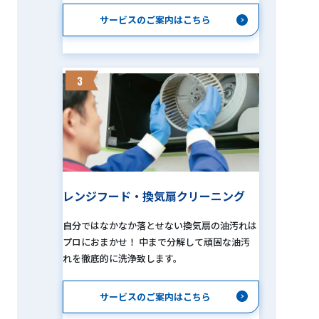
サービスのご案内はこちら
3
レンジフード・換気扇クリーニング
自分ではなかなか落とせない換気扇の油汚れは
プロにおまかせ！ 中まで分解して頑固な油汚
れを徹底的に洗浄致します。
サービスのご案内はこちら