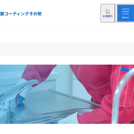
屋
コーティング
その他