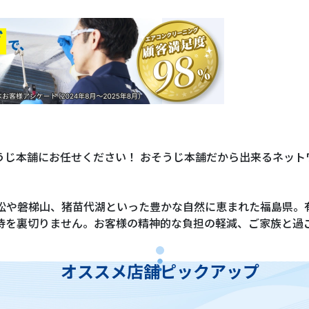
うじ本舗にお任せください！ おそうじ本舗だから出来るネット
若松や磐梯山、猪苗代湖といった豊かな自然に恵まれた福島県。
待を裏切りません。お客様の精神的な負担の軽減、ご家族と過
オススメ店舗ピックアップ