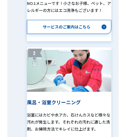
NO.1メニューです！小さなお子様、ペット、ア
レルギーの方にはエコ洗浄もございます！
サービスのご案内はこちら
2
風呂・浴室クリーニング
浴室にはカビや水アカ、石けんカスなど様々な
汚れが発生します。それぞれの汚れに適した洗
剤、お掃除方法でキレイに仕上げます。