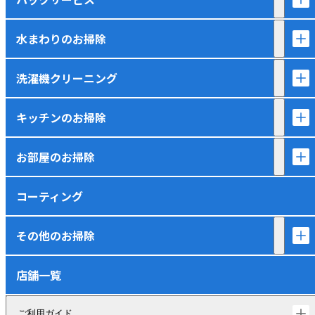
水まわりのお掃除
洗濯機クリーニング
キッチンのお掃除
お部屋のお掃除
コーティング
その他のお掃除
店舗一覧
ご利用ガイド