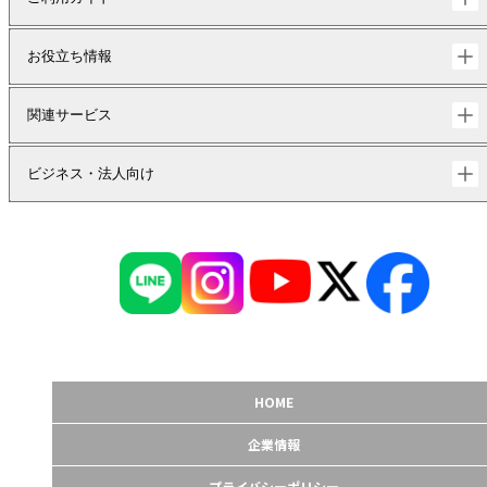
お役立ち情報
関連サービス
ビジネス・法人向け
HOME
企業情報
プライバシーポリシー