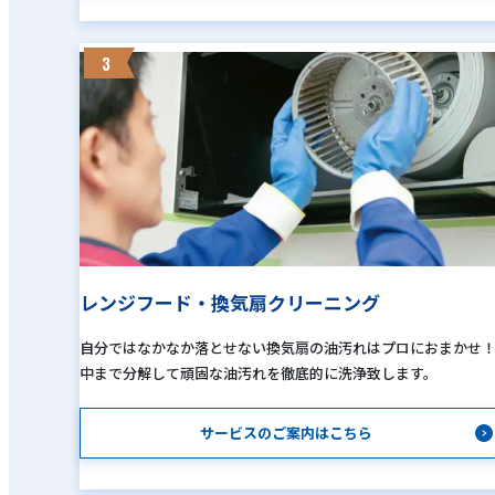
3
レンジフード・換気扇クリーニング
自分ではなかなか落とせない換気扇の油汚れはプロにおまかせ
中まで分解して頑固な油汚れを徹底的に洗浄致します。
サービスのご案内はこちら