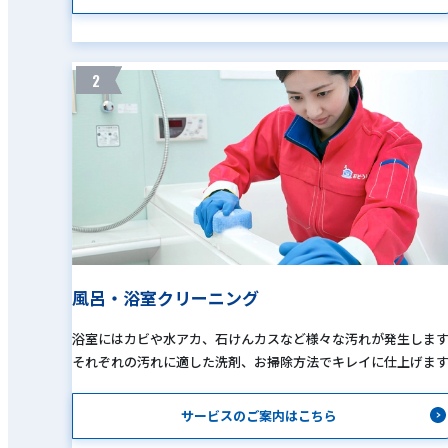
2
風呂・浴室クリーニング
浴室にはカビや水アカ、石けんカスなど様々な汚れが発生しま
それぞれの汚れに適した洗剤、お掃除方法でキレイに仕上げま
サービスのご案内はこちら