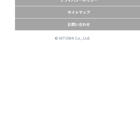
サイトマップ
お問い合わせ
© HITOWA Co., Ltd.