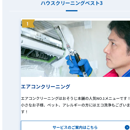
ハウスクリーニングベスト3
1
エアコンクリーニング
エアコンクリーニングはおそうじ本舗の人気NO.1メニューです
小さなお子様、ペット、アレルギーの方にはエコ洗浄もござい
す！
サービスのご案内はこちら