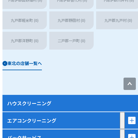
九戸郡軽米町 (0)
九戸郡野田村 (0)
九戸郡九戸村 (0)
九戸郡洋野町 (0)
二戸郡一戸町 (0)
東北の店舗一覧へ
ハウスクリーニング
エアコンクリーニング
パックサービス