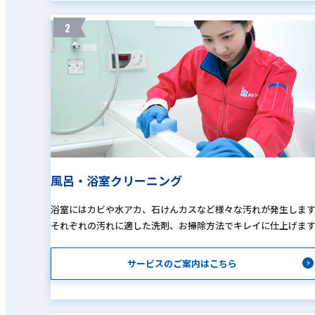
2
風呂・浴室クリーニング
浴室にはカビや水アカ、石けんカスなど様々な汚れが発生しま
それぞれの汚れに適した洗剤、お掃除方法でキレイに仕上げま
サービスのご案内はこちら