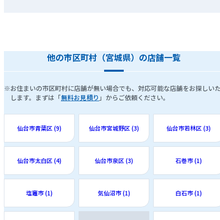
他の市区町村（宮城県）の店舗一覧
※お住まいの市区町村に店舗が無い場合でも、対応可能な店舗をお探しい
します。まずは「
無料お見積り
」からご依頼ください。
仙台市青葉区 (9)
仙台市宮城野区 (3)
仙台市若林区 (3)
仙台市太白区 (4)
仙台市泉区 (3)
石巻市 (1)
塩竈市 (1)
気仙沼市 (1)
白石市 (1)