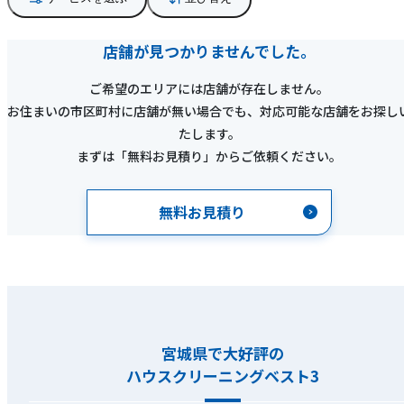
店舗が見つかりませんでした。
ご希望のエリアには店舗が存在しません。
お住まいの市区町村に店舗が無い場合でも、対応可能な店舗をお探し
たします。
まずは「無料お見積り」からご依頼ください。
無料お見積り
宮城県で大好評の
ハウスクリーニングベスト3