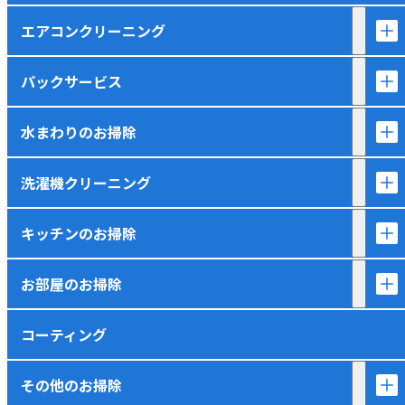
エアコンクリーニング
パックサービス
水まわりのお掃除
洗濯機クリーニング
キッチンのお掃除
お部屋のお掃除
コーティング
その他のお掃除