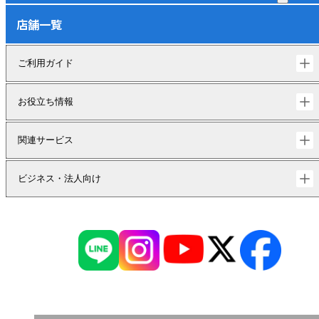
店舗一覧
ご利用ガイド
お役立ち情報
関連サービス
ビジネス・法人向け