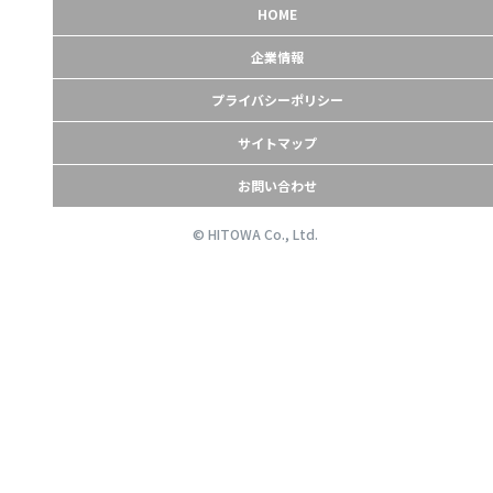
HOME
企業情報
プライバシーポリシー
サイトマップ
お問い合わせ
© HITOWA Co., Ltd.