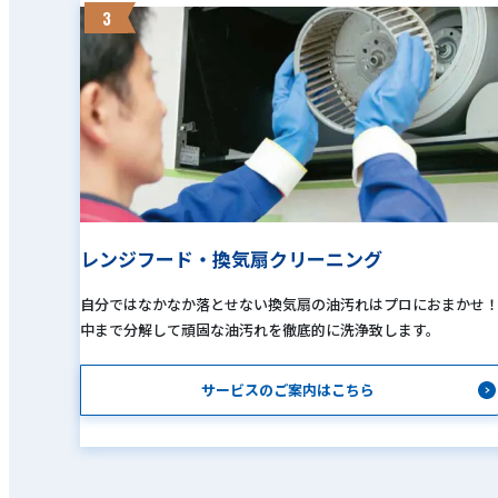
3
レンジフード・換気扇クリーニング
自分ではなかなか落とせない換気扇の油汚れはプロにおまかせ
中まで分解して頑固な油汚れを徹底的に洗浄致します。
サービスのご案内はこちら