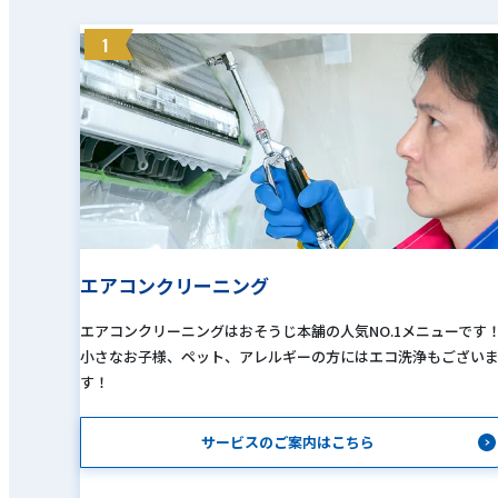
1
エアコンクリーニング
エアコンクリーニングはおそうじ本舗の人気NO.1メニューです
小さなお子様、ペット、アレルギーの方にはエコ洗浄もござい
す！
サービスのご案内はこちら