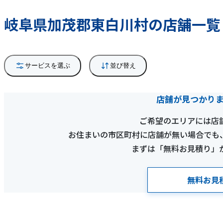
岐阜県加茂郡東白川村の店舗一覧
サービスを選ぶ
並び替え
店舗が見つかり
ご希望のエリアには店
お住まいの市区町村に店舗が無い場合でも
まずは「無料お見積り」
無料お見