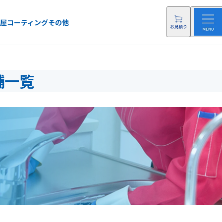
屋
コーティング
その他
舗一覧