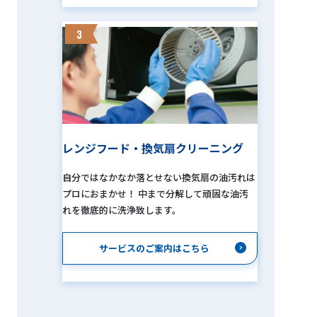
3
レンジフード・換気扇クリーニング
自分ではなかなか落とせない換気扇の油汚れは
プロにおまかせ！ 中まで分解して頑固な油汚
れを徹底的に洗浄致します。
サービスのご案内はこちら