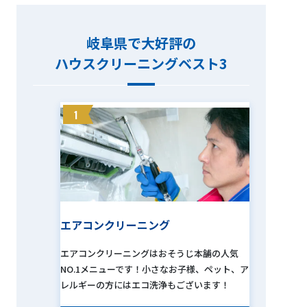
岐阜県で大好評の
ハウスクリーニングベスト3
1
エアコンクリーニング
エアコンクリーニングはおそうじ本舗の人気
NO.1メニューです！小さなお子様、ペット、ア
レルギーの方にはエコ洗浄もございます！