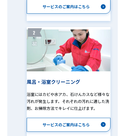
サービスのご案内はこちら
2
風呂・浴室クリーニング
浴室にはカビや水アカ、石けんカスなど様々な
汚れが発生します。それぞれの汚れに適した洗
剤、お掃除方法でキレイに仕上げます。
サービスのご案内はこちら