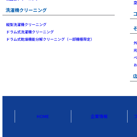
洗濯機クリーニング
縦型洗濯機クリーニング
ドラム式洗濯機クリーニング
ドラム式乾燥機能分解クリーニング（一部機種限定）
HOME
企業情報