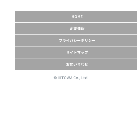
HOME
企業情報
プライバシーポリシー
サイトマップ
お問い合わせ
© HITOWA Co., Ltd.