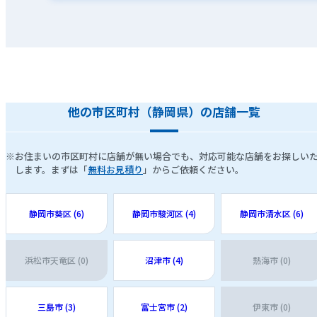
他の市区町村（静岡県）の店舗一覧
※お住まいの市区町村に店舗が無い場合でも、対応可能な店舗をお探しい
します。まずは「
無料お見積り
」からご依頼ください。
静岡市葵区 (6)
静岡市駿河区 (4)
静岡市清水区 (6)
浜松市天竜区 (0)
沼津市 (4)
熱海市 (0)
三島市 (3)
富士宮市 (2)
伊東市 (0)