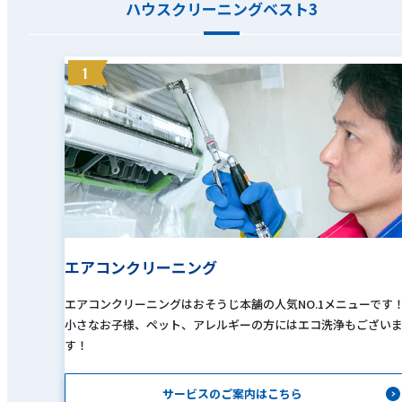
ハウスクリーニングベスト3
1
エアコンクリーニング
エアコンクリーニングはおそうじ本舗の人気NO.1メニューです
小さなお子様、ペット、アレルギーの方にはエコ洗浄もござい
す！
サービスのご案内はこちら