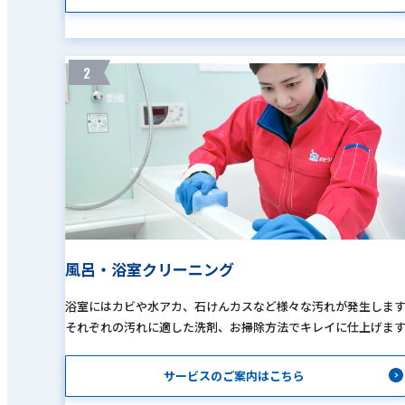
2
風呂・浴室クリーニング
浴室にはカビや水アカ、石けんカスなど様々な汚れが発生しま
それぞれの汚れに適した洗剤、お掃除方法でキレイに仕上げま
サービスのご案内はこちら