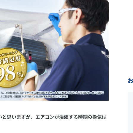
いと思いますが、エアコンが活躍する時期の換気は