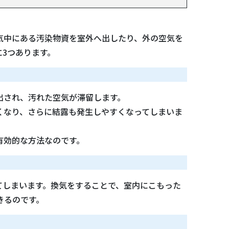
気中にある汚染物資を室外へ出したり、外の空気を
3つあります。
出され、汚れた空気が滞留します。
くなり、さらに結露も発生しやすくなってしまいま
有効的な方法なのです。
てしまいます。換気をすることで、室内にこもった
きるのです。