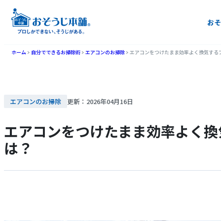
おそ
ホーム
自分でできるお掃除術
エアコンのお掃除
エアコンをつけたまま効率よく換気する
エアコンのお掃除
更新：2026年04月16日
エアコンをつけたまま効率よく換
は？