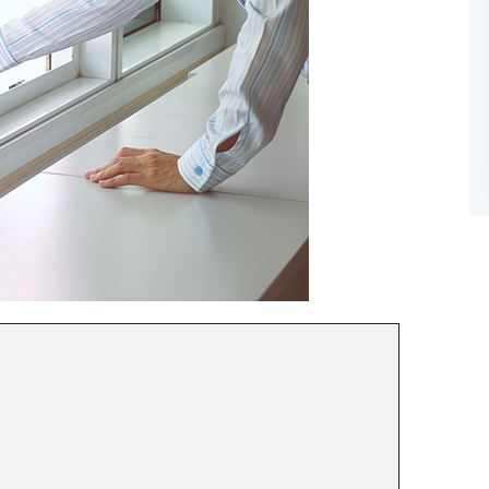
ください！