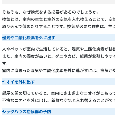
そもそも、なぜ換気をする必要があるのでしょうか。
換気とは、室内の空気と室外の空気を入れ換えることで、空
取り込んで薄めたりすることです。換気が必要な理由は、主に
湿気や二酸化炭素を外に出す
人やペットが室内で生活していると、湿気や二酸化炭素が排
また、室内の湿度が高いと、ダニやカビ、雑菌が繁殖しやす
す。
室内に溜まった湿気や二酸化炭素を外に逃がすには、換気が
ニオイを外に出す
部屋を閉め切っていると、室内にさまざまなニオイがこもっ
不快なニオイを外に出し、新鮮な空気と入れ替えることがで
シックハウス症候群の予防