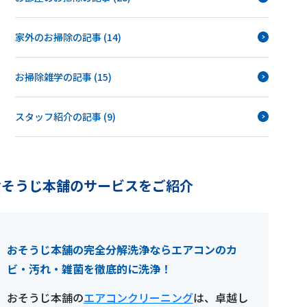
家外のお掃除の記事 (14)
お掃除雑学の記事 (15)
スタッフ紹介の記事 (9)
おそうじ本舗のサービスをご紹介
おそうじ本舗の完全分解洗浄ならエアコンのカ
ビ・汚れ・雑菌を徹底的に洗浄！
おそうじ本舗の
エアコンクリーニング
は、卓越し