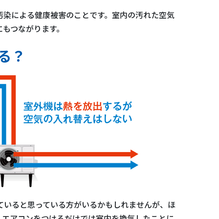
汚染による健康被害のことです。室内の汚れた空気
にもつながります。
る？
ていると思っている方がいるかもしれませんが、ほ
、エアコンをつけるだけでは室内を換気したことに