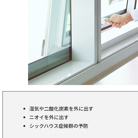
エアコンのフィルターなどを掃除する
エアコンクリーニングを業者に依頼する
エアコンクリーニングならおそうじ本舗にお任せ
湿気や二酸化炭素を外に出す
ニオイを外に出す
シックハウス症候群の予防