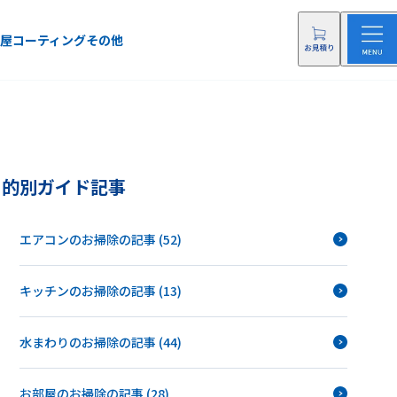
屋
コーティング
その他
目的別ガイド記事
エアコンのお掃除の記事 (52)
キッチンのお掃除の記事 (13)
水まわりのお掃除の記事 (44)
お部屋のお掃除の記事 (28)