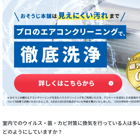
室内でのウイルス・菌・カビ対策に換気を行っている人は多
どのようにしていますか？