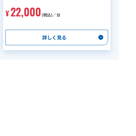
22,000
(税込)／台
詳しく見る