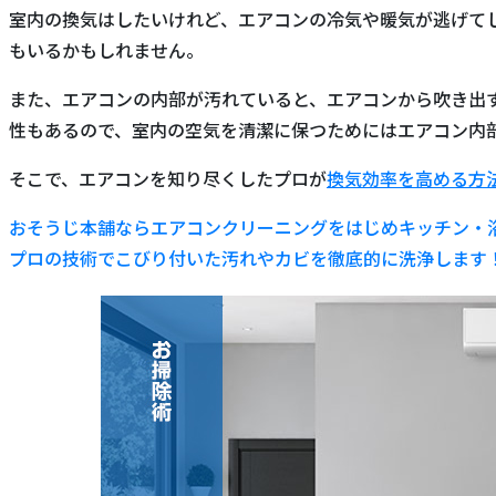
室内の換気はしたいけれど、エアコンの冷気や暖気が逃げて
もいるかもしれません。
また、エアコンの内部が汚れていると、エアコンから吹き出
性もあるので、室内の空気を清潔に保つためにはエアコン内
そこで、エアコンを知り尽くしたプロが
換気効率を高める方
おそうじ本舗ならエアコンクリーニングをはじめキッチン・
プロの技術でこびり付いた汚れやカビを徹底的に洗浄します