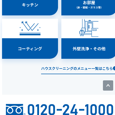
お部屋
キッチン
（床・壁紙・ガラス等）
コーティング
外壁洗浄・その他
ハウスクリーニングのメニュー一覧はこちら