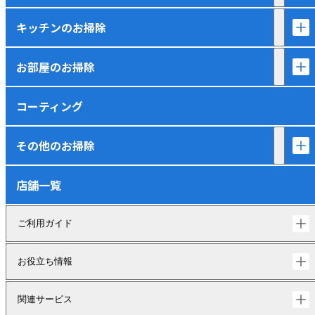
キッチンのお掃除
お部屋のお掃除
コーティング
その他のお掃除
店舗一覧
ご利用ガイド
お役立ち情報
関連サービス