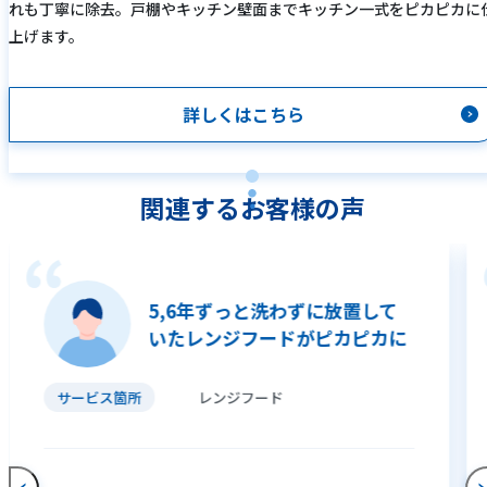
れも丁寧に除去。戸棚やキッチン壁面までキッチン一式をピカピカに
上げます。
詳しくはこちら
関連するお客様の声
5,6年ずっと洗わずに放置して
いたレンジフードがピカピカに
サービス箇所
レンジフード