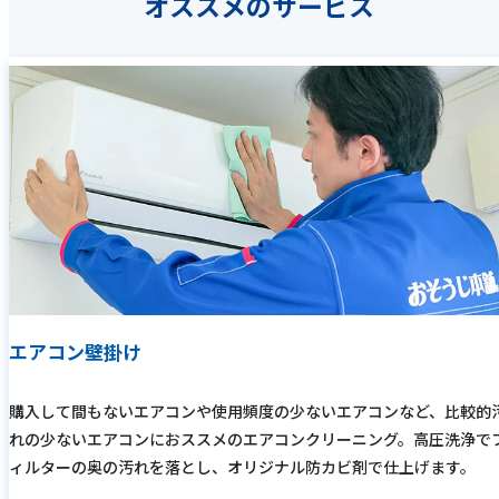
オススメのサービス
エアコン壁掛け
購入して間もないエアコンや使用頻度の少ないエアコンなど、比較的
れの少ないエアコンにおススメのエアコンクリーニング。高圧洗浄で
ィルターの奥の汚れを落とし、オリジナル防カビ剤で仕上げます。