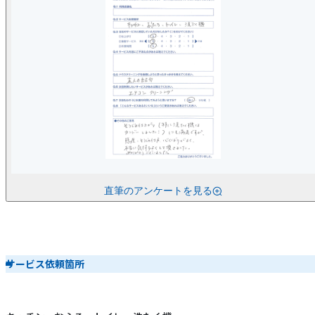
直筆のアンケートを見る
サービス依頼箇所