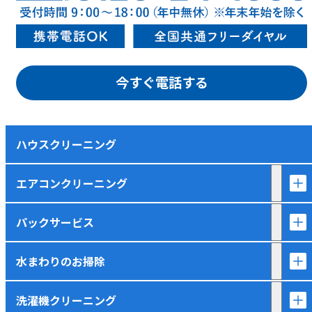
今すぐ電話する
ハウスクリーニング
エアコンクリーニング
パックサービス
水まわりのお掃除
洗濯機クリーニング