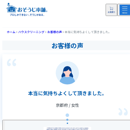
ホーム
ハウスクリーニング
お客様の声
本当に気持ちよくして頂きました。
お客様の声
本当に気持ちよくして頂きました。
京都府 / 女性