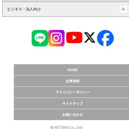
ビジネス・法人向け
HOME
企業情報
プライバシーポリシー
サイトマップ
お問い合わせ
© HITOWA Co., Ltd.