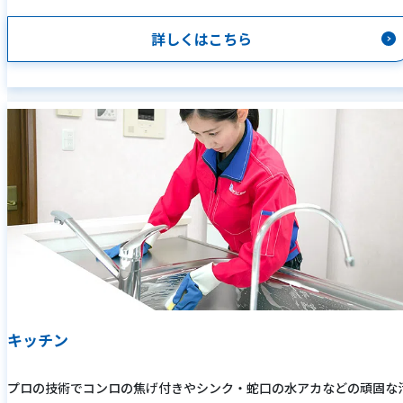
詳しくはこちら
キッチン
プロの技術でコンロの焦げ付きやシンク・蛇口の水アカなどの頑固な