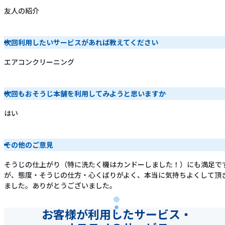
友人の紹介
次回利用したいサービスがあれば教えてください
エアコンクリーニング
次回もおそうじ本舗を利用してみようと思いますか
はい
その他のご意見
そうじの仕上がり（特に洗たく機はカンドーしました！）にも満足で
が、態度・そうじの仕方・心くばりがよく、本当に気持ちよくして頂
ました。ありがとうございました。
お客様が利用したサービス・