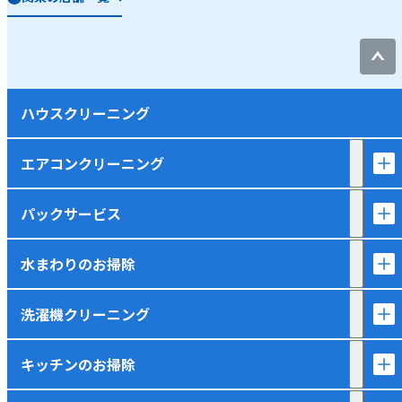
ハウスクリーニング
エアコンクリーニング
パックサービス
水まわりのお掃除
洗濯機クリーニング
キッチンのお掃除