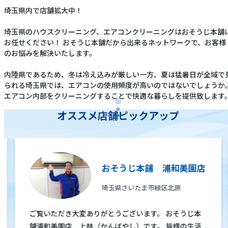
埼玉県内で店舗拡大中！
埼玉県のハウスクリーニング、エアコンクリーニングはおそうじ本舗
お任せください！ おそうじ本舗だから出来るネットワークで、お客様
のお悩みを解決いたします。
内陸県であるため、冬は冷え込みが厳しい一方、夏は猛暑日が全域で
られる埼玉県では、エアコンの使用頻度が高いのではないでしょうか
エアコン内部をクリーニングすることで快適な暮らしを提供致します
オススメ店舗ピックアップ
おそうじ本舗 浦和美園店
埼玉県さいたま市緑区北原
ご覧いただき大変ありがとうございます。 おそうじ本
舗浦和美園店 上林（かんばやし）です。 皆様の生活