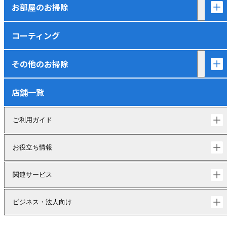
お部屋のお掃除
コーティング
その他のお掃除
店舗一覧
ご利用ガイド
お役立ち情報
関連サービス
ビジネス・法人向け