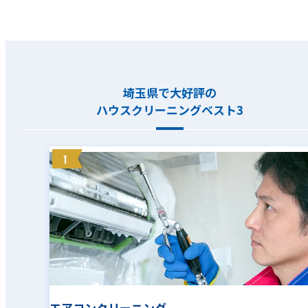
埼玉県で大好評の
ハウスクリーニングベスト3
1
エアコンクリーニング