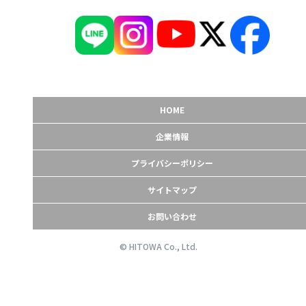
HOME
企業情報
プライバシーポリシー
サイトマップ
お問い合わせ
© HITOWA Co., Ltd.