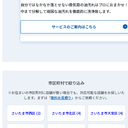
自分ではなかなか落とせない換気扇の油汚れはプロにおまかせ
中まで分解して頑固な油汚れを徹底的に洗浄致します。
サービスのご案内はこちら
市区町村で絞り込み
※お住まいの市区町村に店舗が無い場合でも、対応可能な店舗をお探しいた
します。まずは「
無料お見積り
」からご依頼ください。
さいたま市西区 (2)
さいたま市北区 (4)
さいたま市大宮区 (4)