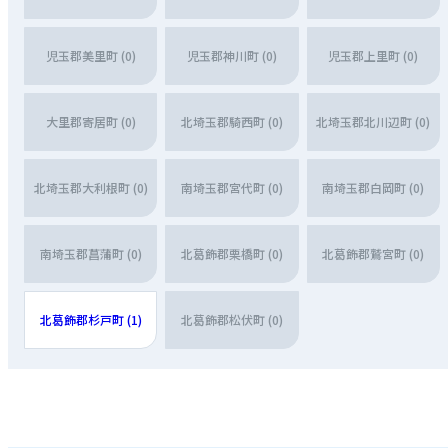
児玉郡美里町 (0)
児玉郡神川町 (0)
児玉郡上里町 (0)
大里郡寄居町 (0)
北埼玉郡騎西町 (0)
北埼玉郡北川辺町 (0)
北埼玉郡大利根町 (0)
南埼玉郡宮代町 (0)
南埼玉郡白岡町 (0)
南埼玉郡菖蒲町 (0)
北葛飾郡栗橋町 (0)
北葛飾郡鷲宮町 (0)
北葛飾郡杉戸町 (1)
北葛飾郡松伏町 (0)