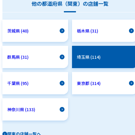
他の都道府県（関東）の店舗一覧
茨城県 (40)
栃木県 (31)
群馬県 (31)
埼玉県 (114)
千葉県 (95)
東京都 (314)
神奈川県 (133)
関東の店舗一覧へ