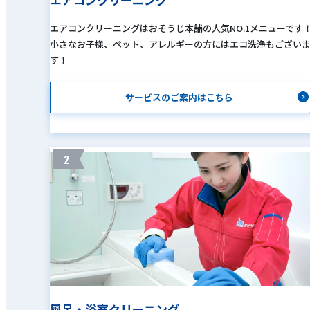
エアコンクリーニングはおそうじ本舗の人気NO.1メニューです
小さなお子様、ペット、アレルギーの方にはエコ洗浄もござい
す！
サービスのご案内はこちら
2
風呂・浴室クリーニング