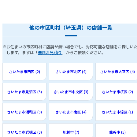
他の市区町村（埼玉県）の店舗一覧
※お住まいの市区町村に店舗が無い場合でも、対応可能な店舗をお探しい
します。まずは「
無料お見積り
」からご依頼ください。
さいたま市西区 (2)
さいたま市北区 (4)
さいたま市大宮区 (4)
さいたま市見沼区 (3)
さいたま市中央区 (3)
さいたま市桜区 (2)
さいたま市浦和区 (3)
さいたま市南区 (4)
さいたま市緑区 (1)
さいたま市岩槻区 (3)
川越市 (7)
熊谷市 (5)