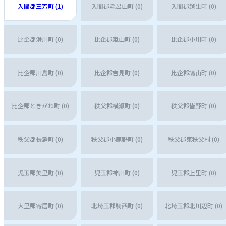
入間郡三芳町 (1)
入間郡毛呂山町 (0)
入間郡越生町 (0)
比企郡滑川町 (0)
比企郡嵐山町 (0)
比企郡小川町 (0)
比企郡川島町 (0)
比企郡吉見町 (0)
比企郡鳩山町 (0)
比企郡ときがわ町 (0)
秩父郡横瀬町 (0)
秩父郡皆野町 (0)
秩父郡長瀞町 (0)
秩父郡小鹿野町 (0)
秩父郡東秩父村 (0)
児玉郡美里町 (0)
児玉郡神川町 (0)
児玉郡上里町 (0)
大里郡寄居町 (0)
北埼玉郡騎西町 (0)
北埼玉郡北川辺町 (0)