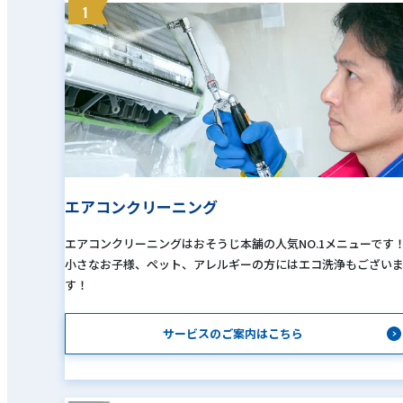
1
エアコンクリーニング
エアコンクリーニングはおそうじ本舗の人気NO.1メニューです
小さなお子様、ペット、アレルギーの方にはエコ洗浄もござい
す！
サービスのご案内はこちら