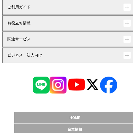
ご利用ガイド
お役立ち情報
関連サービス
ビジネス・法人向け
HOME
企業情報