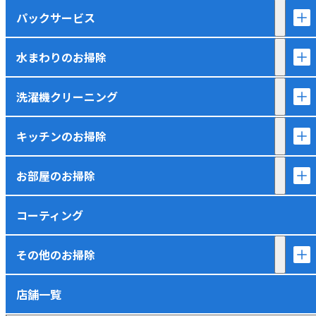
パックサービス
水まわりのお掃除
洗濯機クリーニング
キッチンのお掃除
お部屋のお掃除
コーティング
その他のお掃除
店舗一覧