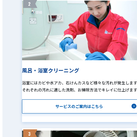
2
風呂・浴室クリーニング
浴室にはカビや水アカ、石けんカスなど様々な汚れが発生しま
それぞれの汚れに適した洗剤、お掃除方法でキレイに仕上げま
サービスのご案内はこちら
3