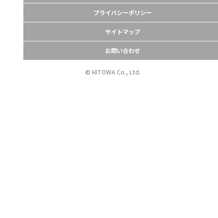
プライバシーポリシー
サイトマップ
お問い合わせ
© HITOWA Co., Ltd.