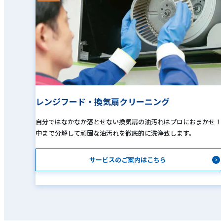
レンジフード・換気扇クリーニング
自分ではなかなか落とせない換気扇の油汚れはプロにおまかせ
中まで分解して頑固な油汚れを徹底的に洗浄致します。
サービスのご案内はこちら