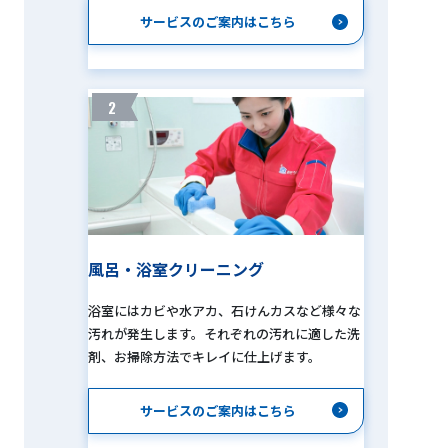
サービスのご案内はこちら
2
風呂・浴室クリーニング
浴室にはカビや水アカ、石けんカスなど様々な
汚れが発生します。それぞれの汚れに適した洗
剤、お掃除方法でキレイに仕上げます。
サービスのご案内はこちら