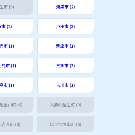
生市 (0)
鴻巣市 (2)
市 (2)
戸田市 (3)
光市 (1)
新座市 (1)
見市 (1)
三郷市 (3)
高市 (1)
吉川市 (1)
呂山町 (0)
入間郡越生町 (0)
吉見町 (0)
比企郡鳩山町 (0)