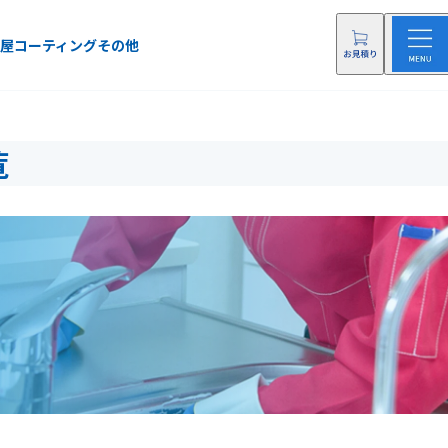
屋
コーティング
その他
覧