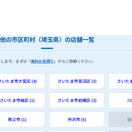
他の市区町村（埼玉県）の店舗一覧
たします。まずは「
無料お見積り
」からご依頼ください。
さいたま市大宮区 (4)
さいたま市見沼区 (3)
さいたま
さいたま市緑区 (1)
さいたま市岩槻区 (3)
川
秩父市 (1)
所沢市 (5)
飯