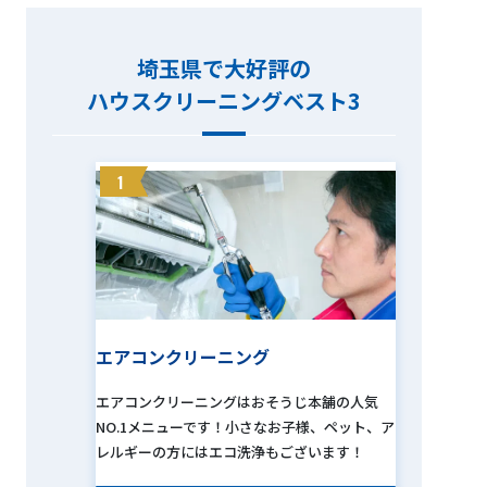
埼玉県で大好評の
ハウスクリーニングベスト3
1
エアコンクリーニング
エアコンクリーニングはおそうじ本舗の人気
NO.1メニューです！小さなお子様、ペット、ア
レルギーの方にはエコ洗浄もございます！