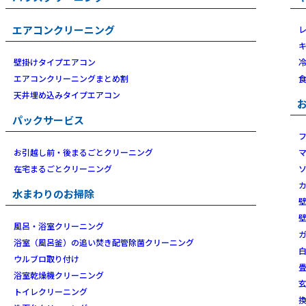
エアコンクリーニング
壁掛けタイプエアコン
エアコンクリーニングまとめ割
天井埋め込みタイプエアコン
パックサービス
お引越し前・後まるごとクリーニング
在宅まるごとクリーニング
水まわりのお掃除
風呂・浴室クリーニング
浴室（風呂釜）の追い焚き配管除菌クリーニング
ウルブロ取り付け
浴室乾燥機クリーニング
トイレクリーニング