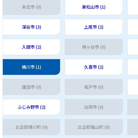
本庄市 (0)
東松山市 (1)
深谷市 (3)
上尾市 (2)
入間市 (2)
鳩ヶ谷市 (0)
桶川市 (1)
久喜市 (2)
蓮田市 (0)
坂戸市 (0)
ふじみ野市 (2)
白岡市 (0)
比企郡滑川町 (0)
比企郡嵐山町 (0)