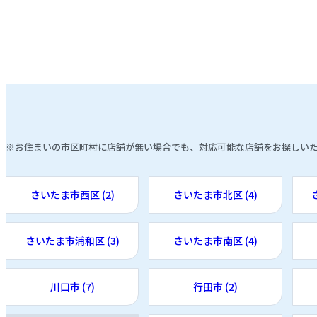
※お住まいの市区町村に店舗が無い場合でも、対応可能な店舗をお探しい
さいたま市西区 (2)
さいたま市北区 (4)
さいたま市浦和区 (3)
さいたま市南区 (4)
川口市 (7)
行田市 (2)