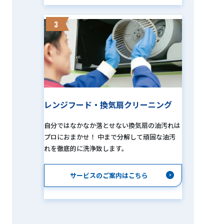
3
レンジフード・換気扇クリーニング
自分ではなかなか落とせない換気扇の油汚れは
プロにおまかせ！ 中まで分解して頑固な油汚
れを徹底的に洗浄致します。
サービスのご案内はこちら