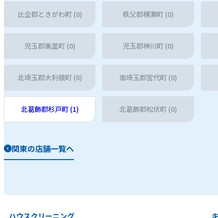
比企郡ときがわ町 (0)
秩父郡横瀬町 (0)
児玉郡美里町 (0)
児玉郡神川町 (0)
北埼玉郡大利根町 (0)
南埼玉郡宮代町 (0)
北葛飾郡杉戸町 (1)
北葛飾郡松伏町 (0)
関東の店舗一覧へ
ハウスクリーニング