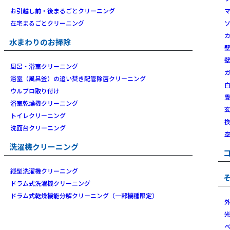
お引越し前・後まるごとクリーニング
在宅まるごとクリーニング
水まわりのお掃除
風呂・浴室クリーニング
浴室（風呂釜）の追い焚き配管除菌クリーニング
ウルブロ取り付け
浴室乾燥機クリーニング
トイレクリーニング
洗面台クリーニング
洗濯機クリーニング
縦型洗濯機クリーニング
ドラム式洗濯機クリーニング
ドラム式乾燥機能分解クリーニング（一部機種限定）