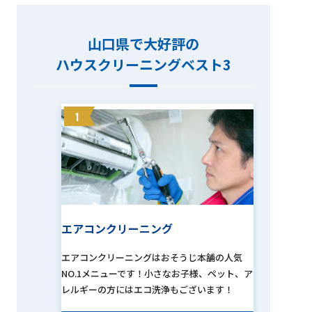
山口県で大好評の
ハウスクリーニングベスト3
1
エアコンクリーニング
エアコンクリーニングはおそうじ本舗の人気
NO.1メニューです！小さなお子様、ペット、ア
レルギーの方にはエコ洗浄もございます！