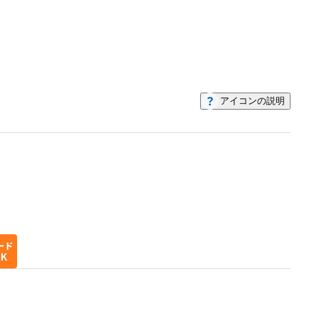
アイコンの説明