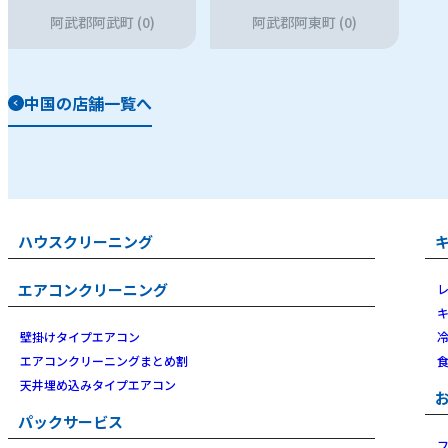
阿武郡阿武町 (0)
阿武郡阿東町 (0)
中国の店舗一覧へ
ハウスクリーニング
エアコンクリーニング
壁掛けタイプエアコン
エアコンクリーニングまとめ割
天井埋め込みタイプエアコン
パックサービス