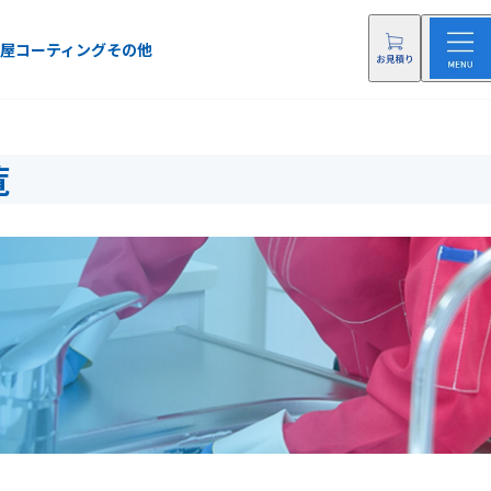
屋
コーティング
その他
覧