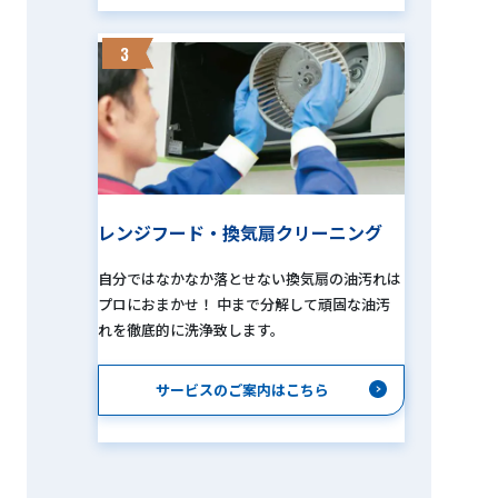
3
レンジフード・換気扇クリーニング
自分ではなかなか落とせない換気扇の油汚れは
プロにおまかせ！ 中まで分解して頑固な油汚
れを徹底的に洗浄致します。
サービスのご案内はこちら