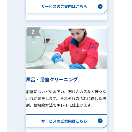
サービスのご案内はこちら
2
風呂・浴室クリーニング
浴室にはカビや水アカ、石けんカスなど様々な
汚れが発生します。それぞれの汚れに適した洗
剤、お掃除方法でキレイに仕上げます。
サービスのご案内はこちら