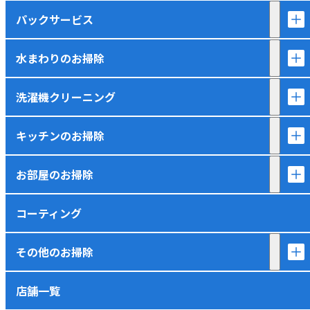
パックサービス
水まわりのお掃除
洗濯機クリーニング
キッチンのお掃除
お部屋のお掃除
コーティング
その他のお掃除
店舗一覧