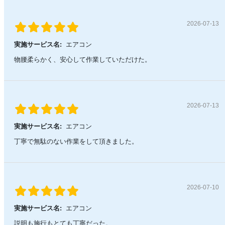
2026-07-13
実施サービス名:
エアコン
物腰柔らかく、安心して作業していただけた。
2026-07-13
実施サービス名:
エアコン
丁寧で無駄のない作業をして頂きました。
2026-07-10
実施サービス名:
エアコン
説明も施行もとても丁寧だった。