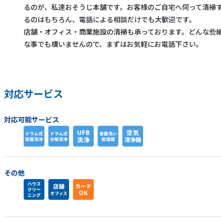
るのが、私達おそうじ本舗です。お客様のご自宅へ伺って清掃
るのはもちろん、電話による相談だけでも大歓迎です。
店舗・オフィス・商業施設の清掃も承っております。どんな些
な事でも構いませんので、まずはお気軽にお電話下さい。
対応サービス
対応可能サービス
その他