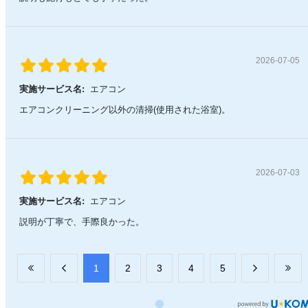
2026-07-05
実施サービス名:
エアコン
エアコンクリーニング以外の清掃(使用された浴室)。
2026-07-03
実施サービス名:
エアコン
説明が丁寧で、手際良かった。
​1
​2
​3
​4
​5