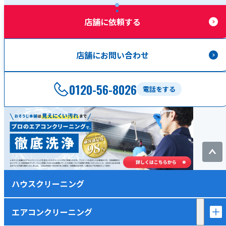
店舗に依頼する
店舗にお問い合わせ
0120-56-8026
電話をする
ハウスクリーニング
エアコンクリーニング