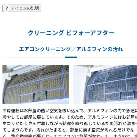
アイコンの説明
クリーニング ビフォーアフター
エアコンクリーニング／アルミフィンの汚れ
冷房運転はお部屋の熱い空気を吸い込んで、アルミフィンの力で急速
冷やしてお部屋に戻しています。そのため、アルミフィンにはお部屋
ホコリがたくさん付着しながら結露を繰り返しているため汚れが溜ま
てしまうんです。汚れがたまると、部屋に戻す空気が汚れるだけでな
く、熱交換効率が悪くなってエアコンに負荷がかかってしまうので、