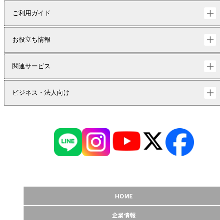
ご利用ガイド
お役立ち情報
関連サービス
ビジネス・法人向け
HOME
企業情報