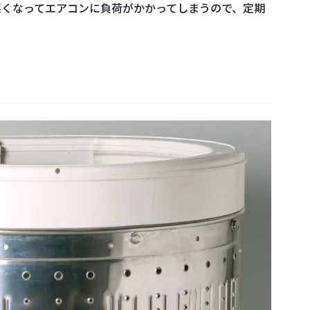
悪くなってエアコンに負荷がかかってしまうので、定期