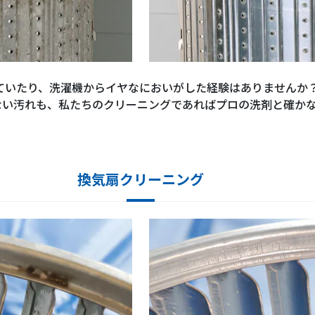
ていたり、洗濯機からイヤなにおいがした経験はありませんか
ない汚れも、私たちのクリーニングであればプロの洗剤と確か
換気扇クリーニング