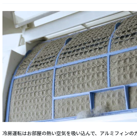
冷房運転はお部屋の熱い空気を吸い込んで、アルミフィンの