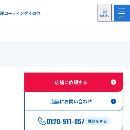
屋
コーティング
その他
店舗に依頼する
店舗にお問い合わせ
0120-911-057
電話をする