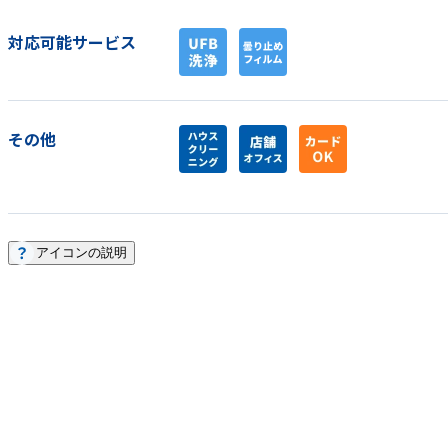
対応可能サービス
その他
アイコンの説明