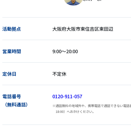
活動拠点
大阪府大阪市東住吉区東田辺
営業時間
9:00～20:00
定休日
不定休
電話番号
0120-911-057
（無料通話）
通話無料の地域外や、携帯電話で通話できない電話番号
18:00）へおかけください。