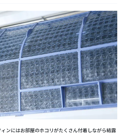
フィンにはお部屋のホコリがたくさん付着しながら結露