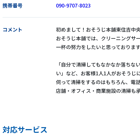
携帯番号
090-9707-8023
コメント
初めまして！おそうじ本舗東住吉中
おそうじ本舗では、クリーニングサ
一杯の努力をしたいと思っておりま
「自分で清掃してもなかなか落ちな
い」など、お客様1人1人がおそうじ
伺って清掃をするのはもちろん、電
店舗・オフィス・商業施設の清掃も
対応サービス