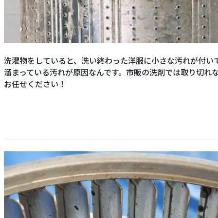
洗濯物をしていると、洗い終わった洋服に小さな汚れが付い
溜まっている汚れが原因なんです。市販の洗剤では取り切れ
お任せください！