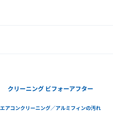
クリーニング ビフォーアフター
エアコンクリーニング／アルミフィンの汚れ