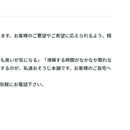
います。お客様のご要望やご希望に応えられるよう、精
ても臭いが気になる」「清掃する時間がなかなか取れな
けするのが、私達おそうじ本舗です。お客様のご自宅へ
気軽にお電話下さい。