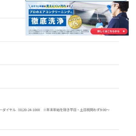
（0120-24-1000 ※年末年始を除き平日・土日祝問わず9:00～