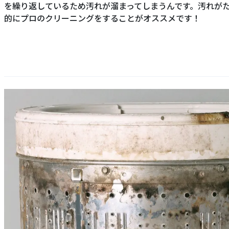
を繰り返しているため汚れが溜まってしまうんです。汚れが
的にプロのクリーニングをすることがオススメです！