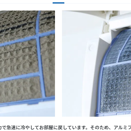
力で急速に冷やしてお部屋に戻しています。そのため、アルミ