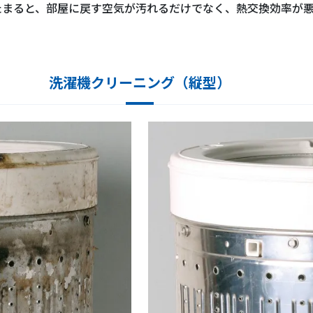
たまると、部屋に戻す空気が汚れるだけでなく、熱交換効率が
洗濯機クリーニング（縦型）