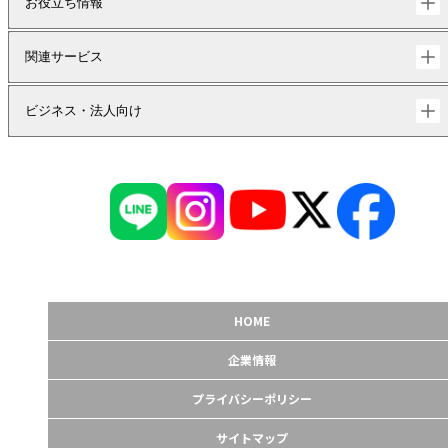
お役立ち情報
関連サービス
ビジネス・法人向け
HOME
企業情報
プライバシーポリシー
サイトマップ