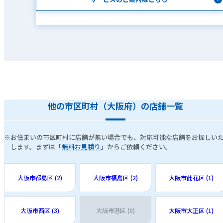
他の市区町村（大阪府）の店舗一覧
※お住まいの市区町村に店舗が無い場合でも、対応可能な店舗をお探しい
します。まずは「
無料お見積り
」からご依頼ください。
大阪市都島区 (2)
大阪市福島区 (2)
大阪市此花区 (1)
大阪市西区 (3)
大阪市港区 (0)
大阪市大正区 (1)