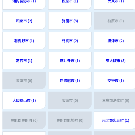
河内長野市 (1)
松原市 (1)
大東市 (1)
和泉市 (2)
箕面市 (3)
柏原市 (0)
羽曳野市 (1)
門真市 (2)
摂津市 (2)
高石市 (1)
藤井寺市 (1)
東大阪市 (5)
泉南市 (0)
四條畷市 (1)
交野市 (1)
大阪狭山市 (1)
阪南市 (0)
三島郡島本町 (0)
豊能郡豊能町 (0)
豊能郡能勢町 (0)
泉北郡忠岡町 (1)