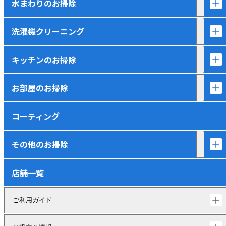
水まわりのお掃除
洗濯機クリーニング
キッチンのお掃除
お部屋のお掃除
コーティング
その他のお掃除
店舗一覧
ご利用ガイド