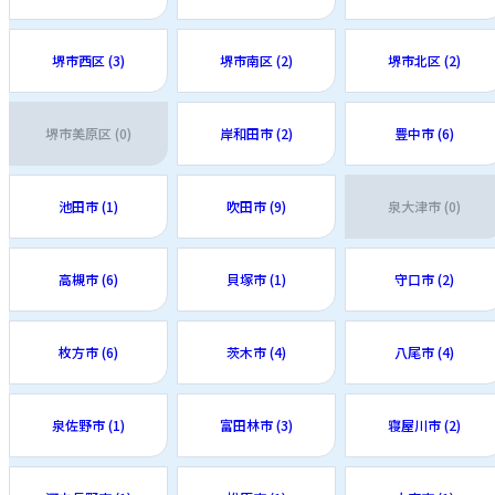
堺市西区 (3)
堺市南区 (2)
堺市北区 (2)
堺市美原区 (0)
岸和田市 (2)
豊中市 (6)
池田市 (1)
吹田市 (9)
泉大津市 (0)
高槻市 (6)
貝塚市 (1)
守口市 (2)
枚方市 (6)
茨木市 (4)
八尾市 (4)
泉佐野市 (1)
富田林市 (3)
寝屋川市 (2)