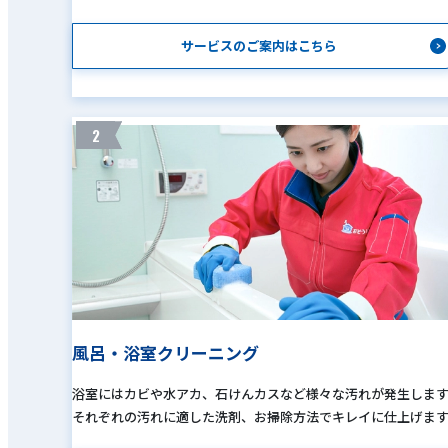
サービスのご案内はこちら
2
風呂・浴室クリーニング
浴室にはカビや水アカ、石けんカスなど様々な汚れが発生しま
それぞれの汚れに適した洗剤、お掃除方法でキレイに仕上げま