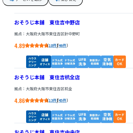
おそうじ本舗 東住吉中野店
拠点：大阪府大阪市東住吉区針中野町
4.89
/
18件
46件
おそうじ本舗 東住吉杭全店
拠点：大阪府大阪市東住吉区杭全
4.86
/
13件
45件
おそうじ本舗 東住吉中央店