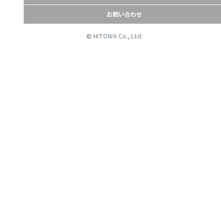
お問い合わせ
© HITOWA Co., Ltd.