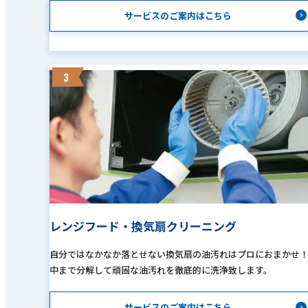
サービスのご案内はこちら
3
レンジフード・換気扇クリーニング
自分ではなかなか落とせない換気扇の油汚れはプロにおまかせ
中まで分解して頑固な油汚れを徹底的に洗浄致します。
サービスのご案内はこちら