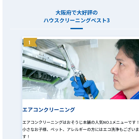
大阪府で大好評の
ハウスクリーニングベスト3
1
エアコンクリーニング
エアコンクリーニングはおそうじ本舗の人気NO.1メニューです
小さなお子様、ペット、アレルギーの方にはエコ洗浄もござい
す！