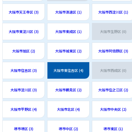
大阪市天王寺区 (3)
大阪市浪速区 (1)
大阪市西淀川区 (1)
大阪市東淀川区 (3)
大阪市東成区 (1)
大阪市生野区 (0)
大阪市旭区 (2)
大阪市城東区 (2)
大阪市阿倍野区 (3)
大阪市住吉区 (3)
大阪市東住吉区 (4)
大阪市西成区 (0)
大阪市淀川区 (3)
大阪市鶴見区 (2)
大阪市住之江区 (2)
大阪市平野区 (4)
大阪市北区 (4)
大阪市中央区 (2)
堺市堺区 (3)
堺市中区 (2)
堺市東区 (1)