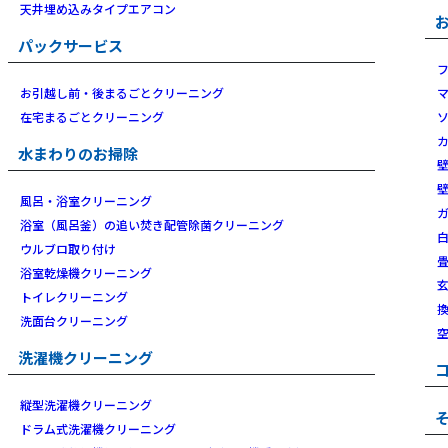
天井埋め込みタイプエアコン
パックサービス
お引越し前・後まるごとクリーニング
在宅まるごとクリーニング
水まわりのお掃除
風呂・浴室クリーニング
浴室（風呂釜）の追い焚き配管除菌クリーニング
ウルブロ取り付け
浴室乾燥機クリーニング
トイレクリーニング
洗面台クリーニング
洗濯機クリーニング
縦型洗濯機クリーニング
ドラム式洗濯機クリーニング