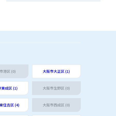
市港区 (0)
大阪市大正区 (1)
東成区 (1)
大阪市生野区 (0)
住吉区 (4)
大阪市西成区 (0)