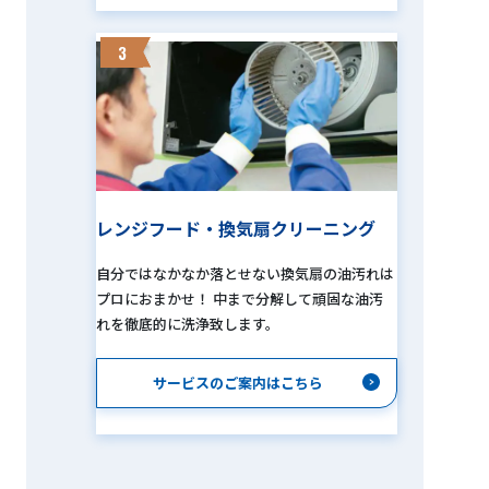
3
レンジフード・換気扇クリーニング
自分ではなかなか落とせない換気扇の油汚れは
プロにおまかせ！ 中まで分解して頑固な油汚
れを徹底的に洗浄致します。
サービスのご案内はこちら