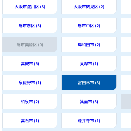
大阪市淀川区 (3)
大阪市鶴見区 (2)
堺市堺区 (3)
堺市中区 (2)
堺市美原区 (0)
岸和田市 (2)
高槻市 (6)
貝塚市 (1)
泉佐野市 (1)
富田林市 (3)
和泉市 (2)
箕面市 (3)
高石市 (1)
藤井寺市 (1)