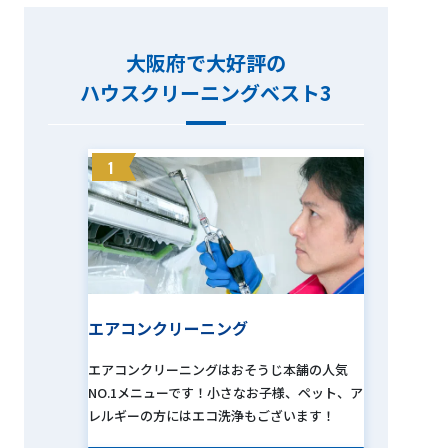
大阪府で大好評の
ハウスクリーニングベスト3
1
エアコンクリーニング
エアコンクリーニングはおそうじ本舗の人気
NO.1メニューです！小さなお子様、ペット、ア
レルギーの方にはエコ洗浄もございます！