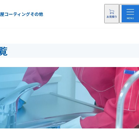
屋
コーティング
その他
覧