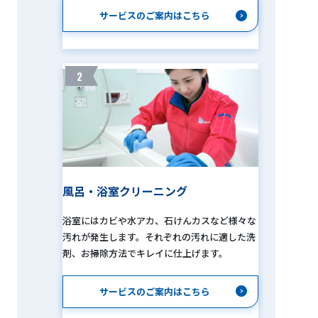
サービスのご案内はこちら
2
風呂・浴室クリーニング
浴室にはカビや水アカ、石けんカスなど様々な
汚れが発生します。それぞれの汚れに適した洗
剤、お掃除方法でキレイに仕上げます。
サービスのご案内はこちら