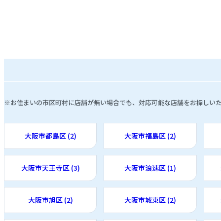
※お住まいの市区町村に店舗が無い場合でも、対応可能な店舗をお探しい
大阪市都島区 (2)
大阪市福島区 (2)
大阪市天王寺区 (3)
大阪市浪速区 (1)
大阪市旭区 (2)
大阪市城東区 (2)