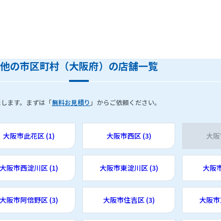
他の市区町村（大阪府）の店舗一覧
たします。まずは「
無料お見積り
」からご依頼ください。
大阪市此花区 (1)
大阪市西区 (3)
大阪
大阪市西淀川区 (1)
大阪市東淀川区 (3)
大阪市
大阪市阿倍野区 (3)
大阪市住吉区 (3)
大阪市東