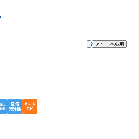
）
アイコンの説明