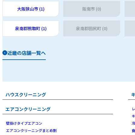
大阪狭山市 (1)
阪南市 (0)
泉南郡熊取町 (1)
泉南郡田尻町 (0)
近畿の店舗一覧へ
ハウスクリーニング
エアコンクリーニング
壁掛けタイプエアコン
エアコンクリーニングまとめ割