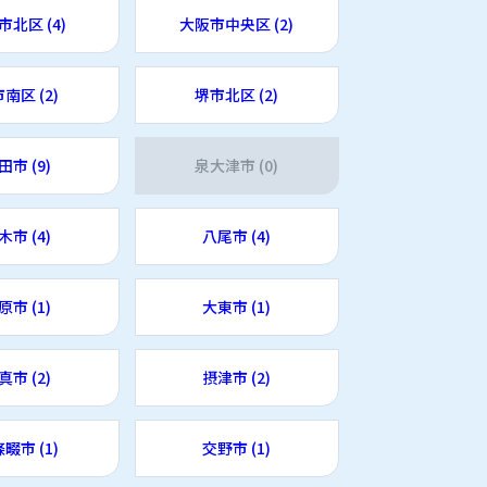
市北区 (4)
大阪市中央区 (2)
南区 (2)
堺市北区 (2)
田市 (9)
泉大津市 (0)
木市 (4)
八尾市 (4)
原市 (1)
大東市 (1)
真市 (2)
摂津市 (2)
畷市 (1)
交野市 (1)