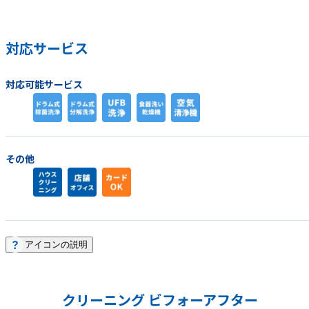
対応サービス
対応可能サービス
その他
アイコンの説明
クリーニング ビフォーアフター