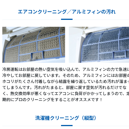
エアコンクリーニング／アルミフィンの汚れ
冷房運転はお部屋の熱い空気を吸い込んで、アルミフィンの力で急速
冷やしてお部屋に戻しています。そのため、アルミフィンにはお部屋
ホコリがたくさん付着しながら結露を繰り返しているため汚れが溜ま
てしまうんです。汚れがたまると、部屋に戻す空気が汚れるだけでな
く、熱交換効率が悪くなってエアコンに負荷がかかってしまうので、
期的にプロのクリーニングをすることがオススメです！
洗濯機クリーニング（縦型）