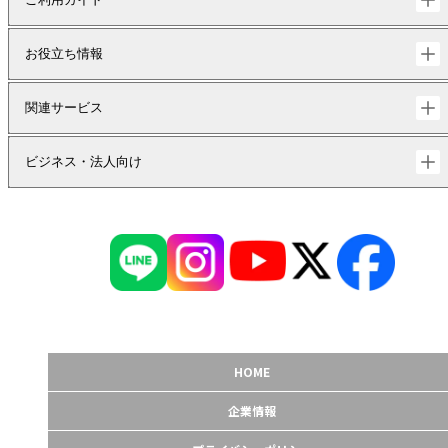
お役立ち情報
関連サービス
ビジネス・法人向け
HOME
企業情報