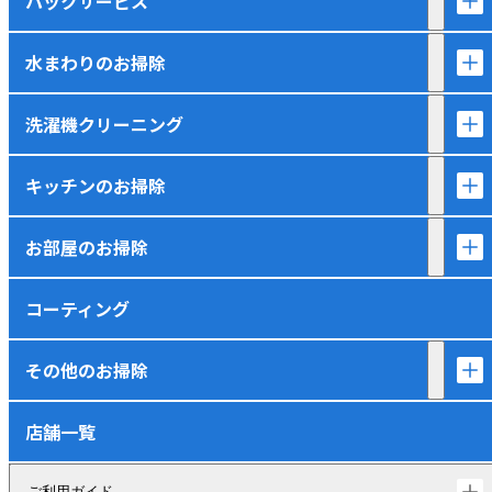
パックサービス
水まわりのお掃除
洗濯機クリーニング
キッチンのお掃除
お部屋のお掃除
コーティング
その他のお掃除
店舗一覧
ご利用ガイド