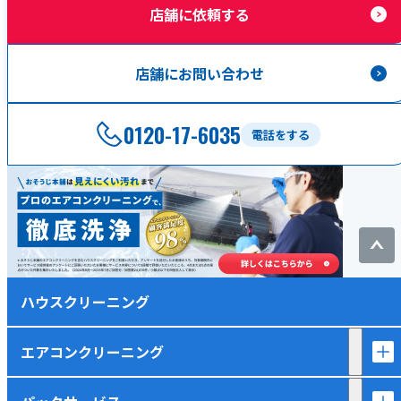
店舗に依頼する
店舗にお問い合わせ
0120-17-6035
電話をする
ハウスクリーニング
エアコンクリーニング