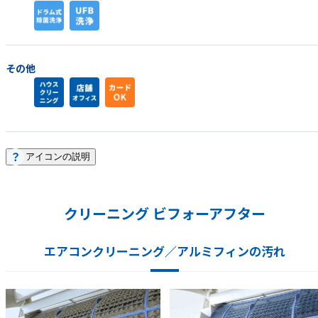
その他
アイコンの説明
クリーニング ビフォーアフター
エアコンクリーニング／アルミフィンの汚れ