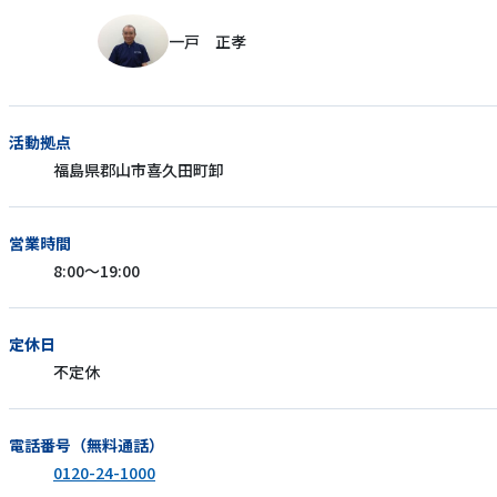
一戸 正孝
活動拠点
福島県郡山市喜久田町卸
営業時間
8:00～19:00
定休日
不定休
電話番号（無料通話）
0120-24-1000