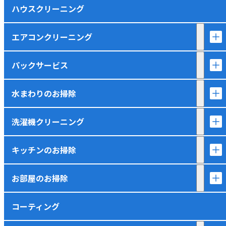
ハウスクリーニング
エアコンクリーニング
パックサービス
水まわりのお掃除
洗濯機クリーニング
キッチンのお掃除
お部屋のお掃除
コーティング