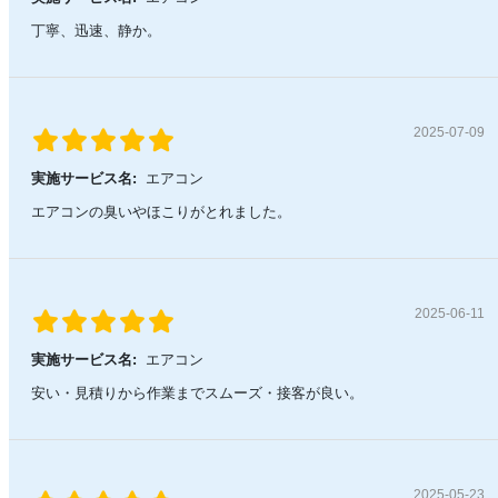
丁寧、迅速、静か。
2025-07-09
実施サービス名:
エアコン
エアコンの臭いやほこりがとれました。
2025-06-11
実施サービス名:
エアコン
安い・見積りから作業までスムーズ・接客が良い。
2025-05-23