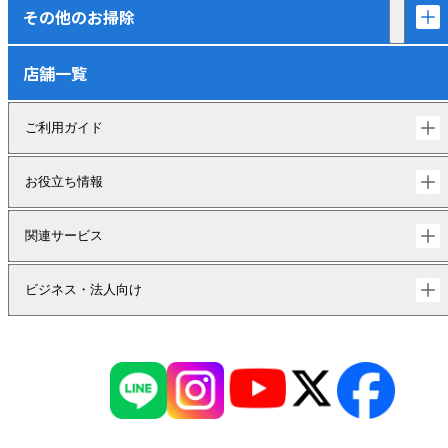
その他のお掃除
店舗一覧
ご利用ガイド
お役立ち情報
関連サービス
ビジネス・法人向け