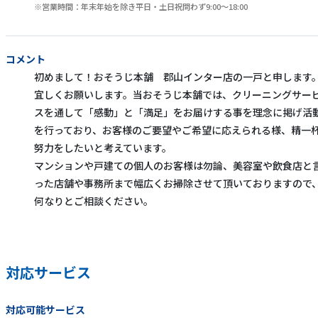
営業時間：年末年始を除き平日・土日祝問わず9:00～18:00
コメント
初めまして！おそうじ本舗 郡山インター店の一戸と申します
宜しくお願いします。当おそうじ本舗では、クリーニングサー
スを通して「感動」と「満足」をお届けする事を理念に掲げ活
を行っており、お客様のご要望やご希望に応えられる様、精一
努力をしたいと考えています。
マンションや戸建ての個人のお客様は勿論、美容室や飲食店と
った店舗や事務所まで幅広くお掃除させて頂いておりますので
何なりとご相談ください。
対応サービス
対応可能サービス