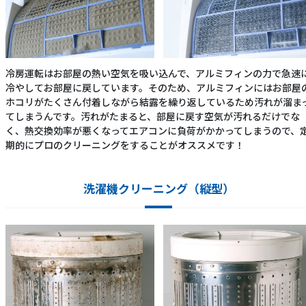
冷房運転はお部屋の熱い空気を吸い込んで、アルミフィンの力で急速
冷やしてお部屋に戻しています。そのため、アルミフィンにはお部屋
ホコリがたくさん付着しながら結露を繰り返しているため汚れが溜ま
てしまうんです。汚れがたまると、部屋に戻す空気が汚れるだけでな
く、熱交換効率が悪くなってエアコンに負荷がかかってしまうので、
期的にプロのクリーニングをすることがオススメです！
洗濯機クリーニング（縦型）