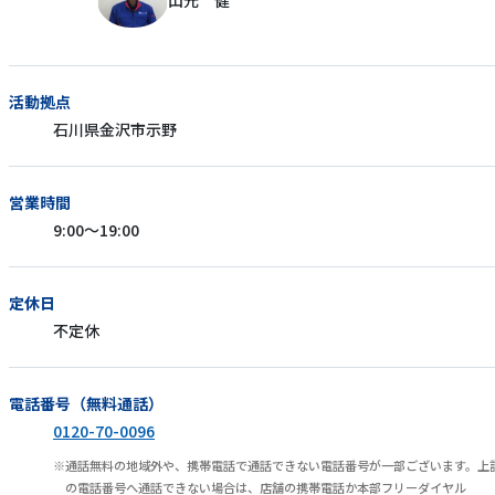
山元 健
活動拠点
石川県金沢市示野
営業時間
9:00～19:00
定休日
不定休
電話番号（無料通話）
0120-70-0096
通話無料の地域外や、携帯電話で通話できない電話番号が一部ございます。上
の電話番号へ通話できない場合は、店舗の携帯電話か本部フリーダイヤル