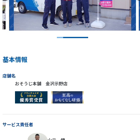
基本情報
店舗名
おそうじ本舗 金沢示野店
サービス責任者