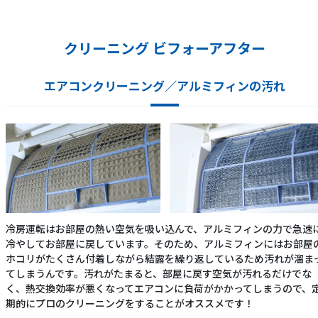
クリーニング ビフォーアフター
エアコンクリーニング／アルミフィンの汚れ
冷房運転はお部屋の熱い空気を吸い込んで、アルミフィンの力で急速
冷やしてお部屋に戻しています。そのため、アルミフィンにはお部屋
ホコリがたくさん付着しながら結露を繰り返しているため汚れが溜ま
てしまうんです。汚れがたまると、部屋に戻す空気が汚れるだけでな
く、熱交換効率が悪くなってエアコンに負荷がかかってしまうので、
期的にプロのクリーニングをすることがオススメです！