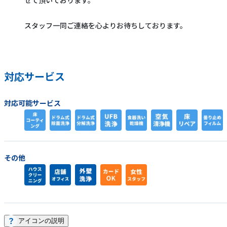
せて頂いております。
スタッフ一同ご連絡を心よりお待ちしております。
対応サービス
対応可能サービス
その他
アイコンの説明