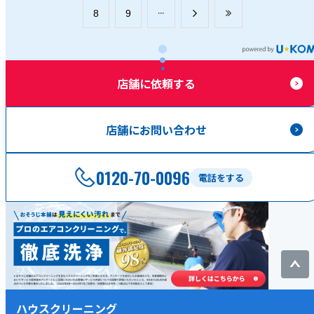
​8
​9
店舗に依頼する
店舗にお問い合わせ
0120-70-0096
電話をする
ハウスクリーニング