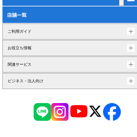
店舗一覧
ご利用ガイド
お役立ち情報
関連サービス
ビジネス・法人向け