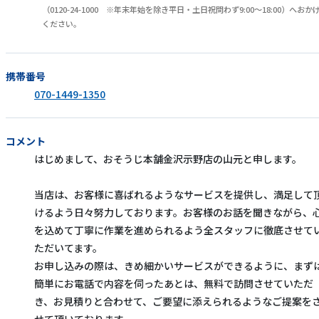
（0120-24-1000 ※年末年始を除き平日・土日祝問わず9:00～18:00）へおか
ください。
携帯番号
070-1449-1350
コメント
はじめまして、おそうじ本舗金沢示野店の山元と申します。
当店は、お客様に喜ばれるようなサービスを提供し、満足して
けるよう日々努力しております。お客様のお話を聞きながら、
を込めて丁寧に作業を進められるよう全スタッフに徹底させて
ただいてます。
お申し込みの際は、きめ細かいサービスができるように、まず
簡単にお電話で内容を伺ったあとは、無料で訪問させていただ
き、お見積りと合わせて、ご要望に添えられるようなご提案を