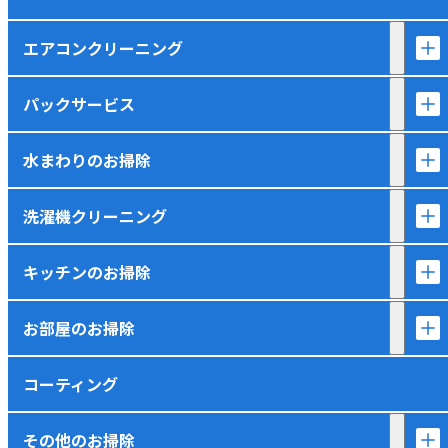
エアコンクリーニング
パックサービス
水まわりのお掃除
洗濯機クリーニング
キッチンのお掃除
お部屋のお掃除
コーティング
その他のお掃除