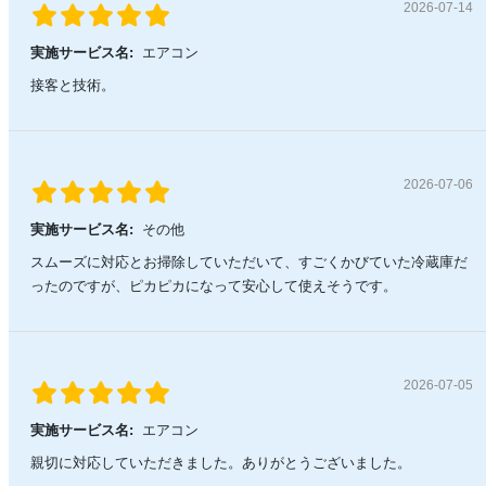
2026-07-14
実施サービス名:
エアコン
接客と技術。
2026-07-06
実施サービス名:
その他
スムーズに対応とお掃除していただいて、すごくかびていた冷蔵庫だ
ったのですが、ピカピカになって安心して使えそうです。
2026-07-05
実施サービス名:
エアコン
親切に対応していただきました。ありがとうございました。