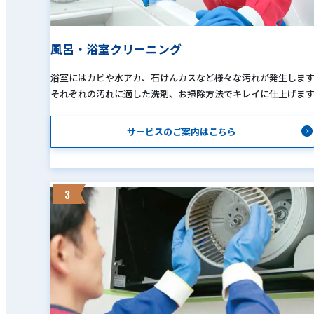
風呂・浴室クリーニング
浴室にはカビや水アカ、石けんカスなど様々な汚れが発生しま
それぞれの汚れに適した洗剤、お掃除方法でキレイに仕上げま
サービスのご案内はこちら
3