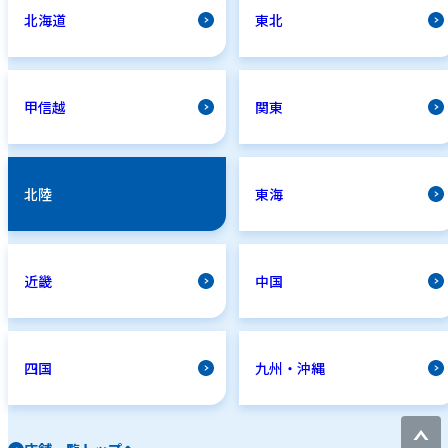
北海道
東北
甲信越
関東
北陸
東海
近畿
中国
四国
九州・沖縄