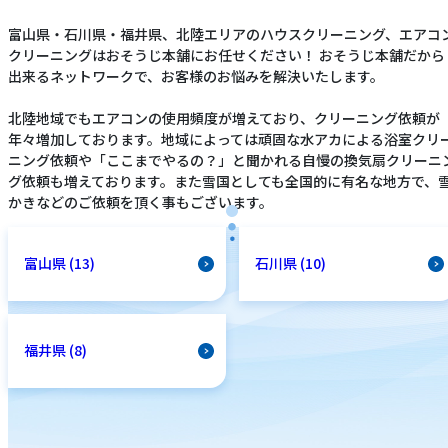
富山県・石川県・福井県、北陸エリアのハウスクリーニング、エアコ
クリーニングはおそうじ本舗にお任せください！ おそうじ本舗だから
出来るネットワークで、お客様のお悩みを解決いたします。
北陸地域でもエアコンの使用頻度が増えており、クリーニング依頼が
年々増加しております。地域によっては頑固な水アカによる浴室クリ
ニング依頼や「ここまでやるの？」と聞かれる自慢の換気扇クリーニ
グ依頼も増えております。また雪国としても全国的に有名な地方で、
かきなどのご依頼を頂く事もございます。
富山県 (13)
石川県 (10)
福井県 (8)