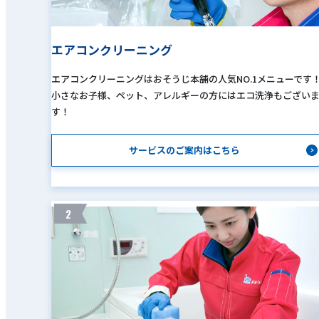
エアコンクリーニング
エアコンクリーニングはおそうじ本舗の人気NO.1メニューです
小さなお子様、ペット、アレルギーの方にはエコ洗浄もござい
す！
サービスのご案内はこちら
2