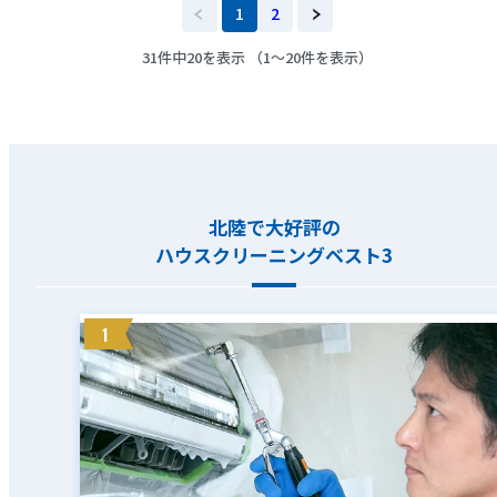
1
2
31件中20を表示 （1～20件を表示）
北陸で大好評の
ハウスクリーニングベスト3
1