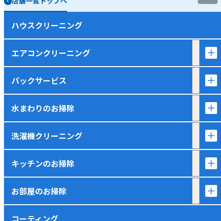
店舗一覧トップへ
ハウスクリーニング
エアコンクリーニング
パックサービス
水まわりのお掃除
洗濯機クリーニング
キッチンのお掃除
お部屋のお掃除
コーティング