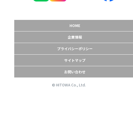
HOME
企業情報
プライバシーポリシー
サイトマップ
お問い合わせ
© HITOWA Co., Ltd.