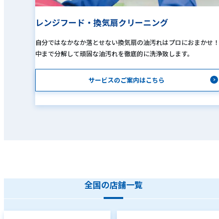
レンジフード・換気扇クリーニング
自分ではなかなか落とせない換気扇の油汚れはプロにおまかせ
中まで分解して頑固な油汚れを徹底的に洗浄致します。
サービスのご案内はこちら
全国の店舗一覧