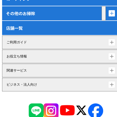
その他のお掃除
店舗一覧
ご利用ガイド
お役立ち情報
関連サービス
ビジネス・法人向け