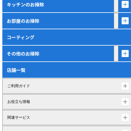
キッチンのお掃除
お部屋のお掃除
コーティング
その他のお掃除
店舗一覧
ご利用ガイド
お役立ち情報
関連サービス