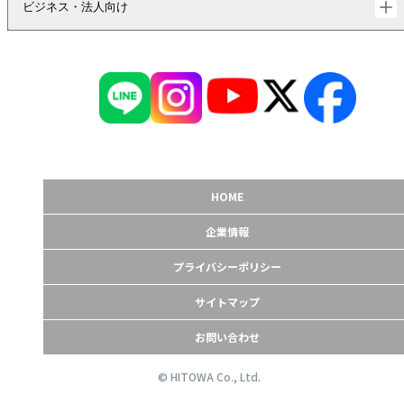
ビジネス・法人向け
HOME
企業情報
プライバシーポリシー
サイトマップ
お問い合わせ
© HITOWA Co., Ltd.