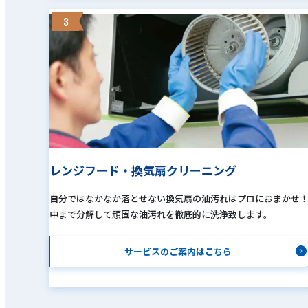
3
レンジフード・換気扇クリーニング
自分ではなかなか落とせない換気扇の油汚れはプロにおまかせ
中まで分解して頑固な油汚れを徹底的に洗浄致します。
サービスのご案内はこちら