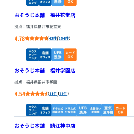
おそうじ本舗 福井花堂店
拠点：福井県福井市花堂東
4.78
/
43件
104件
おそうじ本舗 福井学園店
拠点：福井県福井市学園
4.54
/
11件
11件
おそうじ本舗 鯖江神中店