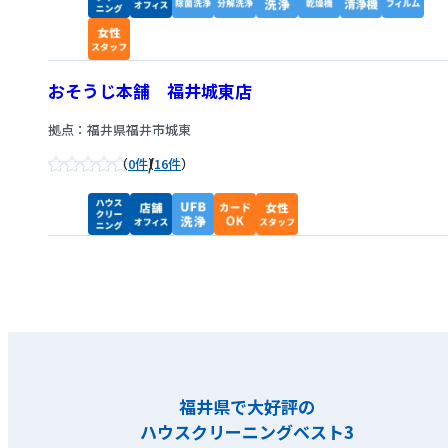
おそうじ本舗 福井城東店
拠点：福井県福井市城東
/
0件
16件
福井県で大好評の
ハウスクリーニングベスト3