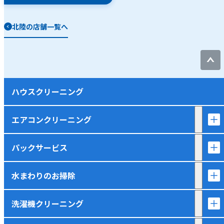
北陸の店舗一覧へ
ハウスクリーニング
エアコンクリーニング
パックサービス
水まわりのお掃除
洗濯機クリーニング