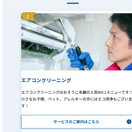
1
エアコンクリーニング
エアコンクリーニングはおそうじ本舗の人気NO.1メニューです
小さなお子様、ペット、アレルギーの方にはエコ洗浄もござい
す！
サービスのご案内はこちら