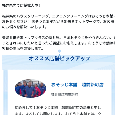
福井県内で店舗拡大中！
福井県のハウスクリーニング、エアコンクリーニングはおそうじ本舗
お任せください！ おそうじ本舗だから出来るネットワークで、お客様
のお悩みを解決いたします。
夫婦共働き率トップクラスの福井県。日頃おそうじをやりきれない、
っときれいにしたいと言ったご要望にお応えします。おそうじ本舗は
客様の生活を応援します。
オススメ店舗ピックアップ
おそうじ本舗 越前新町店
福井県越前市新町
初めまして！おそうじ本舗 越前新町店の島田と申し
ます。よろしくお願いします。 おそうじ本舗では、ク