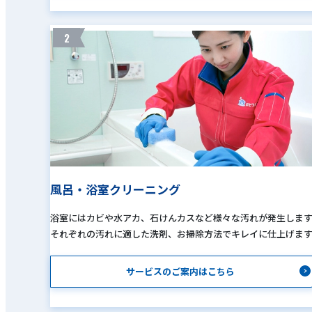
2
風呂・浴室クリーニング
浴室にはカビや水アカ、石けんカスなど様々な汚れが発生しま
それぞれの汚れに適した洗剤、お掃除方法でキレイに仕上げま
サービスのご案内はこちら