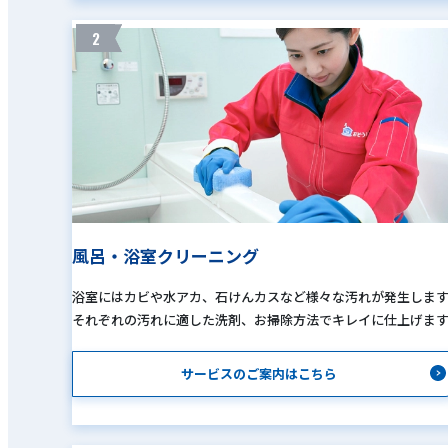
2
風呂・浴室クリーニング
浴室にはカビや水アカ、石けんカスなど様々な汚れが発生しま
それぞれの汚れに適した洗剤、お掃除方法でキレイに仕上げま
サービスのご案内はこちら