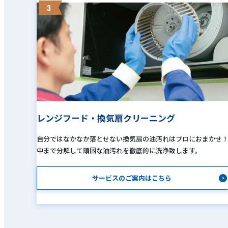
3
レンジフード・換気扇クリーニング
自分ではなかなか落とせない換気扇の油汚れはプロにおまかせ
中まで分解して頑固な油汚れを徹底的に洗浄致します。
サービスのご案内はこちら