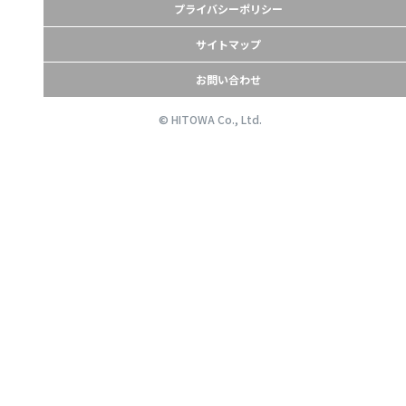
プライバシーポリシー
サイトマップ
お問い合わせ
© HITOWA Co., Ltd.