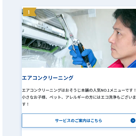
1
エアコンクリーニング
エアコンクリーニングはおそうじ本舗の人気NO.1メニューです
小さなお子様、ペット、アレルギーの方にはエコ洗浄もござい
す！
サービスのご案内はこちら