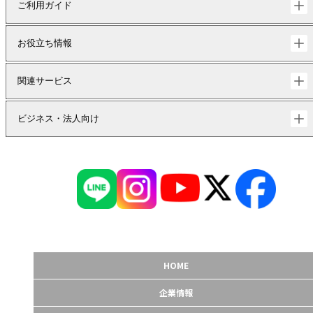
ご利用ガイド
お役立ち情報
関連サービス
ビジネス・法人向け
HOME
企業情報