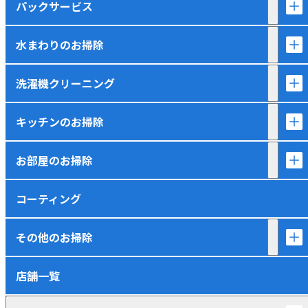
パックサービス
水まわりのお掃除
洗濯機クリーニング
キッチンのお掃除
お部屋のお掃除
コーティング
その他のお掃除
店舗一覧