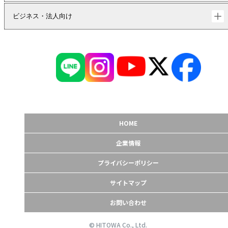
ビジネス・法人向け
HOME
企業情報
プライバシーポリシー
サイトマップ
お問い合わせ
© HITOWA Co., Ltd.