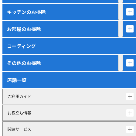
キッチンのお掃除
お部屋のお掃除
コーティング
その他のお掃除
店舗一覧
ご利用ガイド
お役立ち情報
関連サービス