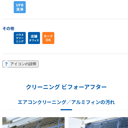
その他
アイコンの説明
クリーニング ビフォーアフター
エアコンクリーニング／アルミフィンの汚れ