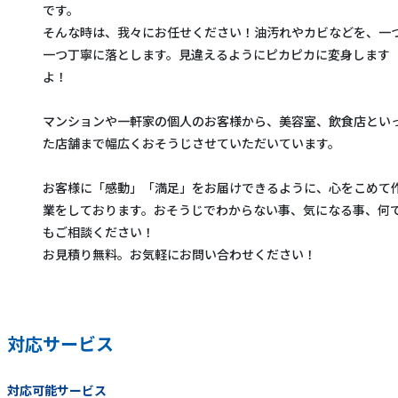
です。
そんな時は、我々にお任せください！油汚れやカビなどを、一
一つ丁寧に落とします。見違えるようにピカピカに変身します
よ！
マンションや一軒家の個人のお客様から、美容室、飲食店とい
た店舗まで幅広くおそうじさせていただいています。
お客様に「感動」「満足」をお届けできるように、心をこめて
業をしております。おそうじでわからない事、気になる事、何
もご相談ください！
お見積り無料。お気軽にお問い合わせください！
対応サービス
対応可能サービス