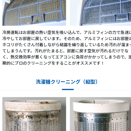
冷房運転はお部屋の熱い空気を吸い込んで、アルミフィンの力で急速
冷やしてお部屋に戻しています。そのため、アルミフィンにはお部屋
ホコリがたくさん付着しながら結露を繰り返しているため汚れが溜ま
てしまうんです。汚れがたまると、部屋に戻す空気が汚れるだけでな
く、熱交換効率が悪くなってエアコンに負荷がかかってしまうので、
期的にプロのクリーニングをすることがオススメです！
洗濯機クリーニング（縦型）