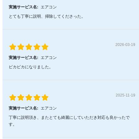
実施サービス名:
エアコン
とても丁寧に説明、掃除してくださった。
2026-03-19
実施サービス名:
エアコン
ピカピカになりました。
2025-11-19
実施サービス名:
エアコン
丁寧に説明頂き、またとても綺麗にしていただき対応も良かったで
す。