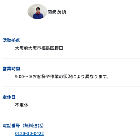
南波 茂禎
活動拠点
大阪府大阪市福島区野田
営業時間
9:00～※お客様や作業の状況により異なります。
定休日
不定休
電話番号（無料通話）
0120-30-0422