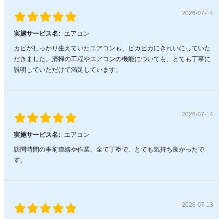
2026-07-14
実施サービス名:
エアコン
カビがしっかり生えていたエアコンも、ピカピカにきれいにしていた
だきました。清掃の工程やエアコンの機能についても、とても丁寧に
説明していただけて満足しています。
2026-07-14
実施サービス名:
エアコン
訪問時間の事前連絡や作業、全て丁寧で、とても気持ち良かったで
す。
2026-07-13