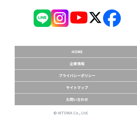
HOME
企業情報
プライバシーポリシー
サイトマップ
お問い合わせ
© HITOWA Co., Ltd.