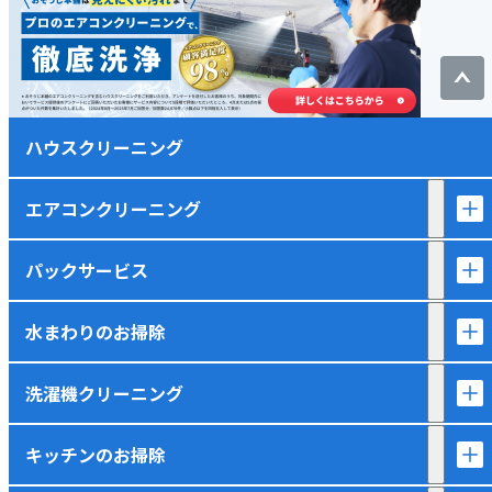
ハウスクリーニング
エアコンクリーニング
パックサービス
水まわりのお掃除
洗濯機クリーニング
キッチンのお掃除