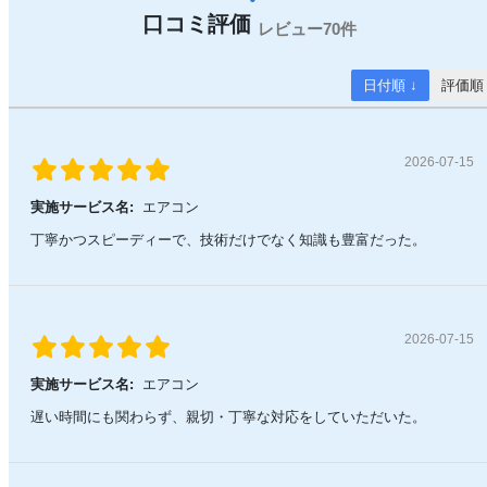
70件
日付順 ↓
評価順
2026-07-15
実施サービス名:
エアコン
丁寧かつスピーディーで、技術だけでなく知識も豊富だった。
2026-07-15
実施サービス名:
エアコン
遅い時間にも関わらず、親切・丁寧な対応をしていただいた。