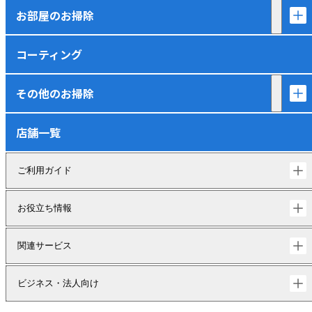
お部屋のお掃除
コーティング
その他のお掃除
店舗一覧
ご利用ガイド
お役立ち情報
関連サービス
ビジネス・法人向け