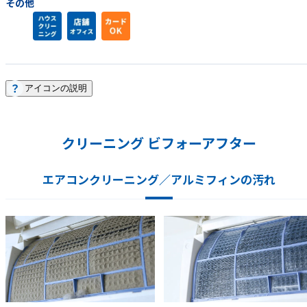
その他
アイコンの説明
クリーニング ビフォーアフター
エアコンクリーニング／アルミフィンの汚れ