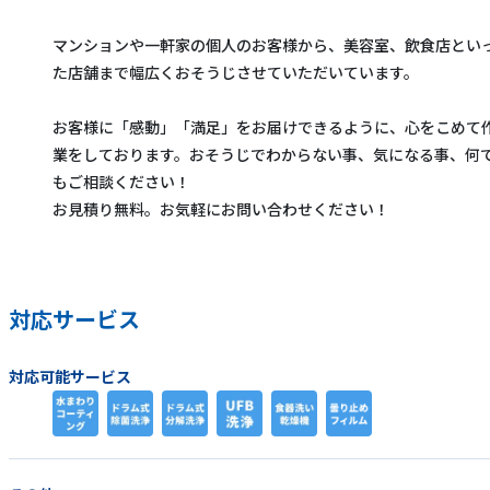
マンションや一軒家の個人のお客様から、美容室、飲食店とい
た店舗まで幅広くおそうじさせていただいています。
お客様に「感動」「満足」をお届けできるように、心をこめて
業をしております。おそうじでわからない事、気になる事、何
もご相談ください！
お見積り無料。お気軽にお問い合わせください！
対応サービス
対応可能サービス