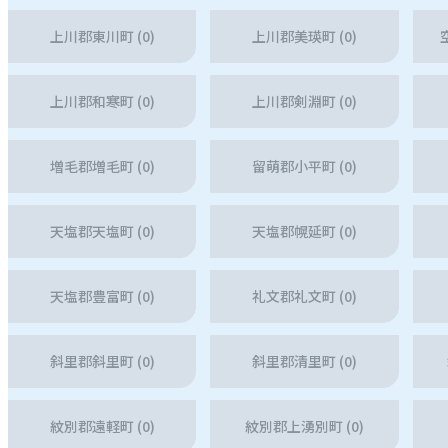
上川郡東川町 (0)
上川郡美瑛町 (0)
上川郡和寒町 (0)
上川郡剣淵町 (0)
増毛郡増毛町 (0)
留萌郡小平町 (0)
天塩郡天塩町 (0)
天塩郡幌延町 (0)
天塩郡豊富町 (0)
礼文郡礼文町 (0)
斜里郡斜里町 (0)
斜里郡清里町 (0)
紋別郡遠軽町 (0)
紋別郡上湧別町 (0)