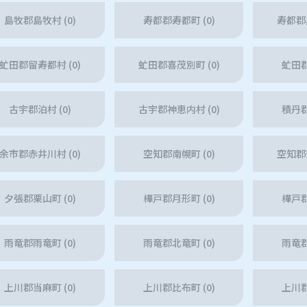
島牧郡島牧村 (0)
寿都郡寿都町 (0)
寿都郡黒
虻田郡留寿都村 (0)
虻田郡喜茂別町 (0)
虻田郡
古宇郡泊村 (0)
古宇郡神恵内村 (0)
積丹郡
余市郡赤井川村 (0)
空知郡南幌町 (0)
空知郡奈
夕張郡栗山町 (0)
樺戸郡月形町 (0)
樺戸郡
雨竜郡雨竜町 (0)
雨竜郡北竜町 (0)
雨竜郡
上川郡当麻町 (0)
上川郡比布町 (0)
上川郡