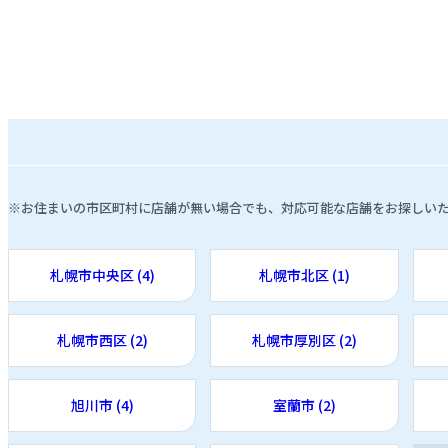
※お住まいの市区町村に店舗が無い場合でも、対応可能な店舗をお探しい
札幌市中央区 (4)
札幌市北区 (1)
札幌市西区 (2)
札幌市厚別区 (2)
旭川市 (4)
室蘭市 (2)