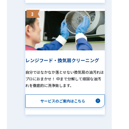
3
レンジフード・換気扇クリーニング
自分ではなかなか落とせない換気扇の油汚れは
プロにおまかせ！ 中まで分解して頑固な油汚
れを徹底的に洗浄致します。
サービスのご案内はこちら