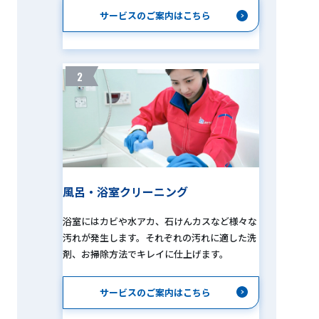
サービスのご案内はこちら
2
風呂・浴室クリーニング
浴室にはカビや水アカ、石けんカスなど様々な
汚れが発生します。それぞれの汚れに適した洗
剤、お掃除方法でキレイに仕上げます。
サービスのご案内はこちら