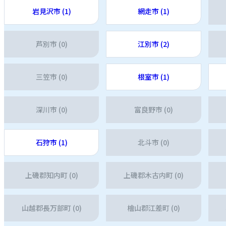
岩見沢市 (1)
網走市 (1)
芦別市 (0)
江別市 (2)
三笠市 (0)
根室市 (1)
深川市 (0)
富良野市 (0)
石狩市 (1)
北斗市 (0)
上磯郡知内町 (0)
上磯郡木古内町 (0)
山越郡長万部町 (0)
檜山郡江差町 (0)