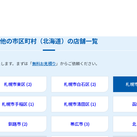
他の市区町村（北海道）の店舗一覧
たします。まずは「
無料お見積り
」からご依頼ください。
札幌市東区 (2)
札幌市白石区 (2)
札幌市
札幌市手稲区 (1)
札幌市清田区 (1)
函
釧路市 (2)
帯広市 (3)
北