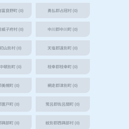
富良野町 (0)
勇払郡占冠村 (0)
威子府村 (0)
中川郡中川町 (0)
山別村 (0)
天塩郡遠別町 (0)
頓別町 (0)
枝幸郡枝幸町 (0)
美幌町 (0)
網走郡津別町 (0)
置戸町 (0)
常呂郡佐呂間町 (0)
興部町 (0)
紋別郡西興部村 (0)