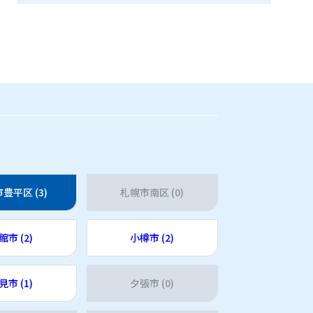
豊平区 (3)
札幌市南区 (0)
館市 (2)
小樽市 (2)
見市 (1)
夕張市 (0)