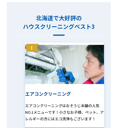
北海道で大好評の
ハウスクリーニングベスト3
1
エアコンクリーニング
エアコンクリーニングはおそうじ本舗の人気
NO.1メニューです！小さなお子様、ペット、ア
レルギーの方にはエコ洗浄もございます！