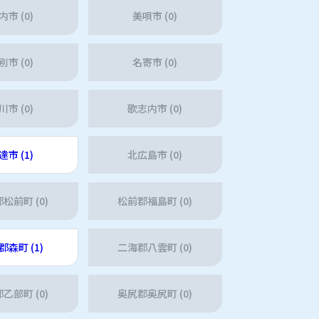
内市 (0)
美唄市 (0)
別市 (0)
名寄市 (0)
川市 (0)
歌志内市 (0)
達市 (1)
北広島市 (0)
松前町 (0)
松前郡福島町 (0)
郡森町 (1)
二海郡八雲町 (0)
乙部町 (0)
奥尻郡奥尻町 (0)