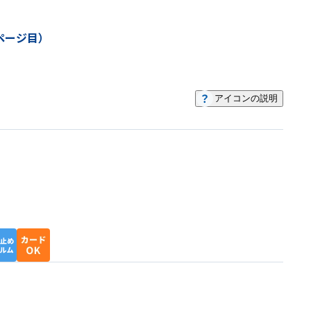
ページ目）
アイコンの説明