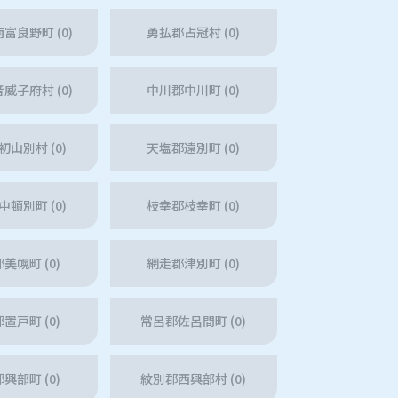
富良野町 (0)
勇払郡占冠村 (0)
威子府村 (0)
中川郡中川町 (0)
山別村 (0)
天塩郡遠別町 (0)
頓別町 (0)
枝幸郡枝幸町 (0)
美幌町 (0)
網走郡津別町 (0)
置戸町 (0)
常呂郡佐呂間町 (0)
興部町 (0)
紋別郡西興部村 (0)