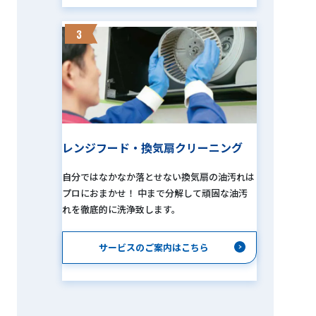
3
レンジフード・換気扇クリーニング
自分ではなかなか落とせない換気扇の油汚れは
プロにおまかせ！ 中まで分解して頑固な油汚
れを徹底的に洗浄致します。
サービスのご案内はこちら