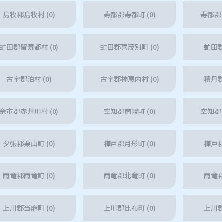
島牧郡島牧村 (0)
寿都郡寿都町 (0)
寿都郡黒
虻田郡留寿都村 (0)
虻田郡喜茂別町 (0)
虻田郡
古宇郡泊村 (0)
古宇郡神恵内村 (0)
積丹郡
余市郡赤井川村 (0)
空知郡南幌町 (0)
空知郡奈
夕張郡栗山町 (0)
樺戸郡月形町 (0)
樺戸郡
雨竜郡雨竜町 (0)
雨竜郡北竜町 (0)
雨竜郡
上川郡当麻町 (0)
上川郡比布町 (0)
上川郡