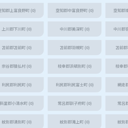
空知郡上富良野町 (0)
空知郡中富良野町 (0)
空知郡南
上川郡下川町 (0)
中川郡美深町 (0)
中川郡音
苫前郡苫前町 (0)
苫前郡羽幌町 (0)
苫前郡初
宗谷郡猿払村 (0)
枝幸郡浜頓別町 (0)
枝幸郡中
利尻郡利尻町 (0)
利尻郡利尻富士町 (0)
網走郡
斜里郡小清水町 (0)
常呂郡訓子府町 (0)
常呂郡
紋別郡湧別町 (0)
紋別郡滝上町 (0)
紋別郡