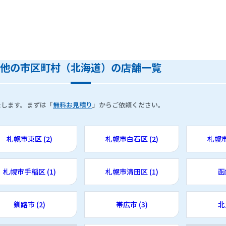
他の市区町村（北海道）の店舗一覧
たします。まずは「
無料お見積り
」からご依頼ください。
札幌市東区 (2)
札幌市白石区 (2)
札幌市
札幌市手稲区 (1)
札幌市清田区 (1)
函
釧路市 (2)
帯広市 (3)
北