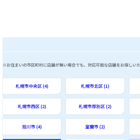
※お住まいの市区町村に店舗が無い場合でも、対応可能な店舗をお探しい
札幌市中央区 (4)
札幌市北区 (1)
札幌市西区 (2)
札幌市厚別区 (2)
旭川市 (4)
室蘭市 (2)