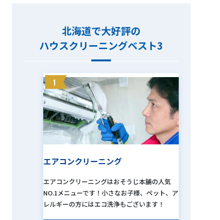
北海道で大好評の
ハウスクリーニングベスト3
1
エアコンクリーニング
エアコンクリーニングはおそうじ本舗の人気
NO.1メニューです！小さなお子様、ペット、ア
レルギーの方にはエコ洗浄もございます！