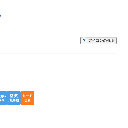
）
アイコンの説明