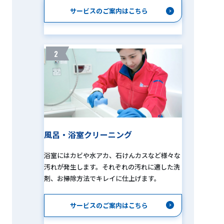
サービスのご案内はこちら
2
風呂・浴室クリーニング
浴室にはカビや水アカ、石けんカスなど様々な
汚れが発生します。それぞれの汚れに適した洗
剤、お掃除方法でキレイに仕上げます。
サービスのご案内はこちら