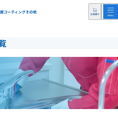
屋
コーティング
その他
覧