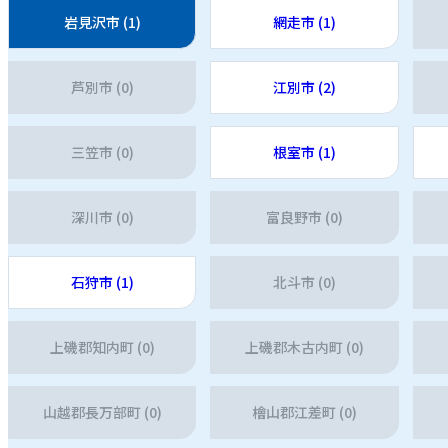
岩見沢市 (1)
網走市 (1)
芦別市 (0)
江別市 (2)
三笠市 (0)
根室市 (1)
深川市 (0)
富良野市 (0)
石狩市 (1)
北斗市 (0)
上磯郡知内町 (0)
上磯郡木古内町 (0)
山越郡長万部町 (0)
檜山郡江差町 (0)