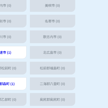
内市 (0)
美唄市 (0)
別市 (0)
名寄市 (0)
川市 (0)
歌志内市 (0)
達市 (1)
北広島市 (0)
松前町 (0)
松前郡福島町 (0)
郡森町 (1)
二海郡八雲町 (0)
乙部町 (0)
奥尻郡奥尻町 (0)