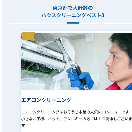
東京都で大好評の
ハウスクリーニングベスト3
1
エアコンクリーニング
エアコンクリーニングはおそうじ本舗の人気NO.1メニューです
小さなお子様、ペット、アレルギーの方にはエコ洗浄もござい
す！