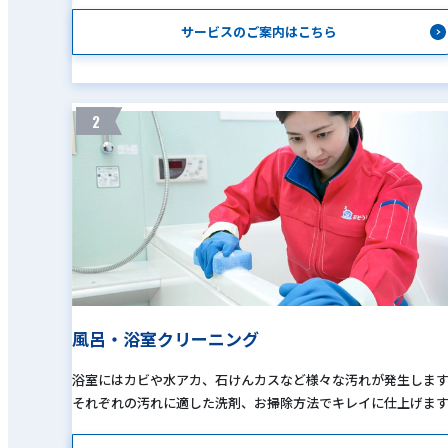
サービスのご案内はこちら
2
風呂・浴室クリーニング
浴室にはカビや水アカ、石けんカスなど様々な汚れが発生しま
それぞれの汚れに適した洗剤、お掃除方法でキレイに仕上げま