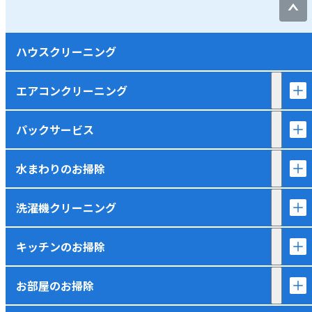
ハウスクリーニング
エアコンクリーニング
パックサービス
水まわりのお掃除
洗濯機クリーニング
キッチンのお掃除
お部屋のお掃除