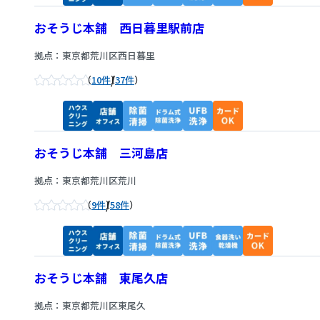
おそうじ本舗 西日暮里駅前店
拠点：東京都荒川区西日暮里
/
10件
37件
おそうじ本舗 三河島店
拠点：東京都荒川区荒川
/
9件
58件
おそうじ本舗 東尾久店
拠点：東京都荒川区東尾久