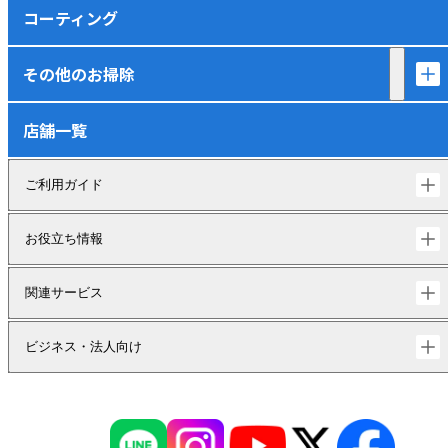
コーティング
その他のお掃除
店舗一覧
ご利用ガイド
お役立ち情報
関連サービス
ビジネス・法人向け