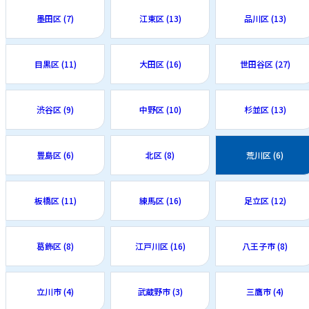
墨田区 (7)
江東区 (13)
品川区 (13)
目黒区 (11)
大田区 (16)
世田谷区 (27)
渋谷区 (9)
中野区 (10)
杉並区 (13)
豊島区 (6)
北区 (8)
荒川区 (6)
板橋区 (11)
練馬区 (16)
足立区 (12)
葛飾区 (8)
江戸川区 (16)
八王子市 (8)
立川市 (4)
武蔵野市 (3)
三鷹市 (4)