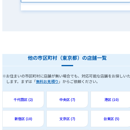
他の市区町村（東京都）の店舗一覧
※お住まいの市区町村に店舗が無い場合でも、対応可能な店舗をお探しい
します。まずは「
無料お見積り
」からご依頼ください。
千代田区 (2)
中央区 (7)
港区 (10)
新宿区 (10)
文京区 (7)
台東区 (5)