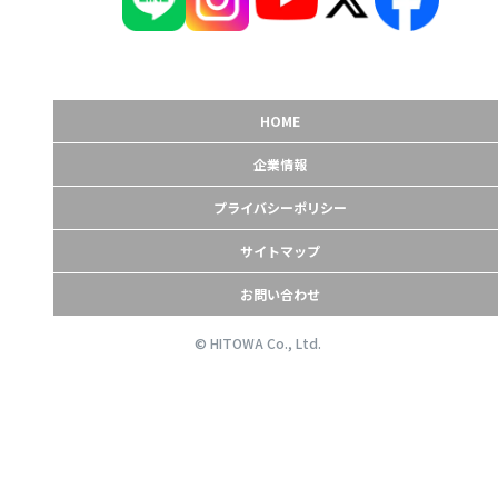
HOME
企業情報
プライバシーポリシー
サイトマップ
お問い合わせ
© HITOWA Co., Ltd.