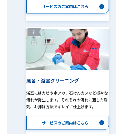
サービスのご案内はこちら
2
風呂・浴室クリーニング
浴室にはカビや水アカ、石けんカスなど様々な
汚れが発生します。それぞれの汚れに適した洗
剤、お掃除方法でキレイに仕上げます。
サービスのご案内はこちら