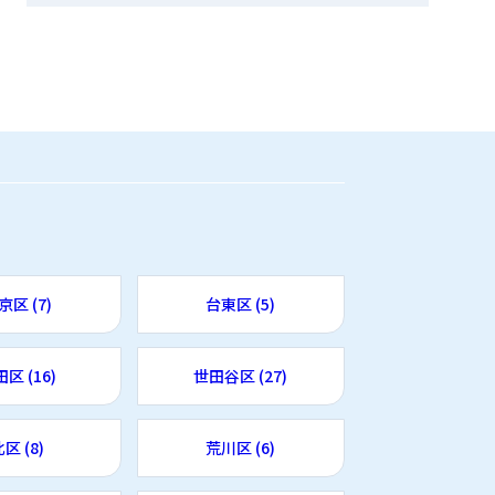
京区 (7)
台東区 (5)
区 (16)
世田谷区 (27)
区 (8)
荒川区 (6)