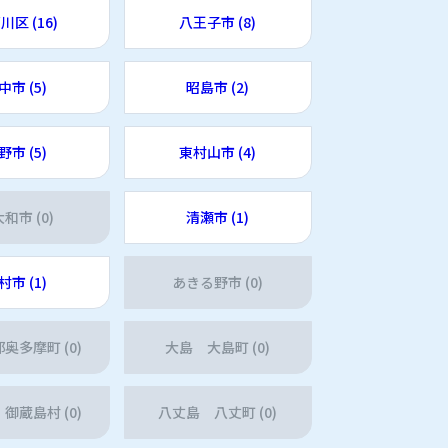
川区 (16)
八王子市 (8)
中市 (5)
昭島市 (2)
野市 (5)
東村山市 (4)
和市 (0)
清瀬市 (1)
村市 (1)
あきる野市 (0)
奥多摩町 (0)
大島 大島町 (0)
御蔵島村 (0)
八丈島 八丈町 (0)