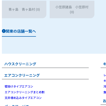
小笠原諸島 小笠原村
青ヶ島 青ヶ島村 (0)
(0)
関東の店舗一覧へ
ハウスクリーニング
エアコンクリーニング
壁掛けタイプエアコン
エアコンクリーニングまとめ割
天井埋め込みタイプエアコン