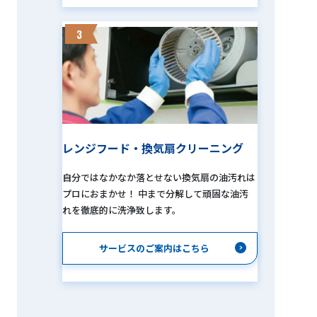
3
レンジフード・換気扇クリーニング
自分ではなかなか落とせない換気扇の油汚れは
プロにおまかせ！ 中まで分解して頑固な油汚
れを徹底的に洗浄致します。
サービスのご案内はこちら