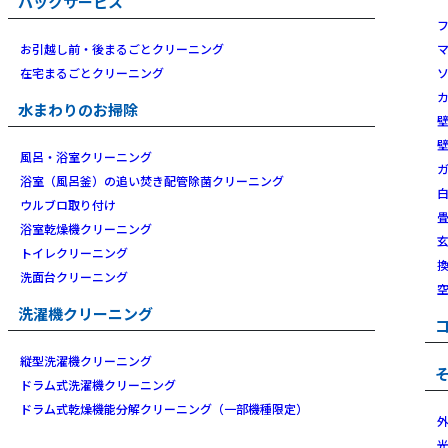
パックサービス
お引越し前・後まるごとクリーニング
在宅まるごとクリーニング
水まわりのお掃除
風呂・浴室クリーニング
浴室（風呂釜）の追い焚き配管除菌クリーニング
ウルブロ取り付け
浴室乾燥機クリーニング
トイレクリーニング
洗面台クリーニング
洗濯機クリーニング
縦型洗濯機クリーニング
ドラム式洗濯機クリーニング
ドラム式乾燥機能分解クリーニング（一部機種限定）