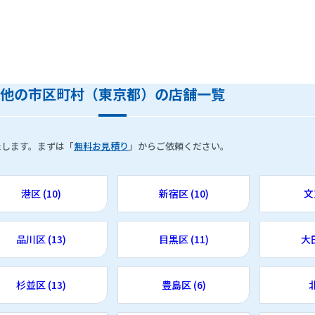
他の市区町村（東京都）の店舗一覧
たします。まずは「
無料お見積り
」からご依頼ください。
港区 (10)
新宿区 (10)
文
品川区 (13)
目黒区 (11)
大田
杉並区 (13)
豊島区 (6)
北