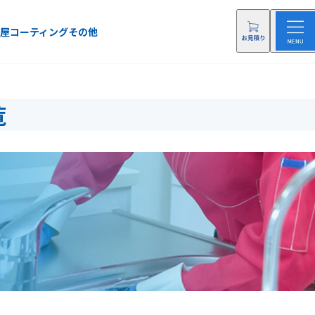
屋
コーティング
その他
覧