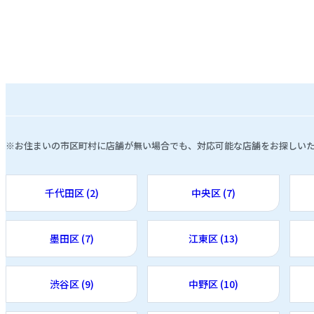
※お住まいの市区町村に店舗が無い場合でも、対応可能な店舗をお探しい
千代田区 (2)
中央区 (7)
墨田区 (7)
江東区 (13)
渋谷区 (9)
中野区 (10)