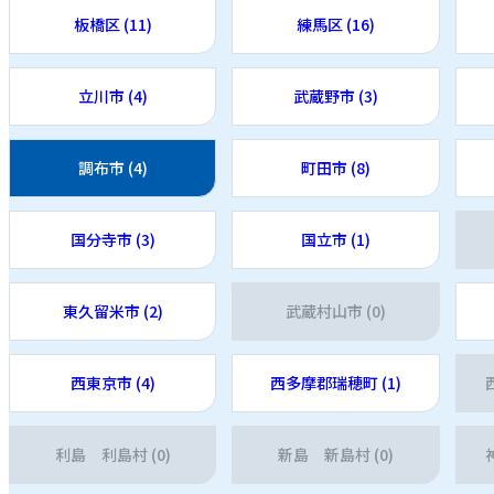
板橋区 (11)
練馬区 (16)
立川市 (4)
武蔵野市 (3)
調布市 (4)
町田市 (8)
国分寺市 (3)
国立市 (1)
東久留米市 (2)
武蔵村山市 (0)
西東京市 (4)
西多摩郡瑞穂町 (1)
利島 利島村 (0)
新島 新島村 (0)