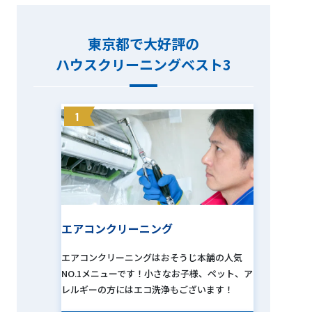
東京都で大好評の
ハウスクリーニングベスト3
1
エアコンクリーニング
エアコンクリーニングはおそうじ本舗の人気
NO.1メニューです！小さなお子様、ペット、ア
レルギーの方にはエコ洗浄もございます！