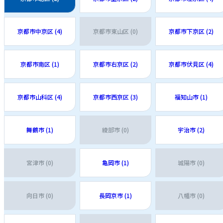
京都市中京区 (4)
京都市東山区 (0)
京都市下京区 (2)
京都市南区 (1)
京都市右京区 (2)
京都市伏見区 (4)
京都市山科区 (4)
京都市西京区 (3)
福知山市 (1)
舞鶴市 (1)
綾部市 (0)
宇治市 (2)
宮津市 (0)
亀岡市 (1)
城陽市 (0)
向日市 (0)
長岡京市 (1)
八幡市 (0)