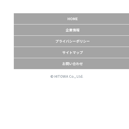
HOME
企業情報
プライバシーポリシー
サイトマップ
お問い合わせ
© HITOWA Co., Ltd.