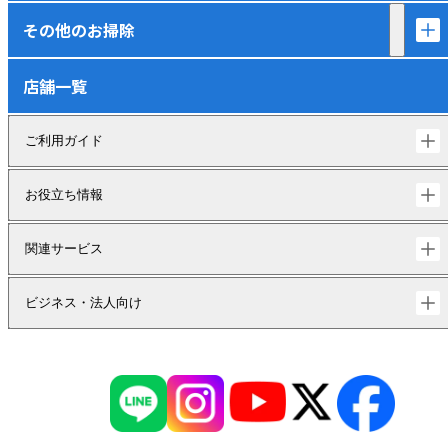
その他のお掃除
店舗一覧
ご利用ガイド
お役立ち情報
関連サービス
ビジネス・法人向け