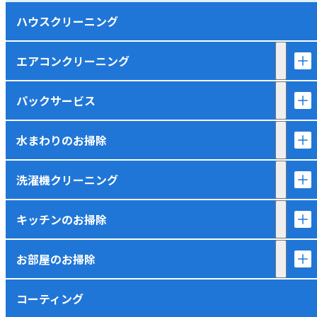
ハウスクリーニング
エアコンクリーニング
パックサービス
水まわりのお掃除
洗濯機クリーニング
キッチンのお掃除
お部屋のお掃除
コーティング