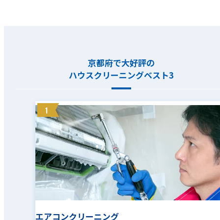
京都府で大好評の
ハウスクリーニングベスト3
1
エアコンクリーニング