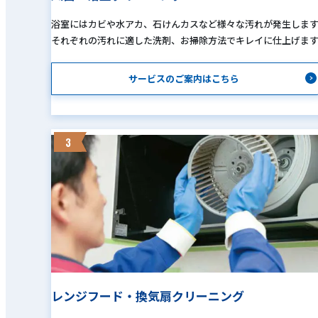
浴室にはカビや水アカ、石けんカスなど様々な汚れが発生しま
それぞれの汚れに適した洗剤、お掃除方法でキレイに仕上げま
サービスのご案内はこちら
3
レンジフード・換気扇クリーニング