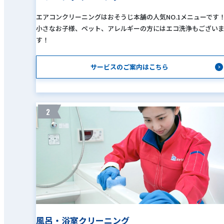
エアコンクリーニングはおそうじ本舗の人気NO.1メニューです
小さなお子様、ペット、アレルギーの方にはエコ洗浄もござい
す！
サービスのご案内はこちら
2
風呂・浴室クリーニング