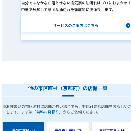
自分ではなかなか落とせない換気扇の油汚れはプロにおまかせ
中まで分解して頑固な油汚れを徹底的に洗浄致します。
サービスのご案内はこちら
他の市区町村（京都府）の店舗一覧
※お住まいの市区町村に店舗が無い場合でも、対応可能な店舗をお探しい
します。まずは「
無料お見積り
」からご依頼ください。
京都市北区 (2)
京都市上京区 (2)
京都市左京区 (4)