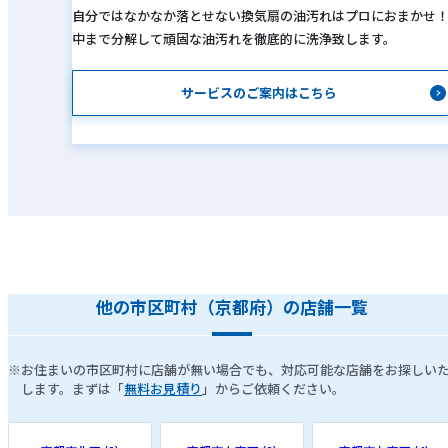
自分ではなかなか落とせない換気扇の油汚れはプロにおまかせ
中まで分解して頑固な油汚れを徹底的に洗浄致します。
サービスのご案内はこちら
他の市区町村（京都府）の店舗一覧
※お住まいの市区町村に店舗が無い場合でも、対応可能な店舗をお探しい
します。まずは「
無料お見積り
」からご依頼ください。