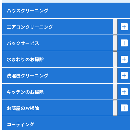
ハウスクリーニング
エアコンクリーニング
パックサービス
水まわりのお掃除
洗濯機クリーニング
キッチンのお掃除
お部屋のお掃除
コーティング