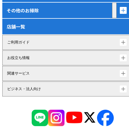
その他のお掃除
店舗一覧
ご利用ガイド
お役立ち情報
関連サービス
ビジネス・法人向け