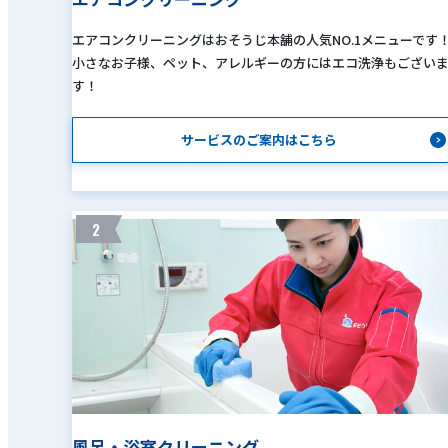
エアコンクリーニングはおそうじ本舗の人気NO.1メニューです
小さなお子様、ペット、アレルギーの方にはエコ洗浄もござい
す！
サービスのご案内はこちら
2
風呂・浴室クリーニング