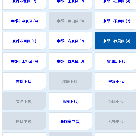
京都市北区 (2)
京都市上京区 (2)
京都市左京区 (4)
京都市中京区 (4)
京都市東山区 (0)
京都市下京区 (2)
京都市南区 (1)
京都市右京区 (2)
京都市伏見区 (4)
京都市山科区 (4)
京都市西京区 (3)
福知山市 (1)
舞鶴市 (1)
綾部市 (0)
宇治市 (2)
宮津市 (0)
亀岡市 (1)
城陽市 (0)
向日市 (0)
長岡京市 (1)
八幡市 (0)