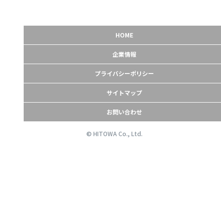
HOME
企業情報
プライバシーポリシー
サイトマップ
お問い合わせ
© HITOWA Co., Ltd.