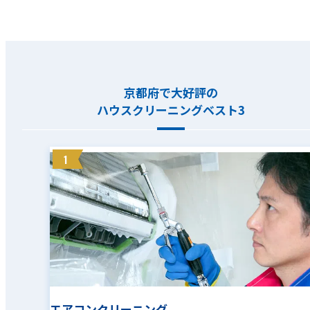
京都府で大好評の
ハウスクリーニングベスト3
1
エアコンクリーニング