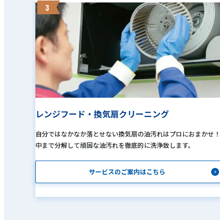
3
レンジフード・換気扇クリーニング
自分ではなかなか落とせない換気扇の油汚れはプロにおまかせ
中まで分解して頑固な油汚れを徹底的に洗浄致します。
サービスのご案内はこちら