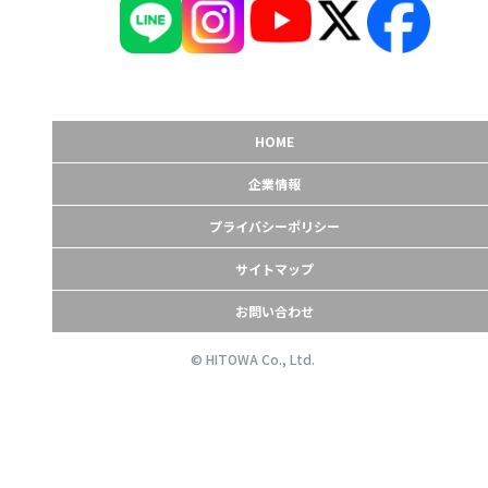
HOME
企業情報
プライバシーポリシー
サイトマップ
お問い合わせ
© HITOWA Co., Ltd.