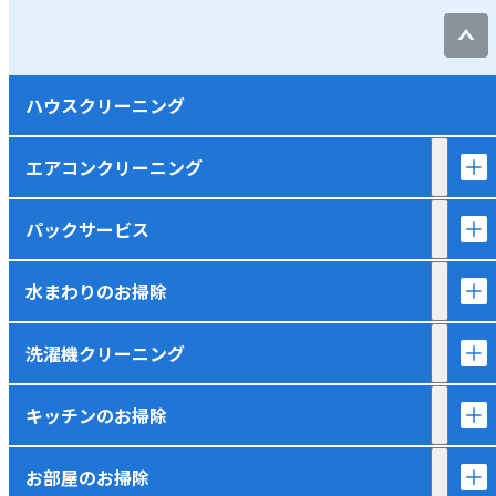
ハウスクリーニング
エアコンクリーニング
パックサービス
水まわりのお掃除
洗濯機クリーニング
キッチンのお掃除
お部屋のお掃除