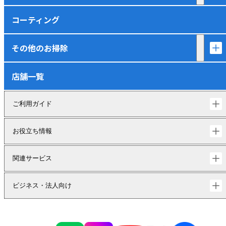
コーティング
その他のお掃除
店舗一覧
ご利用ガイド
お役立ち情報
関連サービス
ビジネス・法人向け