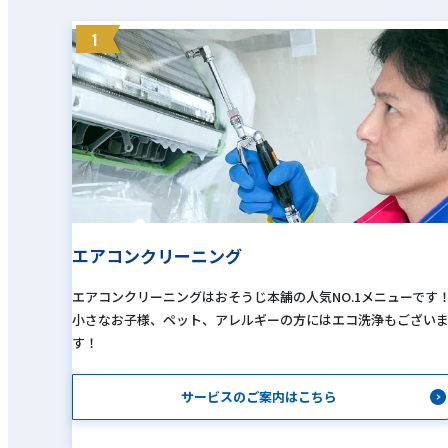
1
エアコンクリーニング
エアコンクリーニングはおそうじ本舗の人気NO.1メニューです
小さなお子様、ペット、アレルギーの方にはエコ洗浄もござい
す！
サービスのご案内はこちら