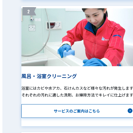
2
風呂・浴室クリーニング
浴室にはカビや水アカ、石けんカスなど様々な汚れが発生しま
それぞれの汚れに適した洗剤、お掃除方法でキレイに仕上げま
サービスのご案内はこちら