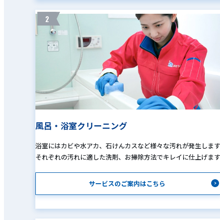
2
風呂・浴室クリーニング
浴室にはカビや水アカ、石けんカスなど様々な汚れが発生しま
それぞれの汚れに適した洗剤、お掃除方法でキレイに仕上げま
サービスのご案内はこちら