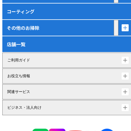
コーティング
その他のお掃除
店舗一覧
ご利用ガイド
お役立ち情報
関連サービス
ビジネス・法人向け