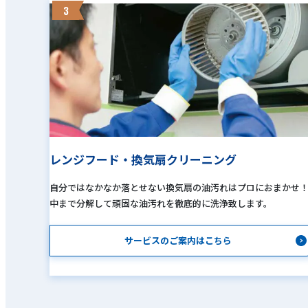
3
レンジフード・換気扇クリーニング
自分ではなかなか落とせない換気扇の油汚れはプロにおまかせ
中まで分解して頑固な油汚れを徹底的に洗浄致します。
サービスのご案内はこちら