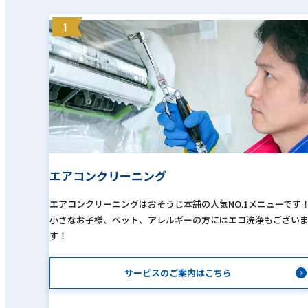
1
エアコンクリーニング
エアコンクリーニングはおそうじ本舗の人気NO.1メニューです
小さなお子様、ペット、アレルギーの方にはエコ洗浄もござい
す！
サービスのご案内はこちら