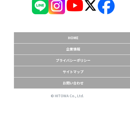
HOME
企業情報
プライバシーポリシー
サイトマップ
お問い合わせ
© HITOWA Co., Ltd.