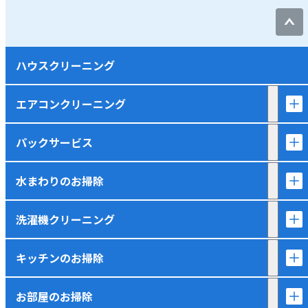
ハウスクリーニング
エアコンクリーニング
パックサービス
水まわりのお掃除
洗濯機クリーニング
キッチンのお掃除
お部屋のお掃除