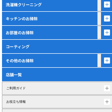
洗濯機クリーニング
キッチンのお掃除
お部屋のお掃除
コーティング
その他のお掃除
店舗一覧
ご利用ガイド
お役立ち情報