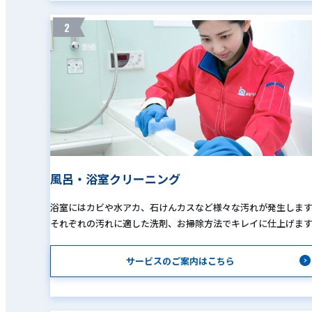
2
風呂・浴室クリーニング
浴室にはカビや水アカ、石けんカスなど様々な汚れが発生しま
それぞれの汚れに適した洗剤、お掃除方法でキレイに仕上げま
サービスのご案内はこちら