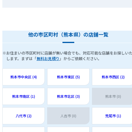
他の市区町村（熊本県）の店舗一覧
※お住まいの市区町村に店舗が無い場合でも、対応可能な店舗をお探しい
します。まずは「
無料お見積り
」からご依頼ください。
熊本市中央区 (4)
熊本市東区 (5)
熊本市西区 (2)
熊本市南区 (1)
熊本市北区 (3)
熊本市 (0)
八代市 (2)
人吉市 (0)
荒尾市 (1)