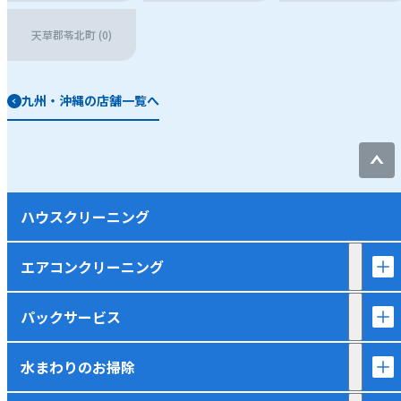
天草郡苓北町 (0)
九州・沖縄の店舗一覧へ
ハウスクリーニング
エアコンクリーニング
パックサービス
水まわりのお掃除