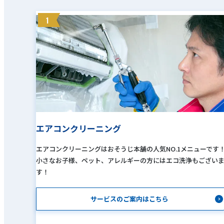
1
エアコンクリーニング
エアコンクリーニングはおそうじ本舗の人気NO.1メニューです
小さなお子様、ペット、アレルギーの方にはエコ洗浄もござい
す！
サービスのご案内はこちら