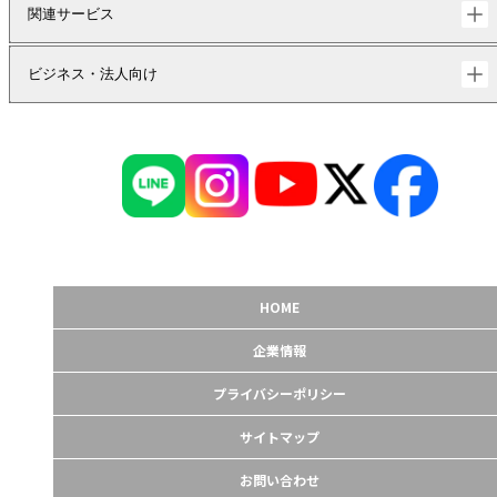
関連サービス
ビジネス・法人向け
HOME
企業情報
プライバシーポリシー
サイトマップ
お問い合わせ