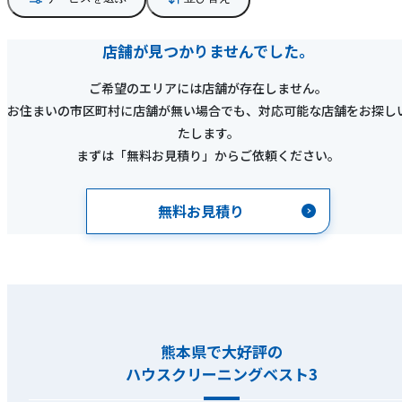
店舗が見つかりませんでした。
ご希望のエリアには店舗が存在しません。
お住まいの市区町村に店舗が無い場合でも、対応可能な店舗をお探し
たします。
まずは「無料お見積り」からご依頼ください。
無料お見積り
熊本県で大好評の
ハウスクリーニングベスト3