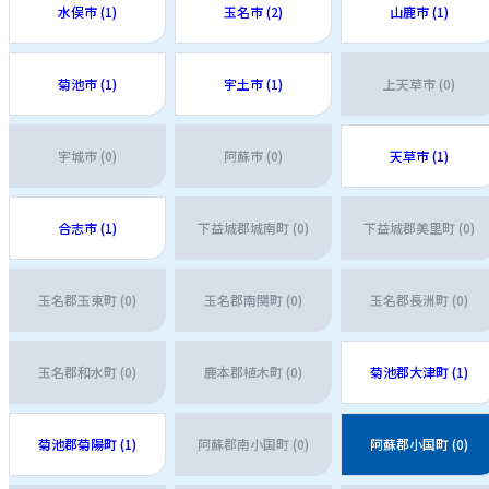
水俣市 (1)
玉名市 (2)
山鹿市 (1)
菊池市 (1)
宇土市 (1)
上天草市 (0)
宇城市 (0)
阿蘇市 (0)
天草市 (1)
合志市 (1)
下益城郡城南町 (0)
下益城郡美里町 (0)
玉名郡玉東町 (0)
玉名郡南関町 (0)
玉名郡長洲町 (0)
玉名郡和水町 (0)
鹿本郡植木町 (0)
菊池郡大津町 (1)
菊池郡菊陽町 (1)
阿蘇郡南小国町 (0)
阿蘇郡小国町 (0)