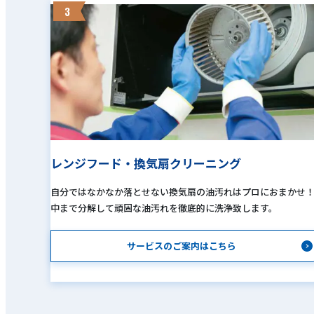
3
レンジフード・換気扇クリーニング
自分ではなかなか落とせない換気扇の油汚れはプロにおまかせ
中まで分解して頑固な油汚れを徹底的に洗浄致します。
サービスのご案内はこちら