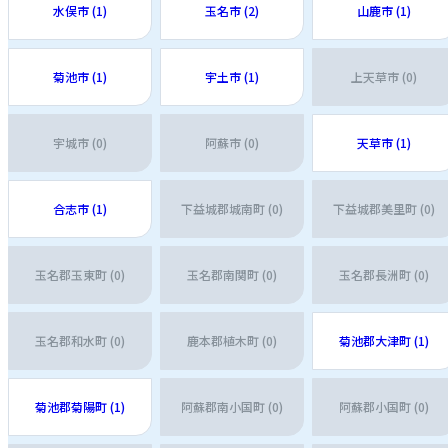
水俣市 (1)
玉名市 (2)
山鹿市 (1)
菊池市 (1)
宇土市 (1)
上天草市 (0)
宇城市 (0)
阿蘇市 (0)
天草市 (1)
合志市 (1)
下益城郡城南町 (0)
下益城郡美里町 (0)
玉名郡玉東町 (0)
玉名郡南関町 (0)
玉名郡長洲町 (0)
玉名郡和水町 (0)
鹿本郡植木町 (0)
菊池郡大津町 (1)
菊池郡菊陽町 (1)
阿蘇郡南小国町 (0)
阿蘇郡小国町 (0)