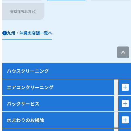
天草郡苓北町 (0)
九州・沖縄の店舗一覧へ
ハウスクリーニング
エアコンクリーニング
パックサービス
水まわりのお掃除