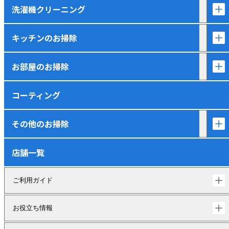
洗濯機クリーニング
キッチンのお掃除
お部屋のお掃除
コーティング
その他のお掃除
店舗一覧
ご利用ガイド
お役立ち情報