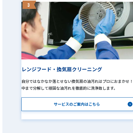
3
レンジフード・換気扇クリーニング
自分ではなかなか落とせない換気扇の油汚れはプロにおまかせ
中まで分解して頑固な油汚れを徹底的に洗浄致します。
サービスのご案内はこちら