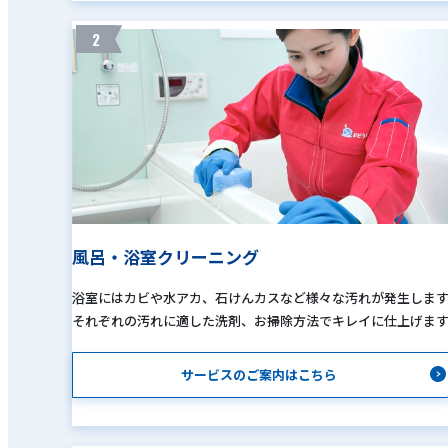
2
風呂・浴室クリーニング
浴室にはカビや水アカ、石けんカスなど様々な汚れが発生しま
それぞれの汚れに適した洗剤、お掃除方法でキレイに仕上げま
サービスのご案内はこちら