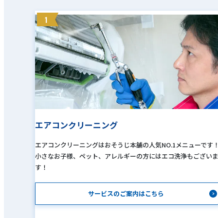
1
エアコンクリーニング
エアコンクリーニングはおそうじ本舗の人気NO.1メニューです
小さなお子様、ペット、アレルギーの方にはエコ洗浄もござい
す！
サービスのご案内はこちら