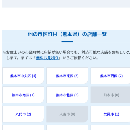
他の市区町村（熊本県）の店舗一覧
※お住まいの市区町村に店舗が無い場合でも、対応可能な店舗をお探しい
します。まずは「
無料お見積り
」からご依頼ください。
熊本市中央区 (4)
熊本市東区 (5)
熊本市西区 (2)
熊本市南区 (1)
熊本市北区 (3)
熊本市 (0)
八代市 (2)
人吉市 (0)
荒尾市 (1)