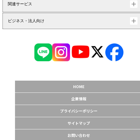
関連サービス
ビジネス・法人向け
HOME
企業情報
プライバシーポリシー
サイトマップ
お問い合わせ