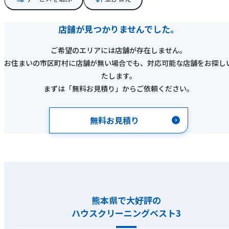
店舗が見つかりませんでした。
ご希望のエリアには店舗が存在しません。
お住まいの市区町村に店舗が無い場合でも、対応可能な店舗をお探し
たします。
まずは「無料お見積り」からご依頼ください。
無料お見積り
熊本県で大好評の
ハウスクリーニングベスト3