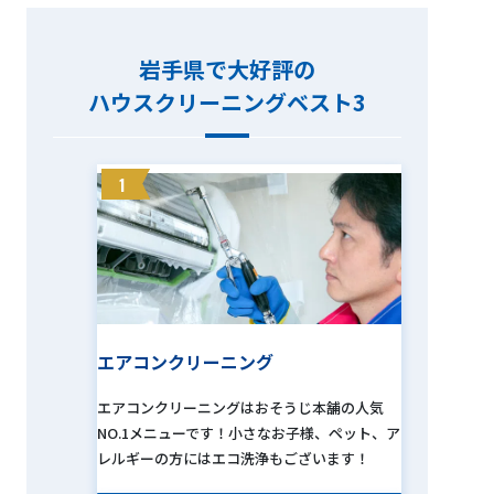
岩手県で大好評の
ハウスクリーニングベスト3
1
エアコンクリーニング
エアコンクリーニングはおそうじ本舗の人気
NO.1メニューです！小さなお子様、ペット、ア
レルギーの方にはエコ洗浄もございます！