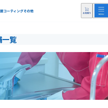
屋
コーティング
その他
舗一覧