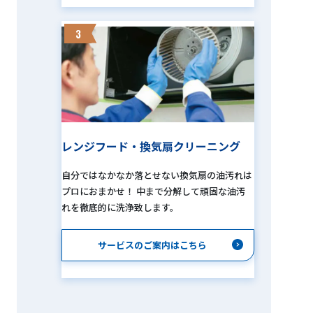
3
レンジフード・換気扇クリーニング
自分ではなかなか落とせない換気扇の油汚れは
プロにおまかせ！ 中まで分解して頑固な油汚
れを徹底的に洗浄致します。
サービスのご案内はこちら