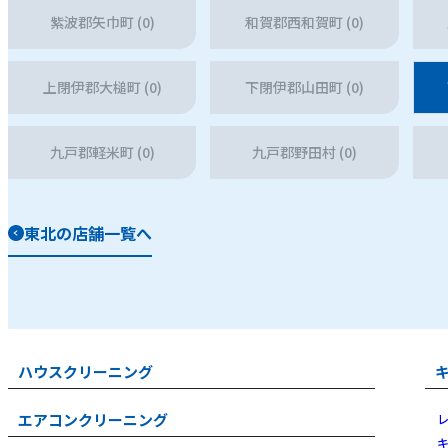
紫波郡矢巾町 (0)
和賀郡西和賀町 (0)
上閉伊郡大槌町 (0)
下閉伊郡山田町 (0)
九戸郡軽米町 (0)
九戸郡野田村 (0)
東北の店舗一覧へ
ハウスクリーニング
エアコンクリーニング