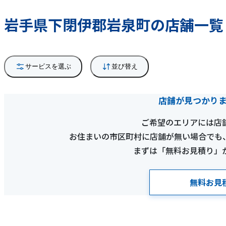
岩手県下閉伊郡岩泉町の店舗一覧
サービスを選ぶ
並び替え
店舗が見つかり
ご希望のエリアには店
お住まいの市区町村に店舗が無い場合でも
まずは「無料お見積り」
無料お見