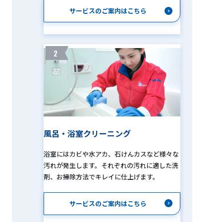
サービスのご案内はこちら
2
風呂・浴室クリーニング
浴室にはカビや水アカ、石けんカスなど様々な
汚れが発生します。それぞれの汚れに適した洗
剤、お掃除方法でキレイに仕上げます。
サービスのご案内はこちら