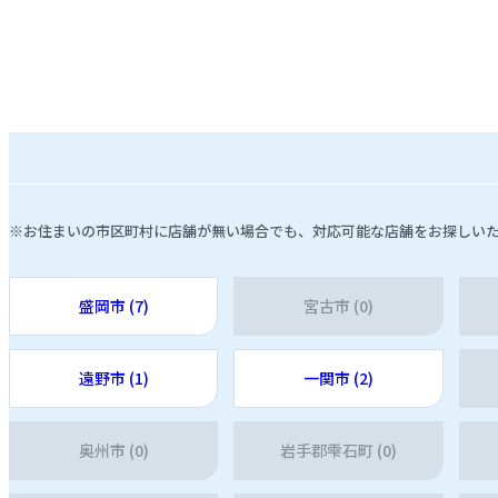
※お住まいの市区町村に店舗が無い場合でも、対応可能な店舗をお探しい
盛岡市 (7)
宮古市 (0)
遠野市 (1)
一関市 (2)
奥州市 (0)
岩手郡雫石町 (0)